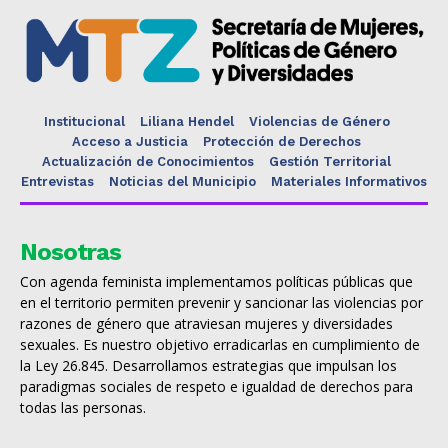
Institucional
Liliana Hendel
Violencias de Género
Acceso a Justicia
Protección de Derechos
Actualización de Conocimientos
Gestión Territorial
Entrevistas
Noticias del Municipio
Materiales Informativos
Nosotras
Con agenda feminista implementamos políticas públicas que
en el territorio permiten prevenir y sancionar las violencias por
razones de género que atraviesan mujeres y diversidades
sexuales. Es nuestro objetivo erradicarlas en cumplimiento de
la Ley 26.845. Desarrollamos estrategias que impulsan los
paradigmas sociales de respeto e igualdad de derechos para
todas las personas.