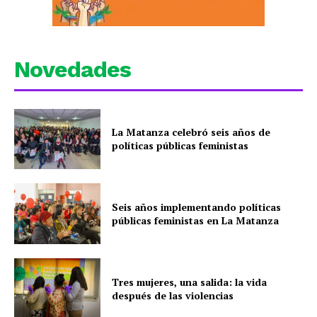
Novedades
La Matanza celebró seis años de
políticas públicas feministas
Seis años implementando políticas
públicas feministas en La Matanza
Tres mujeres, una salida: la vida
después de las violencias