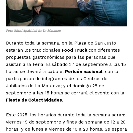
Foto Municipalidad de La Matanza
Durante toda la semana, en la Plaza de San Justo
estarán los tradicionales
Food Truck
con diferentes
propuestas gastronómicas para las personas que
asistan a la Feria. El sábado 27 de septiembre a las 15
horas se llevará a cabo el
Pericón nacional
, con la
participación de integrantes de los Centros de
Jubilados de La Matanza; y el domingo 28 de
septiembre a las 15 horas se cerrará el evento con la
Fiesta de Colectividades
.
Este 2025, los horarios durante toda la semana serán:
viernes 19 de septiembre y fines de semana de 12 a 20
horas, y de lunes a viernes de 10 a 20 horas. Se espera