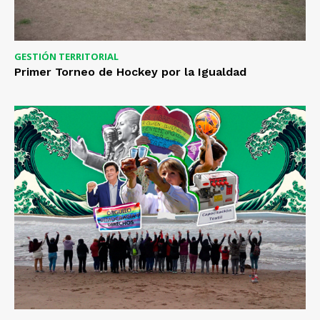
GESTIÓN TERRITORIAL
Primer Torneo de Hockey por la Igualdad