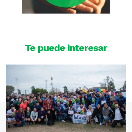
Te puede interesar