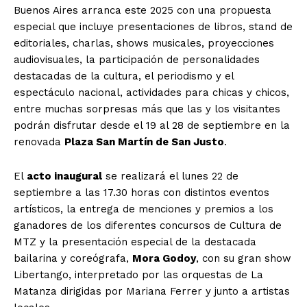
Buenos Aires arranca este 2025 con una propuesta
especial que incluye presentaciones de libros, stand de
editoriales, charlas, shows musicales, proyecciones
audiovisuales, la participación de personalidades
destacadas de la cultura, el periodismo y el
espectáculo nacional, actividades para chicas y chicos,
entre muchas sorpresas más que las y los visitantes
podrán disfrutar desde el 19 al 28 de septiembre en la
renovada
Plaza San Martín de San Justo
.
El
acto inaugural
se realizará el lunes 22 de
septiembre a las 17.30 horas con distintos eventos
artísticos, la entrega de menciones y premios a los
ganadores de los diferentes concursos de Cultura de
MTZ y la presentación especial de la destacada
bailarina y coreógrafa,
Mora Godoy
, con su gran show
Libertango, interpretado por las orquestas de La
Matanza dirigidas por Mariana Ferrer y junto a artistas