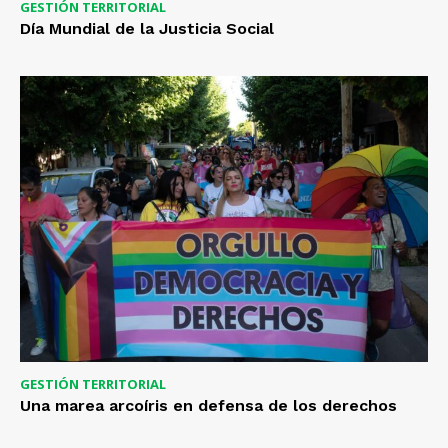
GESTIÓN TERRITORIAL
Día Mundial de la Justicia Social
GESTIÓN TERRITORIAL
Una marea arcoíris en defensa de los derechos