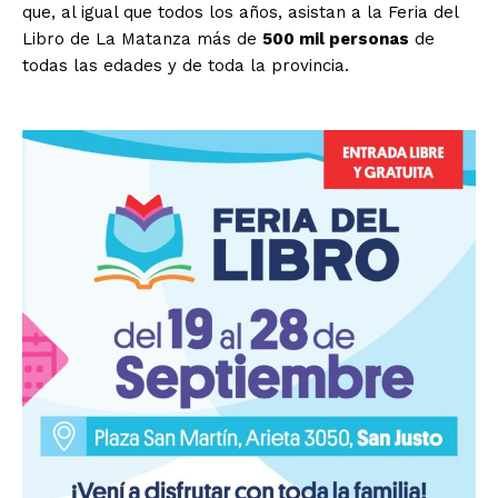
que, al igual que todos los años, asistan a la Feria del
Libro de La Matanza más de
500 mil personas
de
todas las edades y de toda la provincia.