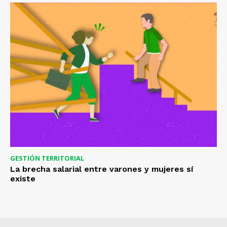
GESTIÓN TERRITORIAL
La brecha salarial entre varones y mujeres sí
existe