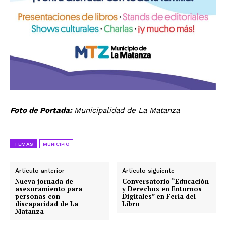
Foto de Portada:
Municipalidad de La Matanza
TEMAS
MUNICIPIO
Artículo anterior
Artículo siguiente
Nueva jornada de
Conversatorio “Educación
asesoramiento para
y Derechos en Entornos
personas con
Digitales” en Feria del
discapacidad de La
Libro
Matanza