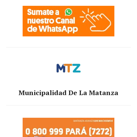
Municipalidad De La Matanza