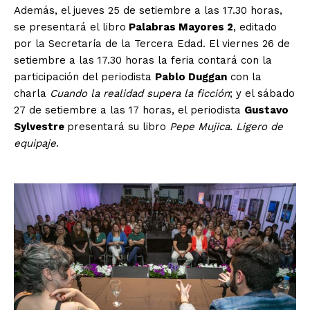
Además, el jueves 25 de setiembre a las 17.30 horas,
se presentará el libro
Palabras Mayores 2
, editado
por la Secretaría de la Tercera Edad. El viernes 26 de
setiembre a las 17.30 horas la feria contará con la
participación del periodista
Pablo Duggan
con la
charla
Cuando la realidad supera la ficción
; y el sábado
27 de setiembre a las 17 horas, el periodista
Gustavo
Sylvestre
presentará su libro
Pepe Mujica. Ligero de
equipaje
.