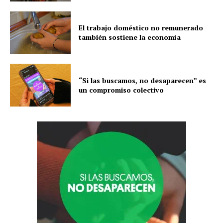
El trabajo doméstico no remunerado
también sostiene la economía
“Si las buscamos, no desaparecen” es
un compromiso colectivo