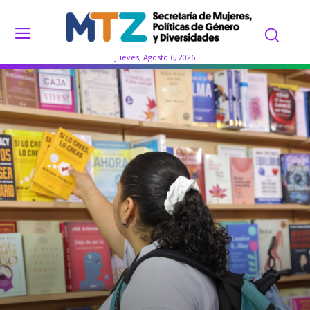
Jueves, Agosto 6, 2026