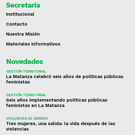
Secretaría
Institucional
Contacto
Nuestra Misión
Materiales Informativos
Novedades
GESTIÓN TERRITORIAL
La Matanza celebró seis años de políticas públicas
feministas
GESTIÓN TERRITORIAL
Seis años implementando políticas públicas
feministas en La Matanza
VIOLENCIAS DE GÉNERO
Tres mujeres, una salida: la vida después de las
violencias