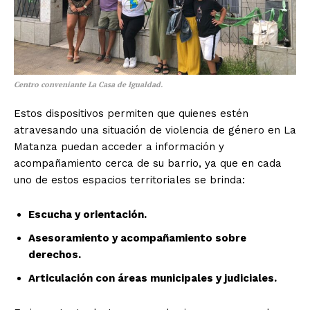
Centro conveniante La Casa de Igualdad.
Estos dispositivos permiten que quienes estén
atravesando una situación de violencia de género en La
Matanza puedan acceder a información y
acompañamiento cerca de su barrio, ya que en cada
uno de estos espacios territoriales se brinda:
Escucha y orientación.
Asesoramiento y acompañamiento sobre
derechos.
Articulación con áreas municipales y judiciales.