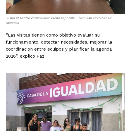
Visita al Centro conveniante Elena Caporale – Foto SMPDGYD de La
Matanza
“Las visitas tienen como objetivo evaluar su
funcionamiento, detectar necesidades, mejorar la
coordinación entre equipos y planificar la agenda
2026”, explicó Paz.