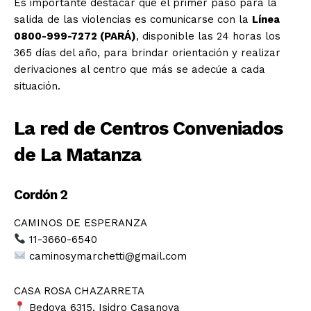
Es importante destacar que el primer paso para la
salida de las violencias es comunicarse con la
Línea
0800-999-7272 (PARÁ)
, disponible las 24 horas los
365 días del año, para brindar orientación y realizar
derivaciones al centro que más se adecúe a cada
situación.
La red de Centros Conveniados
de La Matanza
Cordón 2
CAMINOS DE ESPERANZA
11-3660-6540
caminosymarchetti@gmail.com
CASA ROSA CHAZARRETA
Bedoya 6315, Isidro Casanova