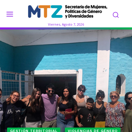
Viernes, Agosto 7, 2026
GESTIÓN TERRITORIAL
VIOLENCIAS DE GÉNERO