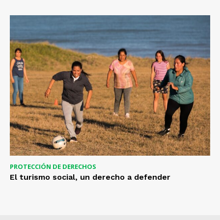
PROTECCIÓN DE DERECHOS
El turismo social, un derecho a defender