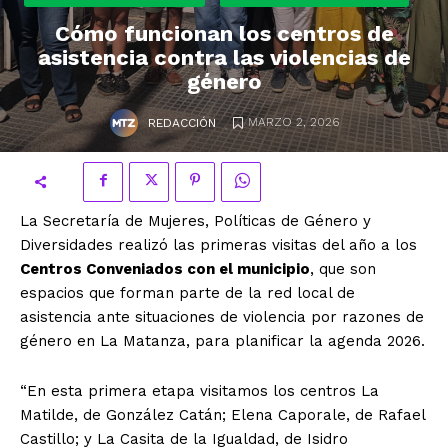
Cómo funcionan los centros de
asistencia contra las violencias de
género
.
MARZO 2, 2026
REDACCIÓN
La Secretaría de Mujeres, Políticas de Género y
Diversidades realizó las primeras visitas del año a los
Centros Conveniados con el municipio
, que son
espacios que forman parte de la red local de
asistencia ante situaciones de violencia por razones de
género en La Matanza, para planificar la agenda 2026.
“En esta primera etapa visitamos los centros La
Matilde, de González Catán; Elena Caporale, de Rafael
Castillo; y La Casita de la Igualdad, de Isidro