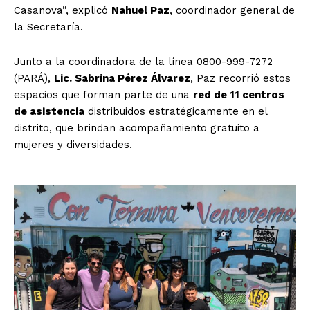
Casanova”, explicó
Nahuel Paz
, coordinador general de
la Secretaría.
Junto a la coordinadora de la línea 0800-999-7272
(PARÁ),
Lic. Sabrina Pérez Álvarez
, Paz recorrió estos
espacios que forman parte de una
red de 11 centros
de asistencia
distribuidos estratégicamente en el
distrito, que brindan acompañamiento gratuito a
mujeres y diversidades.