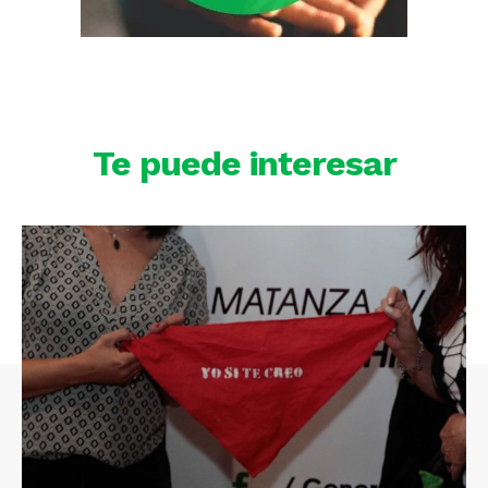
Te puede interesar