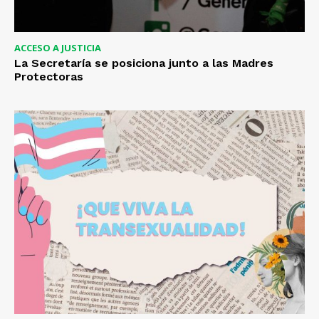
ACCESO A JUSTICIA
La Secretaría se posiciona junto a las Madres
Protectoras