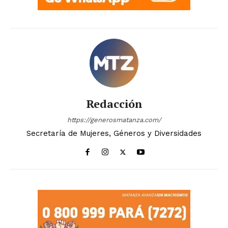
Redacción
https://generosmatanza.com/
Secretaría de Mujeres, Géneros y Diversidades