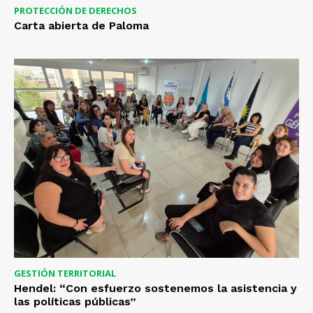
PROTECCIÓN DE DERECHOS
Carta abierta de Paloma
GESTIÓN TERRITORIAL
Hendel: “Con esfuerzo sostenemos la asistencia y
las políticas públicas”