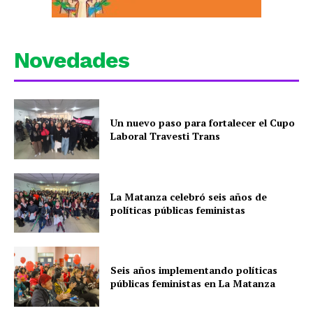
Novedades
Un nuevo paso para fortalecer el Cupo
Laboral Travesti Trans
La Matanza celebró seis años de
políticas públicas feministas
Seis años implementando políticas
públicas feministas en La Matanza