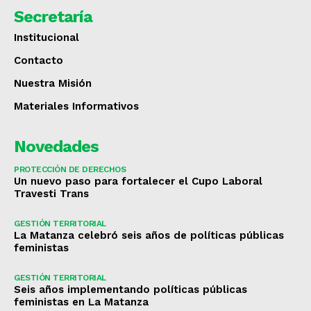
Secretaría
Institucional
Contacto
Nuestra Misión
Materiales Informativos
Novedades
PROTECCIÓN DE DERECHOS
Un nuevo paso para fortalecer el Cupo Laboral
Travesti Trans
GESTIÓN TERRITORIAL
La Matanza celebró seis años de políticas públicas
feministas
GESTIÓN TERRITORIAL
Seis años implementando políticas públicas
feministas en La Matanza