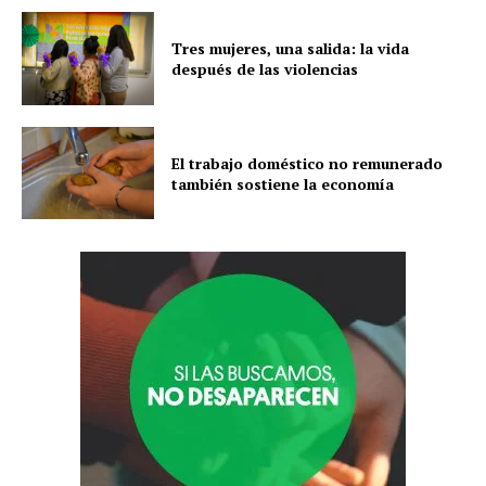
Tres mujeres, una salida: la vida
después de las violencias
El trabajo doméstico no remunerado
también sostiene la economía