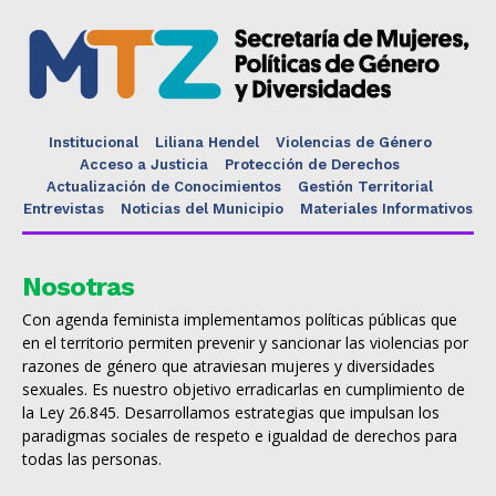
Institucional
Liliana Hendel
Violencias de Género
Acceso a Justicia
Protección de Derechos
Actualización de Conocimientos
Gestión Territorial
Entrevistas
Noticias del Municipio
Materiales Informativos
Nosotras
Con agenda feminista implementamos políticas públicas que
en el territorio permiten prevenir y sancionar las violencias por
razones de género que atraviesan mujeres y diversidades
sexuales. Es nuestro objetivo erradicarlas en cumplimiento de
la Ley 26.845. Desarrollamos estrategias que impulsan los
paradigmas sociales de respeto e igualdad de derechos para
todas las personas.