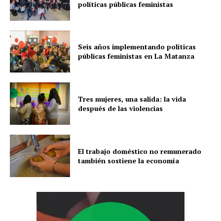
políticas públicas feministas
Seis años implementando políticas
públicas feministas en La Matanza
Tres mujeres, una salida: la vida
después de las violencias
El trabajo doméstico no remunerado
también sostiene la economía