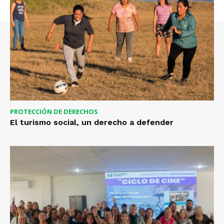
PROTECCIÓN DE DERECHOS
El turismo social, un derecho a defender