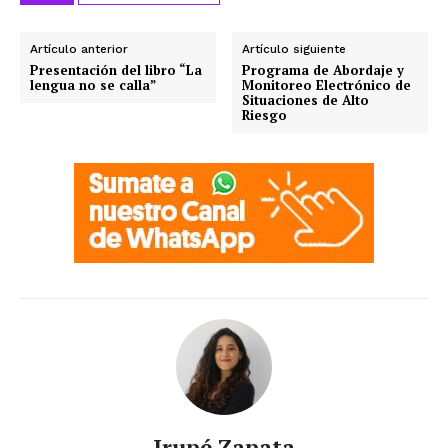
Artículo anterior
Artículo siguiente
Presentación del libro “La
Programa de Abordaje y
lengua no se calla”
Monitoreo Electrónico de
Situaciones de Alto
Riesgo
Irupé Zapata