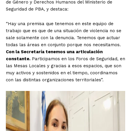
de Género y Derechos Humanos del Ministerio de
Seguridad de PBA, y destaca:
“Hay una premisa que tenemos en este equipo de
trabajo que es que de una situación de violencia no se
sale solamente con la denuncia. Tenemos que actuar
todas las áreas en conjunto porque nos necesitamos.
Con la Secretaría tenemos una articulación
constante.
Participamos en los Foros de Seguridad, en
las Mesas Locales y gracias a esos espacios, que son
muy activos y sostenidos en el tiempo, coordinamos
con las distintas organizaciones territoriales”.