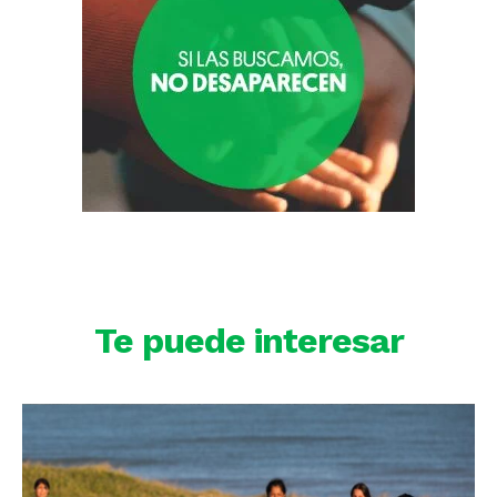
Te puede interesar