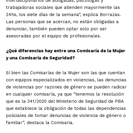
interdisciplinarios de abogadas, psicólogas y
trabajadoras sociales que atienden mayormente las
24hs, los siete días de la semana”, explica Borrazas.
Las personas que se acercan, no están obligadas a
denunciar, también pueden optar solo por ser
asesoradas por el equipo de profesionales.
¿Qué diferencias hay entre una Comisaría de la Mujer
y una Comisaría de Seguridad?
Sí bien las Comisarías de la Mujer son las que cuentan
con equipos especializados en violencias, las denuncias
de violencias por razones de género se pueden radicar
en cualquier comisaría, ya que “tenemos la resolución
que es la 341/2020 del Ministerio de Seguridad de PBA
que establece la obligación de todas las dependencias
policiales de tomar denuncias de violencia de género o
familiar”, destaca la Comisaria.