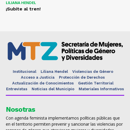
LILIANA HENDEL
¡Subite al tren!
Institucional
Liliana Hendel
Violencias de Género
Acceso a Justicia
Protección de Derechos
Actualización de Conocimientos
Gestión Territorial
Entrevistas
Noticias del Municipio
Materiales Informativos
Nosotras
Con agenda feminista implementamos políticas públicas que
en el territorio permiten prevenir y sancionar las violencias por