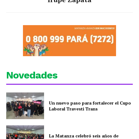
Novedades
Un nuevo paso para fortalecer el Cupo
Laboral Travesti Trans
La Matanza celebró seis años de