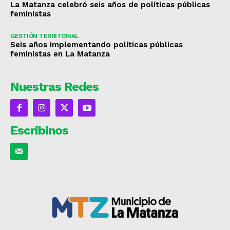
La Matanza celebró seis años de políticas públicas
feministas
GESTIÓN TERRITORIAL
Seis años implementando políticas públicas
feministas en La Matanza
Nuestras Redes
Escribinos