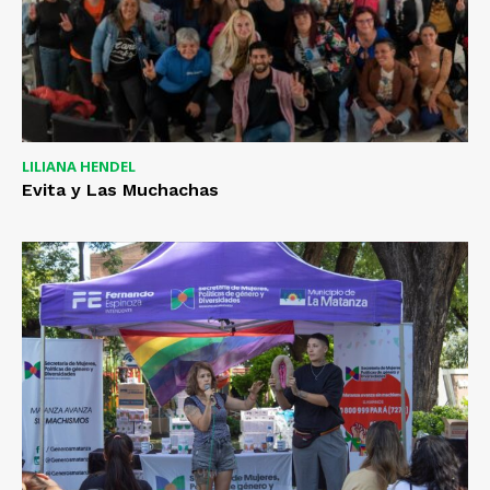
LILIANA HENDEL
Evita y Las Muchachas