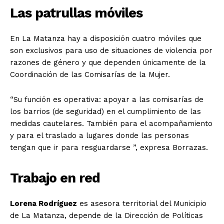
Las patrullas móviles
En La Matanza hay a disposición cuatro móviles que
son exclusivos para uso de situaciones de violencia por
razones de género y que dependen únicamente de la
Coordinación de las Comisarías de la Mujer.
“Su función es operativa: apoyar a las comisarías de
los barrios (de seguridad) en el cumplimiento de las
medidas cautelares. También para el acompañamiento
y para el traslado a lugares donde las personas
tengan que ir para resguardarse ”, expresa Borrazas.
Trabajo en red
Lorena Rodríguez
es asesora territorial del Municipio
de La Matanza, depende de la Dirección de Políticas