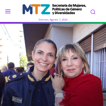
Viernes, Agosto 7, 2026