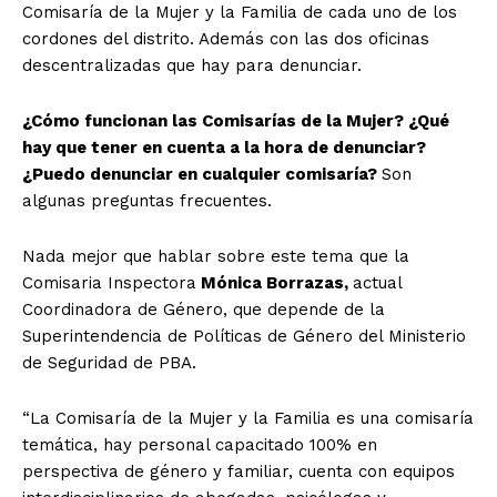
Comisaría de la Mujer y la Familia de cada uno de los
cordones del distrito. Además con las dos oficinas
descentralizadas que hay para denunciar.
¿Cómo funcionan las Comisarías de la Mujer? ¿Qué
hay que tener en cuenta a la hora de denunciar?
¿Puedo denunciar en cualquier comisaría?
Son
algunas preguntas frecuentes.
Nada mejor que hablar sobre este tema que la
Comisaria Inspectora
Mónica Borrazas,
actual
Coordinadora de Género, que depende de la
Superintendencia de Políticas de Género del Ministerio
de Seguridad de PBA.
“La Comisaría de la Mujer y la Familia es una comisaría
temática, hay personal capacitado 100% en
perspectiva de género y familiar, cuenta con equipos