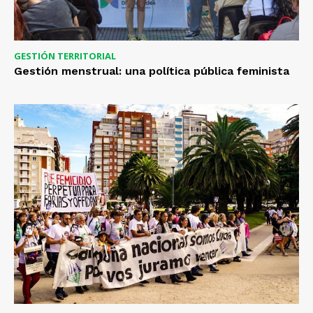
GESTIÓN TERRITORIAL
Gestión menstrual: una política pública feminista