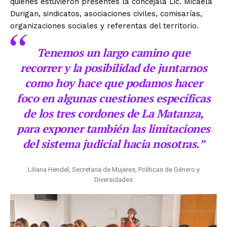
quienes estuvieron presentes la concejala Lic. Micaela
Durigan, sindicatos, asociaciones civiles, comisarías,
organizaciones sociales y referentas del territorio.
Tenemos un largo camino que
recorrer y la posibilidad de juntarnos
como hoy hace que podamos hacer
foco en algunas cuestiones específicas
de los tres cordones de La Matanza,
para exponer también las limitaciones
del sistema judicial hacia nosotras.”
Liliana Hendel, Secretaria de Mujeres, Políticas de Género y
Diversidades