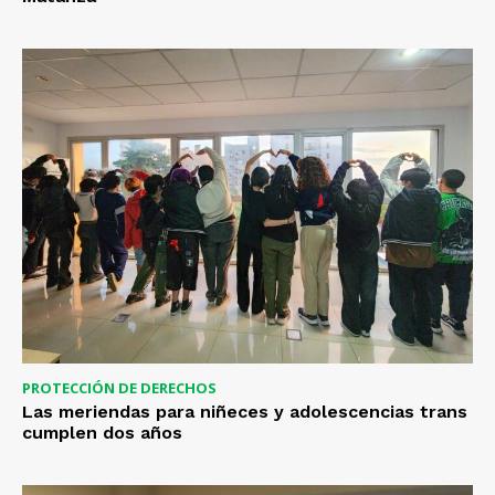
PROTECCIÓN DE DERECHOS
Las meriendas para niñeces y adolescencias trans
cumplen dos años