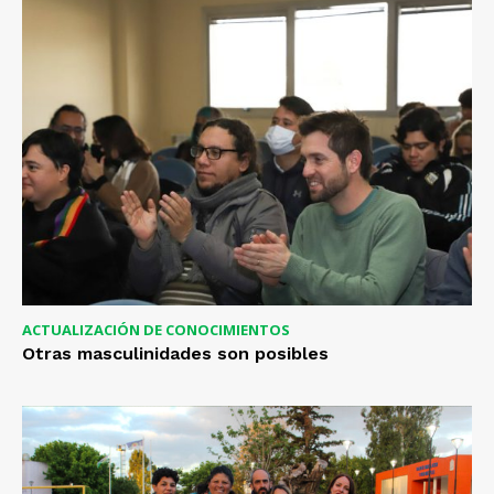
ACTUALIZACIÓN DE CONOCIMIENTOS
Otras masculinidades son posibles