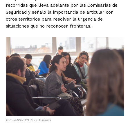
recorridas que lleva adelante por las Comisarías de
Seguridad y señaló la importancia de articular con
otros territorios para resolver la urgencia de
situaciones que no reconocen fronteras.
Foto SMPDGYD de La Matanza