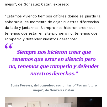
mejor”, de González Catán, expresó:
“Estamos viviendo tiempos difíciles donde se pierde la
soberanía, es momento de dejar nuestras diferencias
de lado y juntarnos. Siempre nos hicieron creer que
tenemos que estar en silencio pero no, tenemos que
romperlo y defender nuestros derechos”.
Siempre nos hicieron creer que
tenemos que estar en silencio pero
no, tenemos que romperlo y defender
nuestros derechos.”
Sonia Pereyra, del comedero comunitario “Por un futuro
mejor”, de González Catán