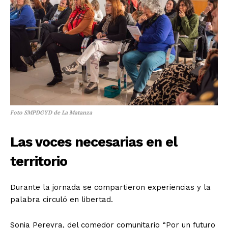
Foto SMPDGYD de La Matanza
Las voces necesarias en el
territorio
Durante la jornada se compartieron experiencias y la
palabra circuló en libertad.
Sonia Pereyra, del comedor comunitario “Por un futuro