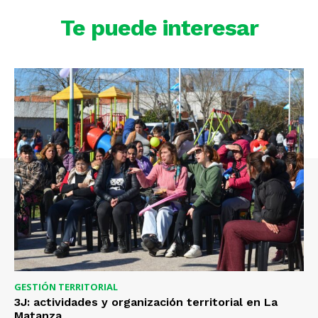
Te puede interesar
GESTIÓN TERRITORIAL
3J: actividades y organización territorial en La
Matanza