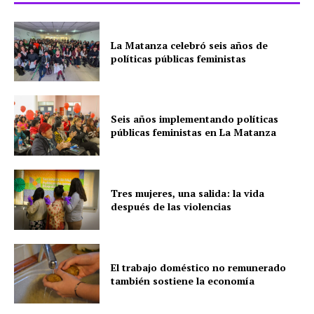
La Matanza celebró seis años de
políticas públicas feministas
Seis años implementando políticas
públicas feministas en La Matanza
Tres mujeres, una salida: la vida
después de las violencias
El trabajo doméstico no remunerado
también sostiene la economía