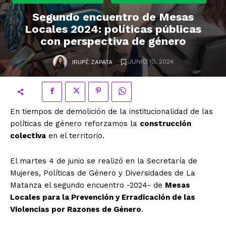
Segundo encuentro de Mesas
Locales 2024: políticas públicas
con perspectiva de género
.
JUNIO 10, 2024
IRUPÉ ZAPATA
En tiempos de demolición de la institucionalidad de las
políticas de género reforzamos la
construcción
colectiva
en el territorio.
El martes 4 de junio se realizó en la Secretaría de
Mujeres, Políticas de Género y Diversidades de La
Matanza el segundo encuentro -2024- de
Mesas
Locales para la Prevención y Erradicación de las
Violencias por Razones de Género
.