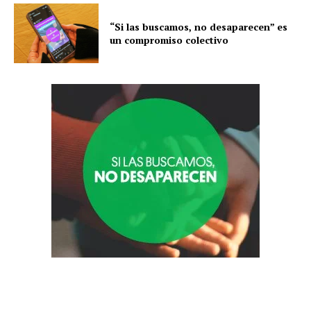
“Si las buscamos, no desaparecen” es
un compromiso colectivo