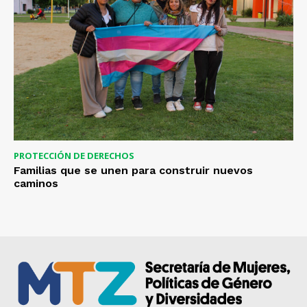
PROTECCIÓN DE DERECHOS
Familias que se unen para construir nuevos
caminos