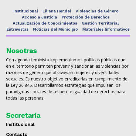
Institucional
Liliana Hendel
Violencias de Género
Acceso a Justicia
Protección de Derechos
Actualización de Conocimientos
Gestión Territorial
Entrevistas
Noticias del Municipio
Materiales Informativos
Nosotras
Con agenda feminista implementamos políticas públicas que
en el territorio permiten prevenir y sancionar las violencias por
razones de género que atraviesan mujeres y diversidades
sexuales. Es nuestro objetivo erradicarlas en cumplimiento de
la Ley 26.845. Desarrollamos estrategias que impulsan los
paradigmas sociales de respeto e igualdad de derechos para
todas las personas.
Secretaría
Institucional
Contacto