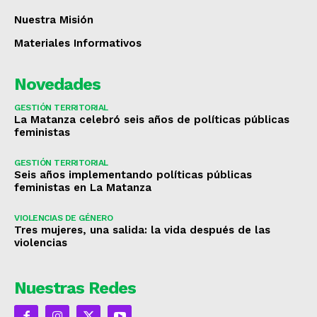
Nuestra Misión
Materiales Informativos
Novedades
GESTIÓN TERRITORIAL
La Matanza celebró seis años de políticas públicas
feministas
GESTIÓN TERRITORIAL
Seis años implementando políticas públicas
feministas en La Matanza
VIOLENCIAS DE GÉNERO
Tres mujeres, una salida: la vida después de las
violencias
Nuestras Redes