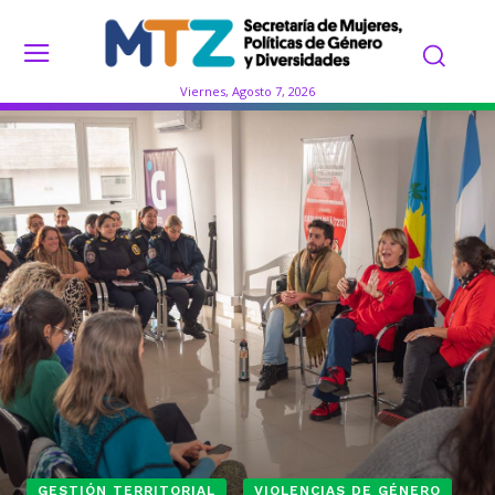
Viernes, Agosto 7, 2026
GESTIÓN TERRITORIAL
VIOLENCIAS DE GÉNERO