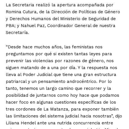
La Secretaria realizó la apertura acompañada por
Romina Cutura, de la Dirección de Políticas de Género
y Derechos Humanos del Ministerio de Seguridad de
PBA; y Nahuel Paz, Coordinador General de nuestra
Secretaría.
“Desde hace muchos años, las feministas nos
preguntamos por qué si existen tantas leyes para
prevenir las violencias por razones de género, nos
siguen matando de a una por día. Y la respuesta nos
lleva al Poder Judicial que tiene una gran estructura
patriarcal y un pensamiento androcéntrico. Por lo
tanto, tenemos un largo camino que recorrer y la
posibilidad de juntarnos como hoy hace que podamos
hacer foco en algunas cuestiones específicas de los
tres cordones de La Matanza, para exponer también
las limitaciones del sistema judicial hacia nosotras”, dijo
Liliana Hendel ante una nutrida concurrencia entre