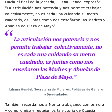
Hacia el final de la jornada, Liliana Hendel expresó:
“La articulación nos potencia y nos permite trabajar
colectivamente, no es cada una cuidando su metro
cuadrado, es juntas como nos enseñaron las Madres y
Abuelas de Plaza de Mayo”.
La articulación nos potencia y nos
permite trabajar colectivamente, no
es cada una cuidando su metro
cuadrado, es juntas como nos
enseñaron las Madres y Abuelas de
Plaza de Mayo.”
Liliana Hendel, Secretaria de Mujeres, Políticas de Género
y Diversidades
También recordamos a Norita trabajando con ternura
y compromiso y festejamos la victoria de Claudia