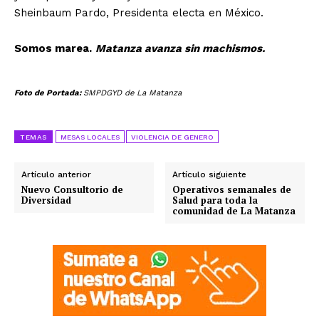
Sheinbaum Pardo, Presidenta electa en México.
Somos marea.
Matanza avanza sin machismos.
Foto de Portada:
SMPDGYD de La Matanza
TEMAS
MESAS LOCALES
VIOLENCIA DE GENERO
Artículo anterior
Artículo siguiente
Nuevo Consultorio de
Operativos semanales de
Diversidad
Salud para toda la
comunidad de La Matanza