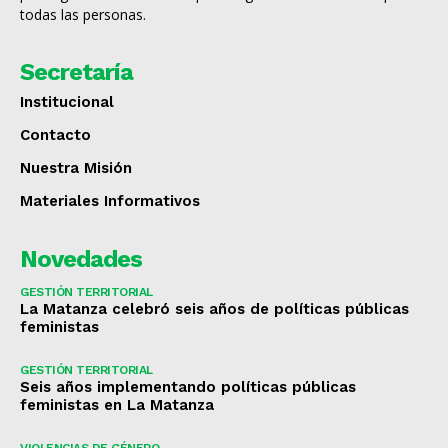
todas las personas.
Secretaría
Institucional
Contacto
Nuestra Misión
Materiales Informativos
Novedades
GESTIÓN TERRITORIAL
La Matanza celebró seis años de políticas públicas
feministas
GESTIÓN TERRITORIAL
Seis años implementando políticas públicas
feministas en La Matanza