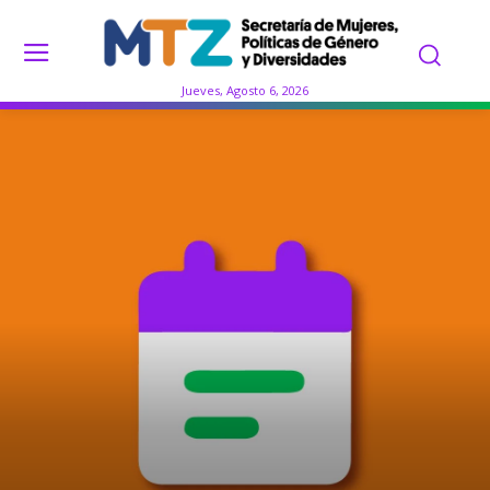
Jueves, Agosto 6, 2026