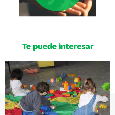
Te puede interesar