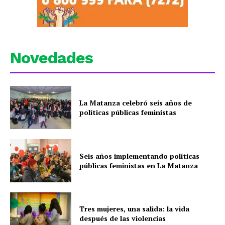
Novedades
La Matanza celebró seis años de
políticas públicas feministas
Seis años implementando políticas
públicas feministas en La Matanza
Tres mujeres, una salida: la vida
después de las violencias