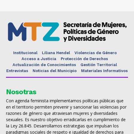
Institucional
Liliana Hendel
Violencias de Género
Acceso a Justicia
Protección de Derechos
Actualización de Conocimientos
Gestión Territorial
Entrevistas
Noticias del Municipio
Materiales Informativos
Nosotras
Con agenda feminista implementamos políticas públicas que
en el territorio permiten prevenir y sancionar las violencias por
razones de género que atraviesan mujeres y diversidades
sexuales. Es nuestro objetivo erradicarlas en cumplimiento de
la Ley 26.845. Desarrollamos estrategias que impulsan los
paradigmas sociales de respeto e igualdad de derechos para