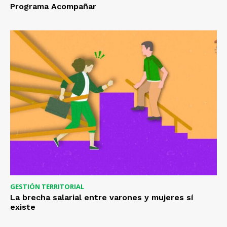
Programa Acompañar
GESTIÓN TERRITORIAL
La brecha salarial entre varones y mujeres sí
existe