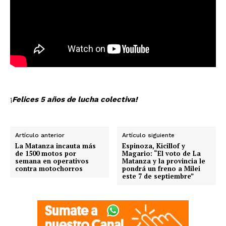
¡
Felices 5 años de lucha colectiva!
Artículo anterior
Artículo siguiente
La Matanza incauta más
Espinoza, Kicillof y
de 1500 motos por
Magario: “El voto de La
semana en operativos
Matanza y la provincia le
contra motochorros
pondrá un freno a Milei
este 7 de septiembre”