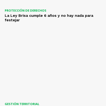
PROTECCIÓN DE DERECHOS
La Ley Brisa cumple 6 años y no hay nada para
festejar
GESTIÓN TERRITORIAL