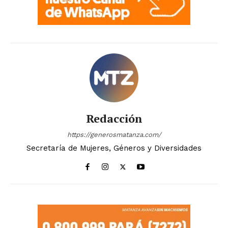
Redacción
https://generosmatanza.com/
Secretaría de Mujeres, Géneros y Diversidades