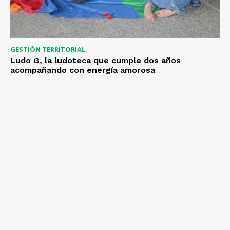
GESTIÓN TERRITORIAL
Ludo G, la ludoteca que cumple dos años
acompañando con energía amorosa