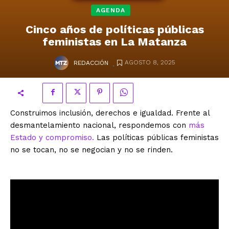
AGENDA
Cinco años de políticas públicas
feministas en La Matanza
.
AGOSTO 8, 2025
REDACCIÓN
Construimos inclusión, derechos e igualdad. Frente al
desmantelamiento nacional, respondemos con
más
Estado y compromiso.
Las políticas públicas feministas
no se tocan, no se negocian y no se rinden.