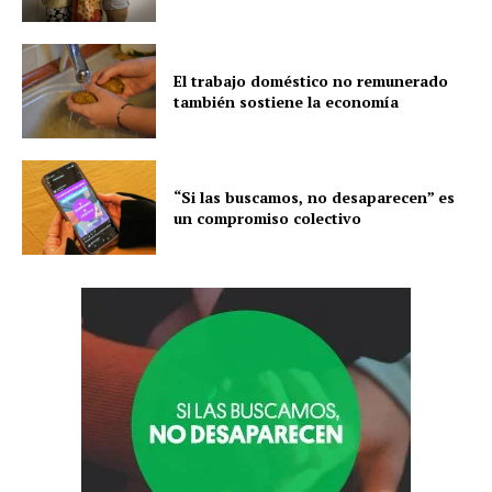
El trabajo doméstico no remunerado
también sostiene la economía
“Si las buscamos, no desaparecen” es
un compromiso colectivo