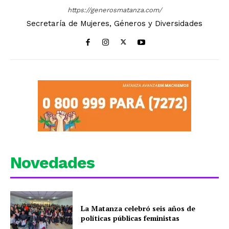
https://generosmatanza.com/
Secretaría de Mujeres, Géneros y Diversidades
Novedades
La Matanza celebró seis años de
políticas públicas feministas