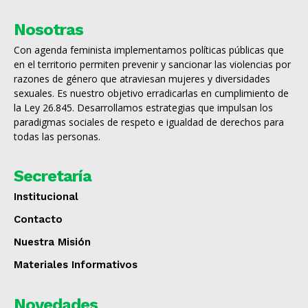
Nosotras
Con agenda feminista implementamos políticas públicas que
en el territorio permiten prevenir y sancionar las violencias por
razones de género que atraviesan mujeres y diversidades
sexuales. Es nuestro objetivo erradicarlas en cumplimiento de
la Ley 26.845. Desarrollamos estrategias que impulsan los
paradigmas sociales de respeto e igualdad de derechos para
todas las personas.
Secretaría
Institucional
Contacto
Nuestra Misión
Materiales Informativos
Novedades