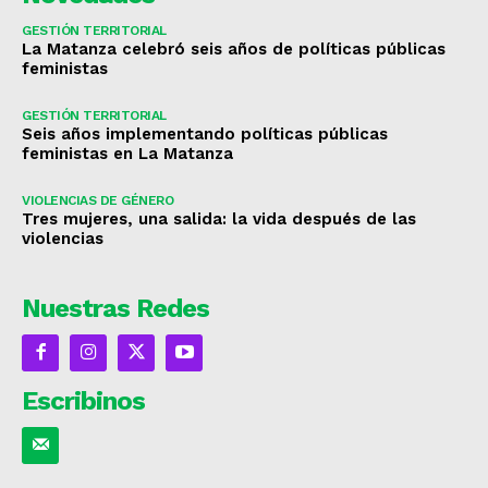
GESTIÓN TERRITORIAL
La Matanza celebró seis años de políticas públicas
feministas
GESTIÓN TERRITORIAL
Seis años implementando políticas públicas
feministas en La Matanza
VIOLENCIAS DE GÉNERO
Tres mujeres, una salida: la vida después de las
violencias
Nuestras Redes
Escribinos