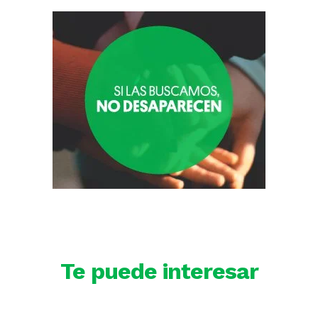
Te puede interesar