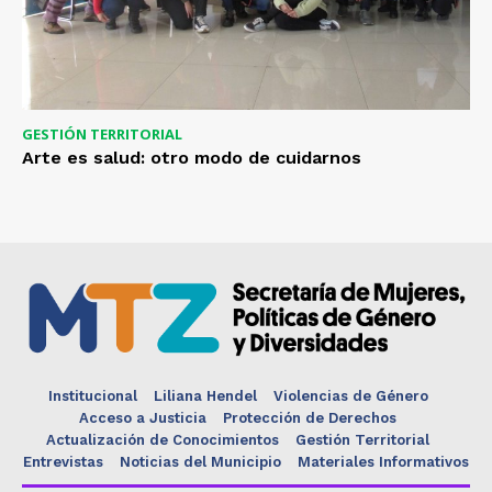
GESTIÓN TERRITORIAL
Arte es salud: otro modo de cuidarnos
Institucional
Liliana Hendel
Violencias de Género
Acceso a Justicia
Protección de Derechos
Actualización de Conocimientos
Gestión Territorial
Entrevistas
Noticias del Municipio
Materiales Informativos