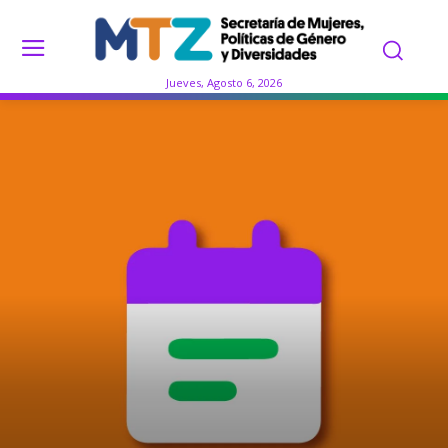
Jueves, Agosto 6, 2026