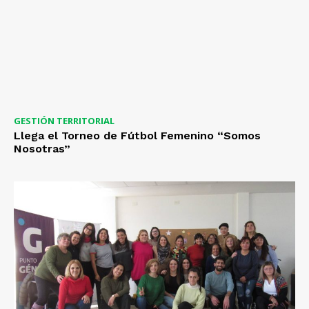
GESTIÓN TERRITORIAL
Llega el Torneo de Fútbol Femenino “Somos
Nosotras”