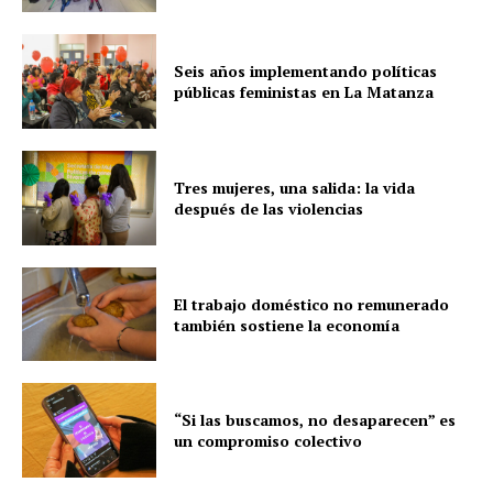
Seis años implementando políticas
públicas feministas en La Matanza
Tres mujeres, una salida: la vida
después de las violencias
El trabajo doméstico no remunerado
también sostiene la economía
“Si las buscamos, no desaparecen” es
un compromiso colectivo