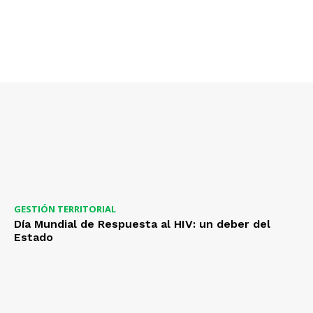
GESTIÓN TERRITORIAL
Día Mundial de Respuesta al HIV: un deber del
Estado