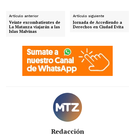
Artículo anterior
Artículo siguiente
Veinte excombatientes de
Jornada de Accediendo a
La Matanza viajarán a las
Derechos en Ciudad Evita
Islas Malvinas
Redacción