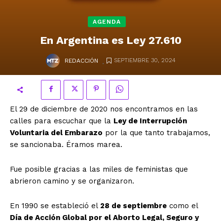
AGENDA
En Argentina es Ley 27.610
.
SEPTIEMBRE 30, 2024
REDACCIÓN
El 29 de diciembre de 2020 nos encontramos en las
calles para escuchar que la
Ley de Interrupción
Voluntaria del Embarazo
por la que tanto trabajamos,
se sancionaba. Éramos marea.
Fue posible gracias a las miles de feministas que
abrieron camino y se organizaron.
En 1990 se estableció el
28 de septiembre
como el
Día de Acción Global por el Aborto Legal, Seguro y