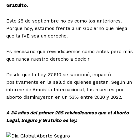
Gratuito
.
Este 28 de septiembre no es como los anteriores.
Porque hoy, estamos frente a un Gobierno que niega
que la IVE sea un derecho.
Es necesario que reivindiquemos como antes pero más
que nunca nuestro derecho a decidir.
Desde que la Ley 27.610 se sancionó, impactó
positivamente en la salud de quienes gestan. Según un
informe de Amnistía Internacional, las muertes por
aborto disminuyeron en un 53% entre 2020 y 2022.
A 34 años del primer 28S reivindicamos que el Aborto
Legal, Seguro y Gratuito es ley.