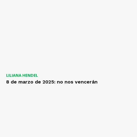
LILIANA HENDEL
8 de marzo de 2025: no nos vencerán