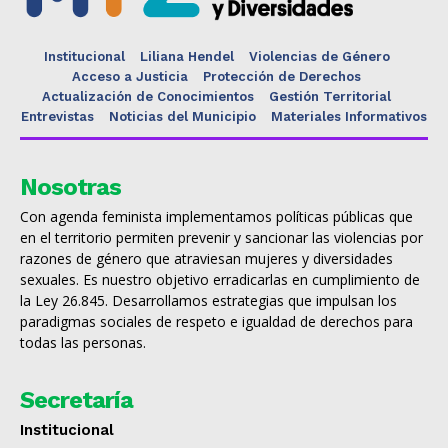
Institucional
Liliana Hendel
Violencias de Género
Acceso a Justicia
Protección de Derechos
Actualización de Conocimientos
Gestión Territorial
Entrevistas
Noticias del Municipio
Materiales Informativos
Nosotras
Con agenda feminista implementamos políticas públicas que
en el territorio permiten prevenir y sancionar las violencias por
razones de género que atraviesan mujeres y diversidades
sexuales. Es nuestro objetivo erradicarlas en cumplimiento de
la Ley 26.845. Desarrollamos estrategias que impulsan los
paradigmas sociales de respeto e igualdad de derechos para
todas las personas.
Secretaría
Institucional