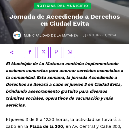
NOTICIAS DEL MUNICIPIO
Jornada de Accediendo a Derechos
en Ciudad Evita
.
OCTUBRE 1, 2024
MUNICIPALIDAD DE LA MATANZA
El Municipio de La Matanza continúa implementando
acciones concretas para acercar servicios esenciales a
la comunidad. Esta semana, la jornada Accediendo a
Derechos se llevará a cabo el jueves 3 en Ciudad Evita,
brindando asesoramiento gratuito para diversos
trámites sociales, operativos de vacunación y más
servicios.
El jueves 3 de 9 a 12.30 horas, la actividad se llevará a
cabo en la
Plaza de la 300
, en Av. Central y Calle 300,