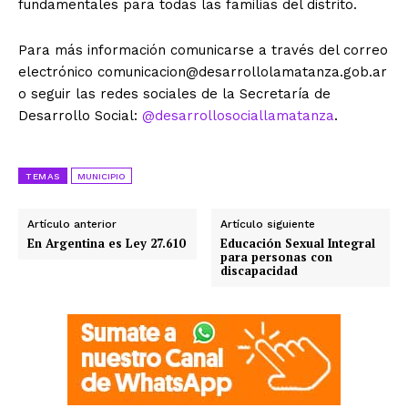
fundamentales para todas las familias del distrito.
Para más información comunicarse a través del correo
electrónico
comunicacion@desarrollolamatanza.gob.ar
o seguir las redes sociales de la Secretaría de
Desarrollo Social:
@desarrollosociallamatanza
.
TEMAS
MUNICIPIO
Artículo anterior
Artículo siguiente
En Argentina es Ley 27.610
Educación Sexual Integral
para personas con
discapacidad