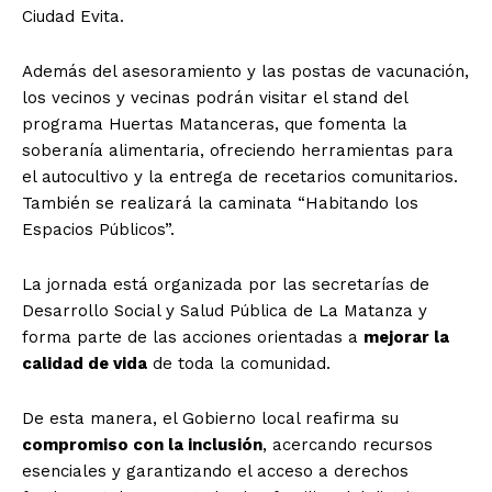
Ciudad Evita.
Además del asesoramiento y las postas de vacunación,
los vecinos y vecinas podrán visitar el stand del
programa Huertas Matanceras, que fomenta la
soberanía alimentaria, ofreciendo herramientas para
el autocultivo y la entrega de recetarios comunitarios.
También se realizará la caminata “Habitando los
Espacios Públicos”.
La jornada está organizada por las secretarías de
Desarrollo Social y Salud Pública de La Matanza y
forma parte de las acciones orientadas a
mejorar la
calidad de vida
de toda la comunidad.
De esta manera, el Gobierno local reafirma su
compromiso con la inclusión
, acercando recursos
esenciales y garantizando el acceso a derechos