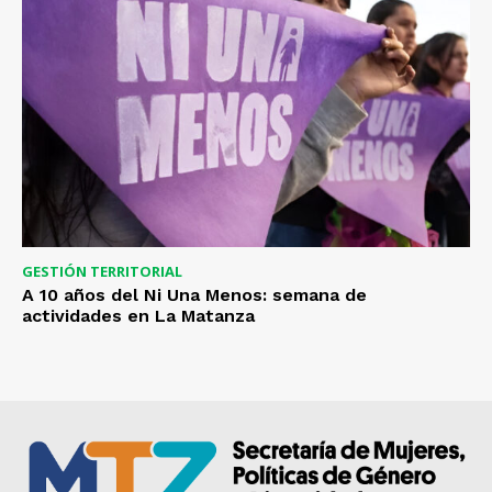
GESTIÓN TERRITORIAL
A 10 años del Ni Una Menos: semana de
actividades en La Matanza