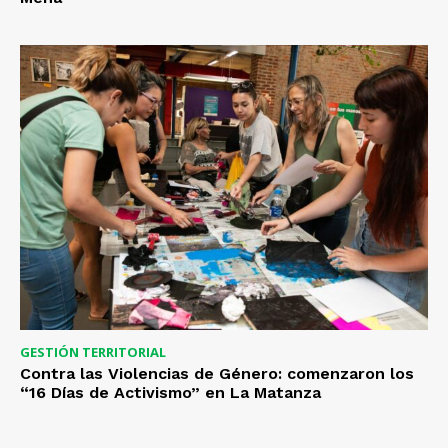
GESTIÓN TERRITORIAL
Contra las Violencias de Género: comenzaron los
“16 Días de Activismo” en La Matanza