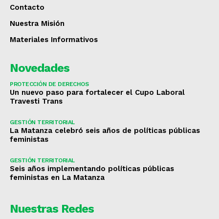
Contacto
Nuestra Misión
Materiales Informativos
Novedades
PROTECCIÓN DE DERECHOS
Un nuevo paso para fortalecer el Cupo Laboral
Travesti Trans
GESTIÓN TERRITORIAL
La Matanza celebró seis años de políticas públicas
feministas
GESTIÓN TERRITORIAL
Seis años implementando políticas públicas
feministas en La Matanza
Nuestras Redes