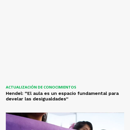
ACTUALIZACIÓN DE CONOCIMIENTOS
Hendel: “El aula es un espacio fundamental para
develar las desigualdades”