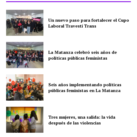
Un nuevo paso para fortalecer el Cupo
Laboral Travesti Trans
La Matanza celebró seis años de
políticas públicas feministas
Seis años implementando políticas
públicas feministas en La Matanza
Tres mujeres, una salida: la vida
después de las violencias