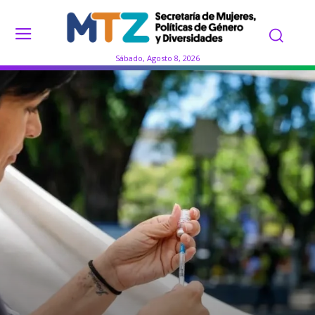
Sábado, Agosto 8, 2026