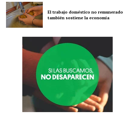
El trabajo doméstico no remunerado
también sostiene la economía