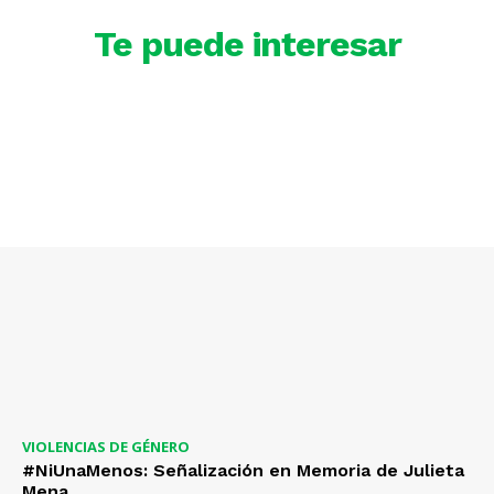
Te puede interesar
VIOLENCIAS DE GÉNERO
#NiUnaMenos: Señalización en Memoria de Julieta
Mena