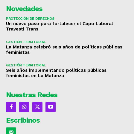
Novedades
PROTECCIÓN DE DERECHOS
Un nuevo paso para fortalecer el Cupo Laboral
Travesti Trans
GESTIÓN TERRITORIAL
La Matanza celebró seis años de políticas públicas
feministas
GESTIÓN TERRITORIAL
Seis años implementando políticas públicas
feministas en La Matanza
Nuestras Redes
Escribinos