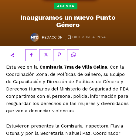
AGENDA
Inauguramos un nuevo Punto
Género
.
DICIEMBRE 4, 2024
REDACCIÓN
Esta vez en la
Comisaría 7ma de Villa Celina
. Con la
Coordinación Zonal de Políticas de Género, su Equipo
de Capacitación y Dirección de Políticas de Género y
Derechos Humanos del Ministerio de Seguridad de PBA
compartimos con el personal policial información para
resguardar los derechos de las mujeres y diversidades
que van a denunciar violencias.
Estuvieron presentes la Comisaria Inspectora Flavia
Ozuna y por la Secretaría Nahuel Paz, Coordinador