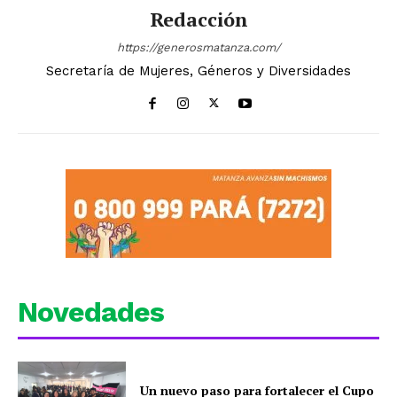
Redacción
https://generosmatanza.com/
Secretaría de Mujeres, Géneros y Diversidades
Novedades
Un nuevo paso para fortalecer el Cupo