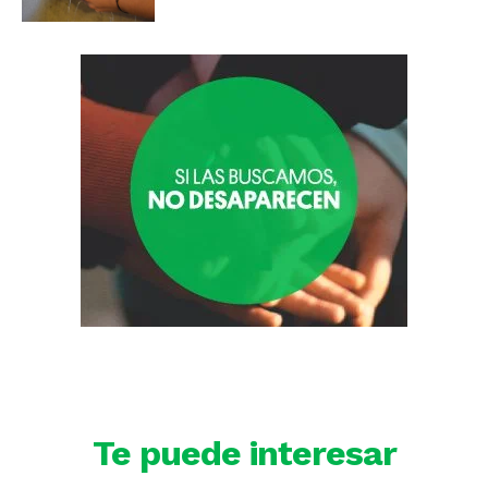
Te puede interesar