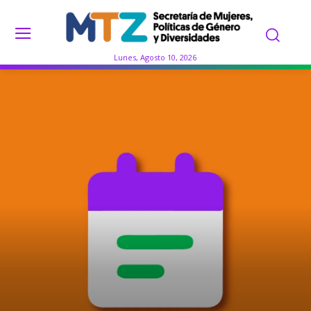
Lunes, Agosto 10, 2026