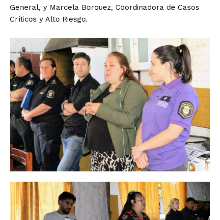
General, y Marcela Borquez, Coordinadora de Casos
Críticos y Alto Riesgo.