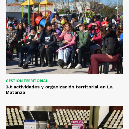
GESTIÓN TERRITORIAL
3J: actividades y organización territorial en La
Matanza