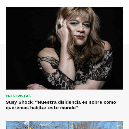
ENTREVISTAS
Susy Shock: “Nuestra disidencia es sobre cómo
queremos habitar este mundo”