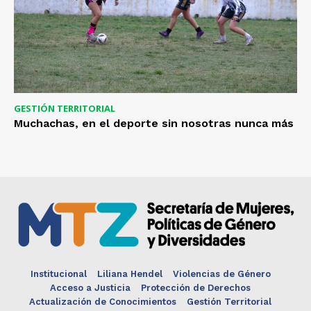
GESTIÓN TERRITORIAL
Muchachas, en el deporte sin nosotras nunca más
Institucional
Liliana Hendel
Violencias de Género
Acceso a Justicia
Protección de Derechos
Actualización de Conocimientos
Gestión Territorial