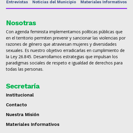
Entrevistas
Noticias del Municipio
Materiales Informativos
Nosotras
Con agenda feminista implementamos políticas públicas que
en el territorio permiten prevenir y sancionar las violencias por
razones de género que atraviesan mujeres y diversidades
sexuales. Es nuestro objetivo erradicarlas en cumplimiento de
la Ley 26.845. Desarrollamos estrategias que impulsan los
paradigmas sociales de respeto e igualdad de derechos para
todas las personas.
Secretaría
Institucional
Contacto
Nuestra Misión
Materiales Informativos