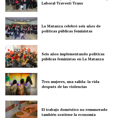
Laboral Travesti Trans
La Matanza celebró seis años de
políticas públicas feministas
Seis años implementando políticas
públicas feministas en La Matanza
Tres mujeres, una salida: la vida
después de las violencias
El trabajo doméstico no remunerado
también sostiene la economía