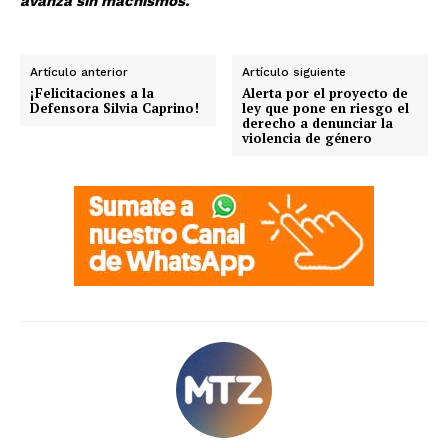
avanza sin machismos.
Artículo anterior
Artículo siguiente
¡Felicitaciones a la
Alerta por el proyecto de
Defensora Silvia Caprino!
ley que pone en riesgo el
derecho a denunciar la
violencia de género