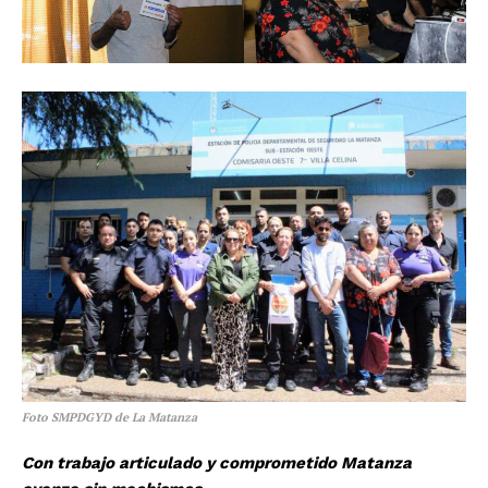
Foto SMPDGYD de La Matanza
Con trabajo articulado y comprometido Matanza