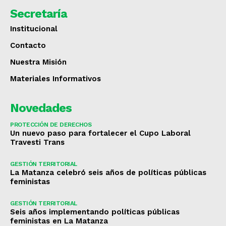
Secretaría
Institucional
Contacto
Nuestra Misión
Materiales Informativos
Novedades
PROTECCIÓN DE DERECHOS
Un nuevo paso para fortalecer el Cupo Laboral
Travesti Trans
GESTIÓN TERRITORIAL
La Matanza celebró seis años de políticas públicas
feministas
GESTIÓN TERRITORIAL
Seis años implementando políticas públicas
feministas en La Matanza