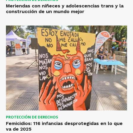
Meriendas con niñeces y adolescencias trans y la
construcción de un mundo mejor
PROTECCIÓN DE DERECHOS
Femicidios: 116 infancias desprotegidas en lo que
va de 2025