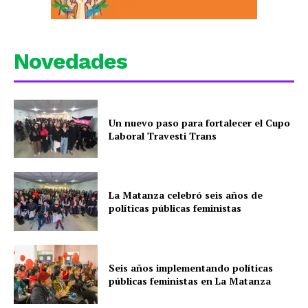
Novedades
Un nuevo paso para fortalecer el Cupo
Laboral Travesti Trans
La Matanza celebró seis años de
políticas públicas feministas
Seis años implementando políticas
públicas feministas en La Matanza