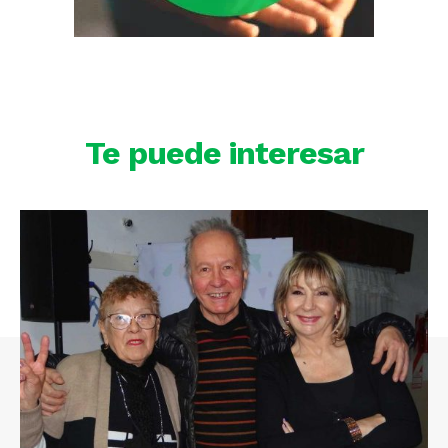
Te puede interesar