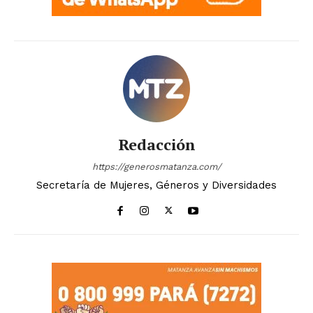
Redacción
https://generosmatanza.com/
Secretaría de Mujeres, Géneros y Diversidades