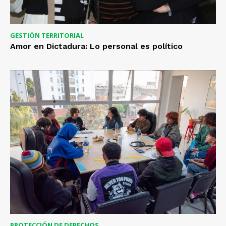
GESTIÓN TERRITORIAL
Amor en Dictadura: Lo personal es político
PROTECCIÓN DE DERECHOS