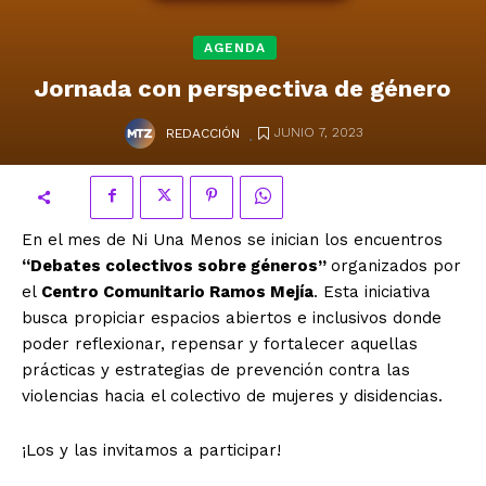
AGENDA
Jornada con perspectiva de género
.
JUNIO 7, 2023
REDACCIÓN
En el mes de Ni Una Menos se inician los encuentros
“Debates colectivos sobre géneros”
organizados por
el
Centro Comunitario Ramos Mejía
. Esta iniciativa
busca propiciar espacios abiertos e inclusivos donde
poder reflexionar, repensar y fortalecer aquellas
prácticas y estrategias de prevención contra las
violencias hacia el colectivo de mujeres y disidencias.
¡Los y las invitamos a participar!