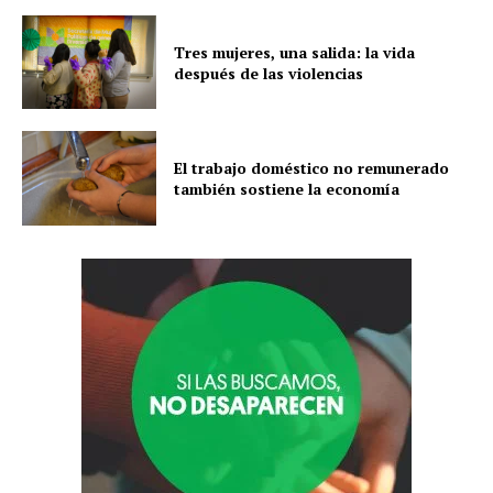
Tres mujeres, una salida: la vida
después de las violencias
El trabajo doméstico no remunerado
también sostiene la economía