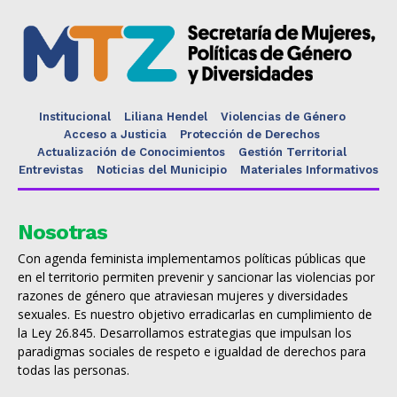
Institucional
Liliana Hendel
Violencias de Género
Acceso a Justicia
Protección de Derechos
Actualización de Conocimientos
Gestión Territorial
Entrevistas
Noticias del Municipio
Materiales Informativos
Nosotras
Con agenda feminista implementamos políticas públicas que
en el territorio permiten prevenir y sancionar las violencias por
razones de género que atraviesan mujeres y diversidades
sexuales. Es nuestro objetivo erradicarlas en cumplimiento de
la Ley 26.845. Desarrollamos estrategias que impulsan los
paradigmas sociales de respeto e igualdad de derechos para
todas las personas.