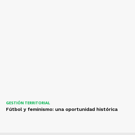
GESTIÓN TERRITORIAL
Fútbol y feminismo: una oportunidad histórica