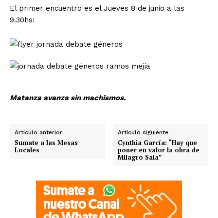
El primer encuentro es el Jueves 8 de junio a las
9.30hs:
Matanza avanza sin machismos.
Artículo anterior
Artículo siguiente
Sumate a las Mesas
Cynthia García: “Hay que
Locales
poner en valor la obra de
Milagro Sala”