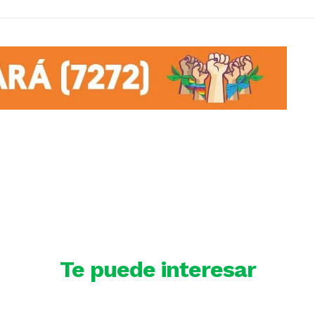
Te puede interesar