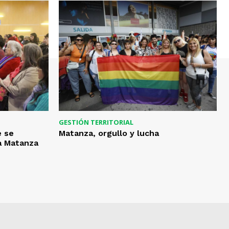
GESTIÓN TERRITORIAL
e se
Matanza, orgullo y lucha
La Matanza