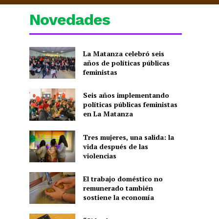
Novedades
e
La Matanza celebró seis
años de políticas públicas
feministas
Seis años implementando
políticas públicas feministas
en La Matanza
Tres mujeres, una salida: la
vida después de las
violencias
El trabajo doméstico no
remunerado también
sostiene la economía