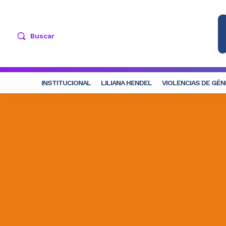
Buscar
INSTITUCIONAL
LILIANA HENDEL
VIOLENCIAS DE GÉ