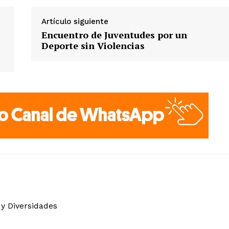
Artículo siguiente
Encuentro de Juventudes por un
Deporte sin Violencias
 y Diversidades