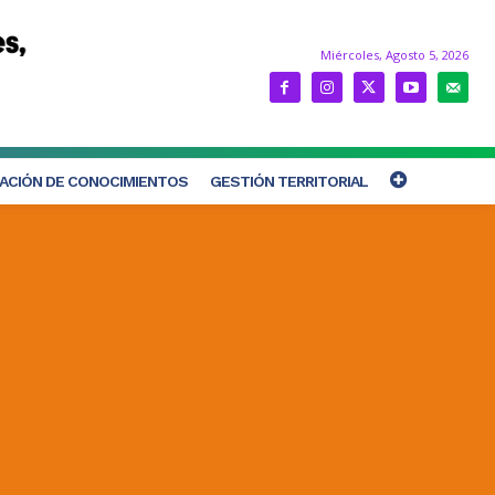
Miércoles, Agosto 5, 2026
ACIÓN DE CONOCIMIENTOS
GESTIÓN TERRITORIAL