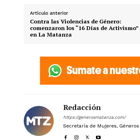
Artículo anterior
Contra las Violencias de Género:
comenzaron los “16 Días de Activismo”
en La Matanza
Redacción
https://generosmatanza.com/
Secretaría de Mujeres, Géneros