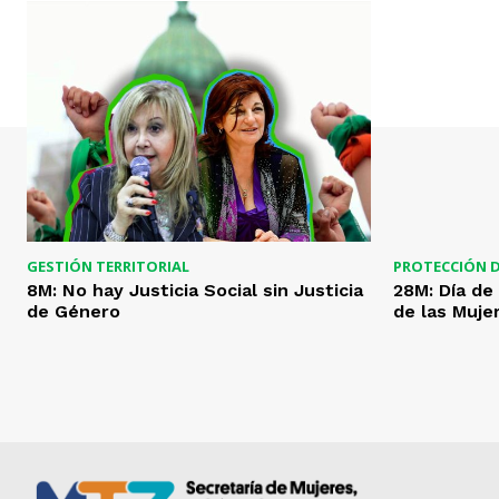
GESTIÓN TERRITORIAL
PROTECCIÓN 
8M: No hay Justicia Social sin Justicia
28M: Día de
de Género
de las Muje