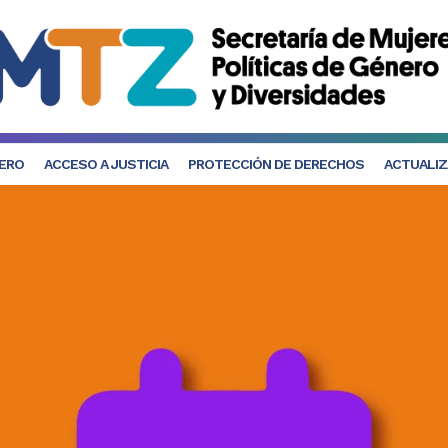
NERO
ACCESO A JUSTICIA
PROTECCIÓN DE DERECHOS
ACTUALIZ