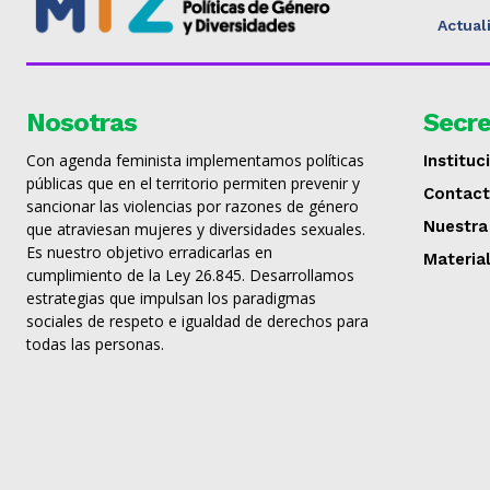
Actual
Nosotras
Secre
Con agenda feminista implementamos políticas
Instituc
públicas que en el territorio permiten prevenir y
Contac
sancionar las violencias por razones de género
Nuestra
que atraviesan mujeres y diversidades sexuales.
Es nuestro objetivo erradicarlas en
Materia
cumplimiento de la Ley 26.845. Desarrollamos
estrategias que impulsan los paradigmas
sociales de respeto e igualdad de derechos para
todas las personas.