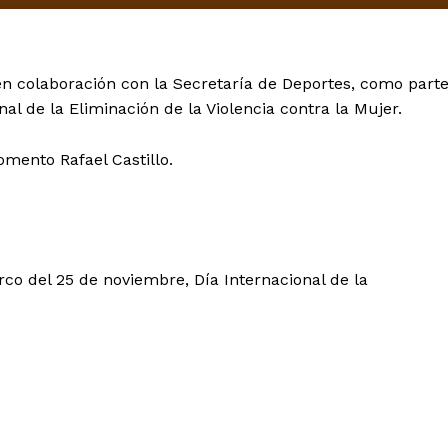
n colaboración con la Secretaría de Deportes, como part
nal de la Eliminación de la Violencia contra la Mujer.
omento Rafael Castillo.
rco del 25 de noviembre, Día Internacional de la