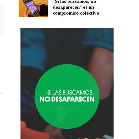
“Si las buscamos, no
desaparecen” es un
compromiso colectivo