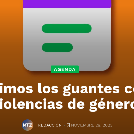
AGENDA
imos los guantes c
iolencias de géner
.
NOVIEMBRE 29, 2023
REDACCIÓN