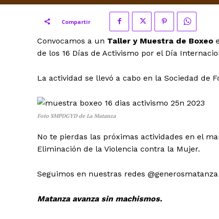
Compartir
Convocamos a un
Taller y Muestra de Boxeo
e
de los 16 Días de Activismo por el Día Internacio
La actividad se llevó a cabo en la Sociedad de F
Foto SMPDGYD de La Matanza
No te pierdas las próximas actividades en el ma
Eliminación de la Violencia contra la Mujer.
Seguimos en nuestras redes @generosmatanza
Matanza avanza sin machismos.