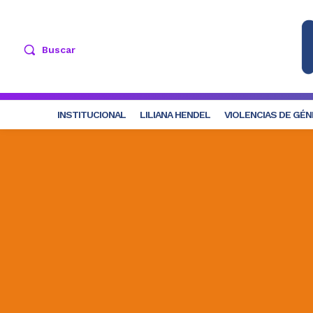
Buscar
INSTITUCIONAL
LILIANA HENDEL
VIOLENCIAS DE GÉ