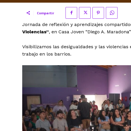
Compartir
Jornada de reflexión y aprendizajes compartido
Violencias”
, en Casa Joven “Diego A. Maradona” 
Visibilizamos las desigualdades y las violencias
trabajo en los barrios.