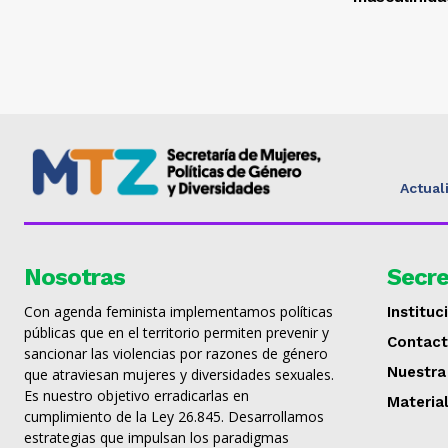
Actual
Nosotras
Secre
Con agenda feminista implementamos políticas
Instituc
públicas que en el territorio permiten prevenir y
Contac
sancionar las violencias por razones de género
Nuestra
que atraviesan mujeres y diversidades sexuales.
Es nuestro objetivo erradicarlas en
Materia
cumplimiento de la Ley 26.845. Desarrollamos
estrategias que impulsan los paradigmas