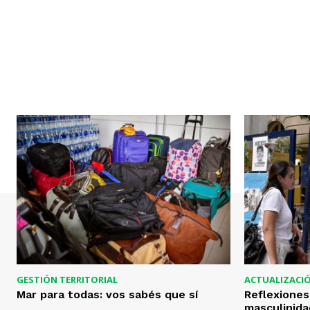
GESTIÓN TERRITORIAL
ACTUALIZACI
Mar para todas: vos sabés que sí
Reflexiones
masculinid