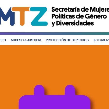
NERO
ACCESO A JUSTICIA
PROTECCIÓN DE DERECHOS
ACTUALIZ