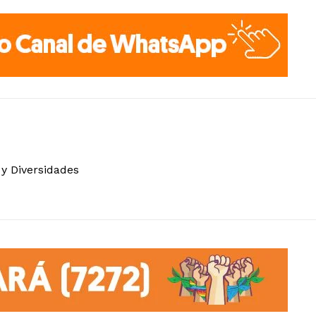
 y Diversidades