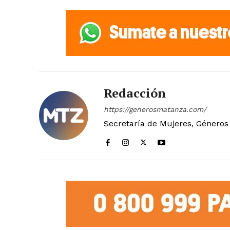
Redacción
https://generosmatanza.com/
Secretaría de Mujeres, Géneros