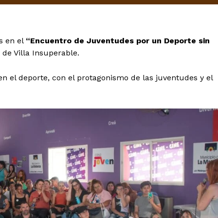
s en el
“Encuentro de Juventudes por un Deporte sin
de Villa Insuperable.
 en el deporte, con el protagonismo de las juventudes y el