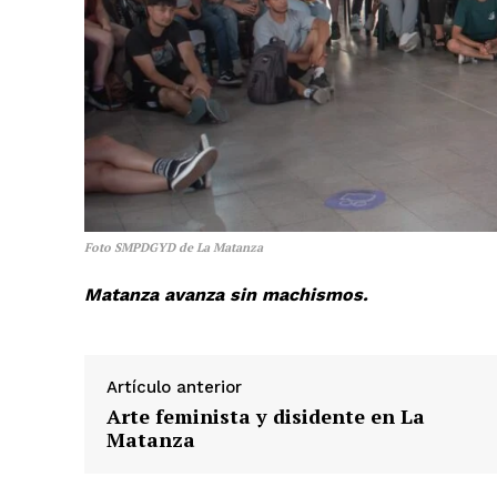
Foto SMPDGYD de La Matanza
Matanza avanza sin machismos.
Artículo anterior
Arte feminista y disidente en La
Matanza