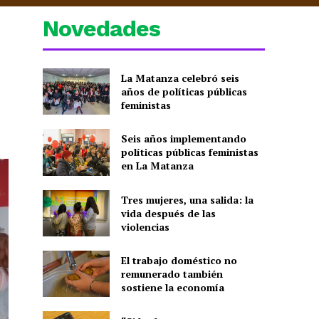
Novedades
La Matanza celebró seis
años de políticas públicas
feministas
Seis años implementando
políticas públicas feministas
en La Matanza
Tres mujeres, una salida: la
vida después de las
violencias
El trabajo doméstico no
remunerado también
sostiene la economía