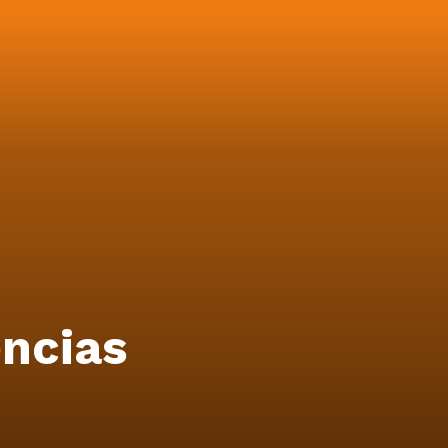
encias