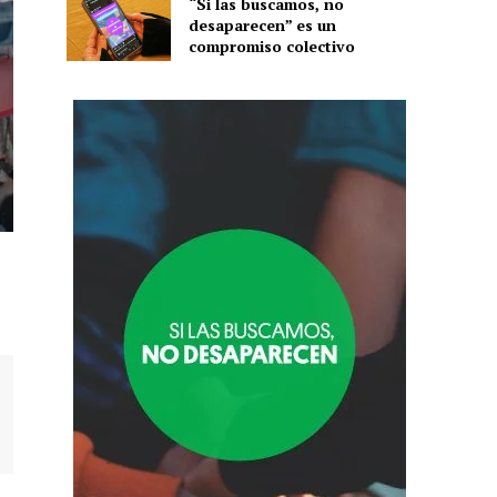
“Si las buscamos, no
desaparecen” es un
compromiso colectivo