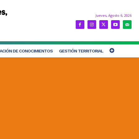
Jueves, Agosto 6, 2026
ACIÓN DE CONOCIMIENTOS
GESTIÓN TERRITORIAL