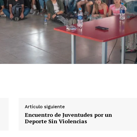
Artículo siguiente
Encuentro de Juventudes por un
Deporte Sin Violencias