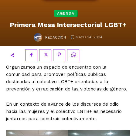
AGENDA
Primera Mesa Intersectorial LGBT+
.
MAYO 24, 2024
REDACCIÓN
Organizamos un espacio de encuentro con la
comunidad para promover políticas públicas
destinadas al colectivo LGBT+ orientadas a la
prevención y erradicación de las violencias de género.
En un contexto de avance de los discursos de odio
hacia las mujeres y el colectivo LGTB+ es necesario
juntarnos para construir colectivamente.