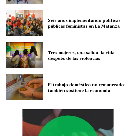
Seis años implementando políticas
públicas feministas en La Matanza
Tres mujeres, una salida: la vida
después de las violencias
El trabajo doméstico no remunerado
también sostiene la economía