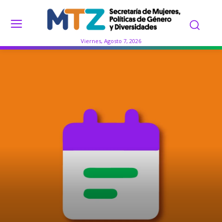
Viernes, Agosto 7, 2026