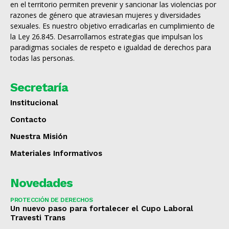
en el territorio permiten prevenir y sancionar las violencias por
razones de género que atraviesan mujeres y diversidades
sexuales. Es nuestro objetivo erradicarlas en cumplimiento de
la Ley 26.845. Desarrollamos estrategias que impulsan los
paradigmas sociales de respeto e igualdad de derechos para
todas las personas.
Secretaría
Institucional
Contacto
Nuestra Misión
Materiales Informativos
Novedades
PROTECCIÓN DE DERECHOS
Un nuevo paso para fortalecer el Cupo Laboral
Travesti Trans