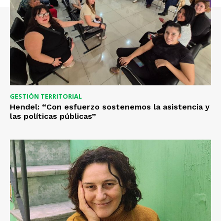
GESTIÓN TERRITORIAL
Hendel: “Con esfuerzo sostenemos la asistencia y
las políticas públicas”