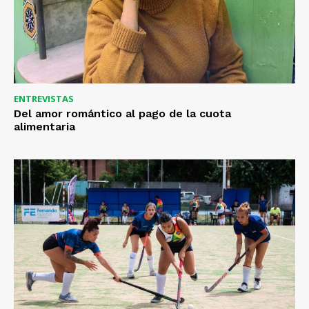
ENTREVISTAS
Del amor romántico al pago de la cuota
alimentaria