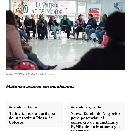
Foto SMPDGYD de La Matanza
Matanza avanza sin machismos.
Artículo anterior
Artículo siguiente
Te invitamos a participar
Nueva Ronda de Negocios
de la próxima Plaza de
para potenciar el
Colores
comercio de industrias y
PyMEs de La Matanza y la