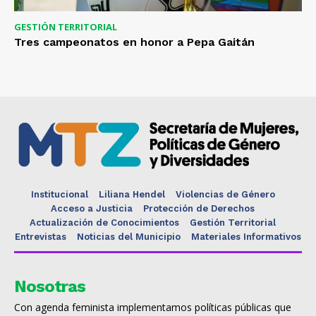
GESTIÓN TERRITORIAL
Tres campeonatos en honor a Pepa Gaitán
Institucional
Liliana Hendel
Violencias de Género
Acceso a Justicia
Protección de Derechos
Actualización de Conocimientos
Gestión Territorial
Entrevistas
Noticias del Municipio
Materiales Informativos
Nosotras
Con agenda feminista implementamos políticas públicas que