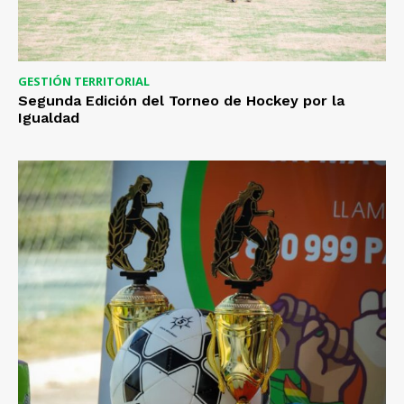
GESTIÓN TERRITORIAL
Segunda Edición del Torneo de Hockey por la
Igualdad