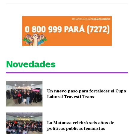
Novedades
Un nuevo paso para fortalecer el Cupo
Laboral Travesti Trans
La Matanza celebró seis años de
políticas públicas feministas