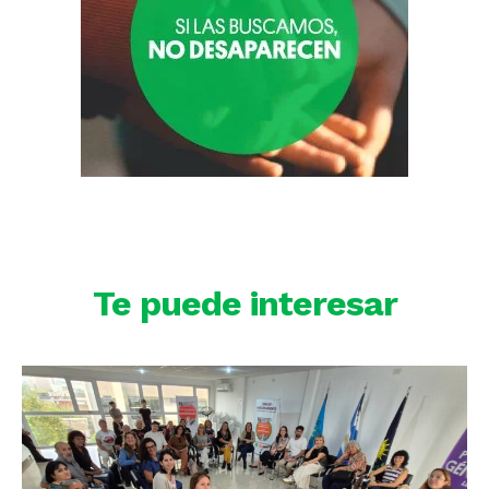
Te puede interesar