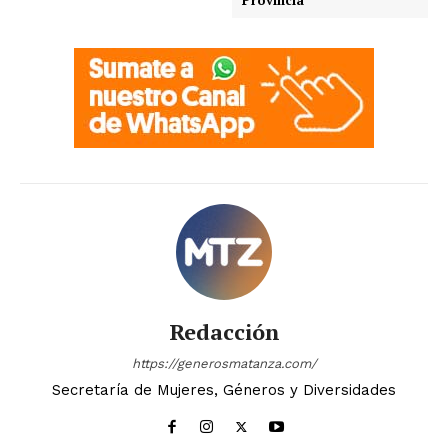
Provincia
Redacción
https://generosmatanza.com/
Secretaría de Mujeres, Géneros y Diversidades