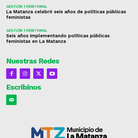
GESTIÓN TERRITORIAL
La Matanza celebró seis años de políticas públicas
feministas
GESTIÓN TERRITORIAL
Seis años implementando políticas públicas
feministas en La Matanza
Nuestras Redes
Escribinos