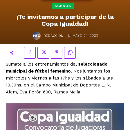
AGENDA
¡Te invitamos a participar de la
Copa Igualdad!
.
MAYO 24, 2023
REDACCIÓN
Sumate a los entrenamientos del
seleccionado
municipal de fútbol femenino
. Nos juntamos los
miércoles y viernes a las 17hs y los sábados a las
10.30hs, en el Campo Municipal de Deportes L. N.
Alem, Eva Perón 600, Ramos Mejía.