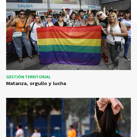
GESTIÓN TERRITORIAL
Matanza, orgullo y lucha