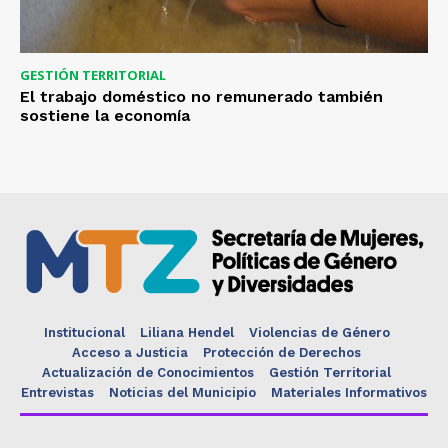
GESTIÓN TERRITORIAL
El trabajo doméstico no remunerado también
sostiene la economía
Institucional
Liliana Hendel
Violencias de Género
Acceso a Justicia
Protección de Derechos
Actualización de Conocimientos
Gestión Territorial
Entrevistas
Noticias del Municipio
Materiales Informativos