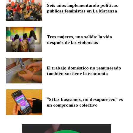
Seis años implementando políticas
públicas feministas en La Matanza
Tres mujeres, una salida: la vida
después de las violencias
El trabajo doméstico no remunerado
también sostiene la economía
“Si las buscamos, no desaparecen” es
un compromiso colectivo