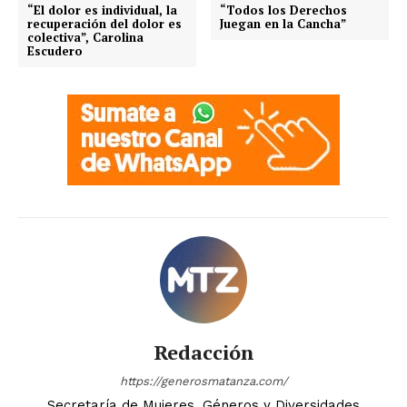
“El dolor es individual, la
“Todos los Derechos
recuperación del dolor es
Juegan en la Cancha”
colectiva”, Carolina
Escudero
Redacción
https://generosmatanza.com/
Secretaría de Mujeres, Géneros y Diversidades