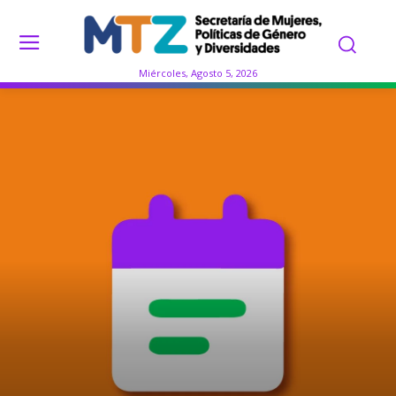
Miércoles, Agosto 5, 2026