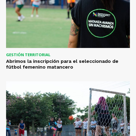
GESTIÓN TERRITORIAL
Abrimos la inscripción para el seleccionado de
fútbol femenino matancero