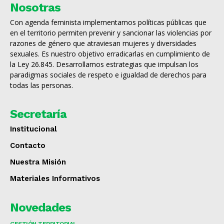
Nosotras
Con agenda feminista implementamos políticas públicas que
en el territorio permiten prevenir y sancionar las violencias por
razones de género que atraviesan mujeres y diversidades
sexuales. Es nuestro objetivo erradicarlas en cumplimiento de
la Ley 26.845. Desarrollamos estrategias que impulsan los
paradigmas sociales de respeto e igualdad de derechos para
todas las personas.
Secretaría
Institucional
Contacto
Nuestra Misión
Materiales Informativos
Novedades
GESTIÓN TERRITORIAL