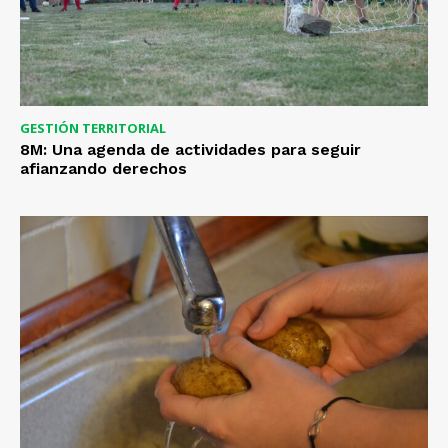
GESTIÓN TERRITORIAL
8M: Una agenda de actividades para seguir
afianzando derechos