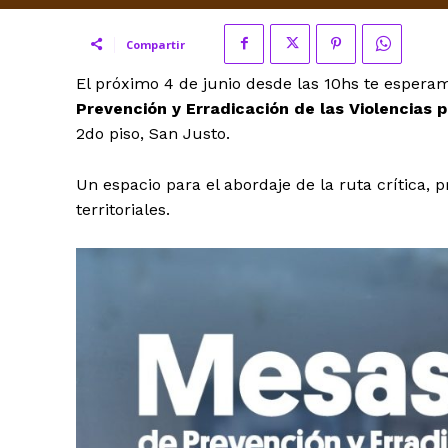
Compartir
El próximo 4 de junio desde las 10hs te espera
Prevención y Erradicación de las Violencias
2do piso, San Justo.
Un espacio para el abordaje de la ruta crítica, 
territoriales.