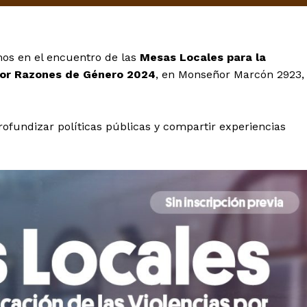
mos en el encuentro de las
Mesas Locales para la
 por Razones de Género 2024
, en Monseñor Marcón 2923,
profundizar políticas públicas y compartir experiencias