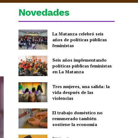
Novedades
La Matanza celebró seis
años de políticas públicas
feministas
Seis años implementando
políticas públicas feministas
en La Matanza
Tres mujeres, una salida: la
vida después de las
violencias
El trabajo doméstico no
remunerado también
sostiene la economía