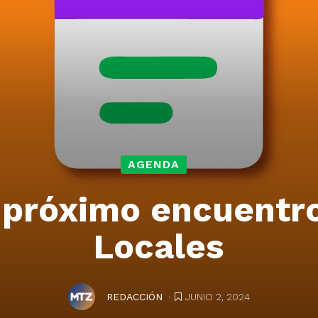
AGENDA
 próximo encuentr
Locales
.
JUNIO 2, 2024
REDACCIÓN