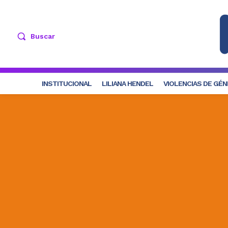
Buscar
INSTITUCIONAL
LILIANA HENDEL
VIOLENCIAS DE GÉ