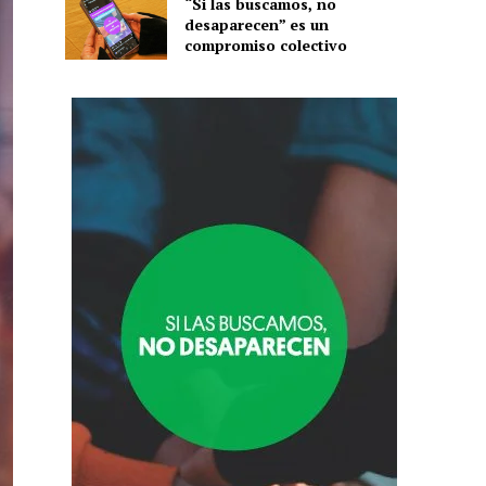
“Si las buscamos, no
desaparecen” es un
compromiso colectivo