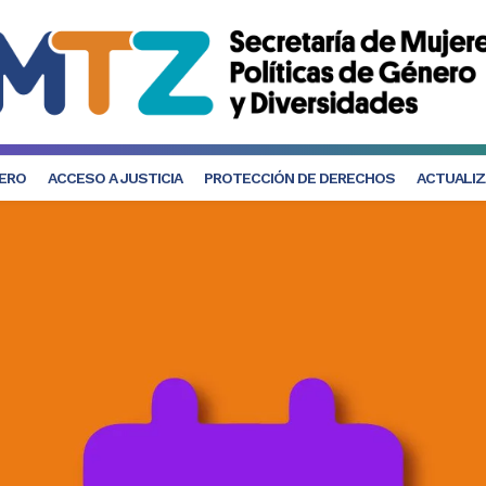
NERO
ACCESO A JUSTICIA
PROTECCIÓN DE DERECHOS
ACTUALIZ