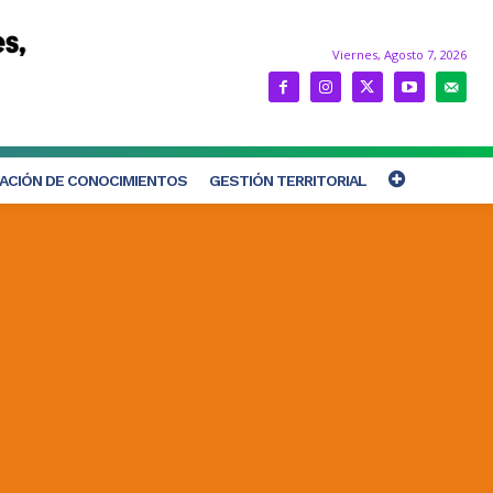
Viernes, Agosto 7, 2026
ACIÓN DE CONOCIMIENTOS
GESTIÓN TERRITORIAL