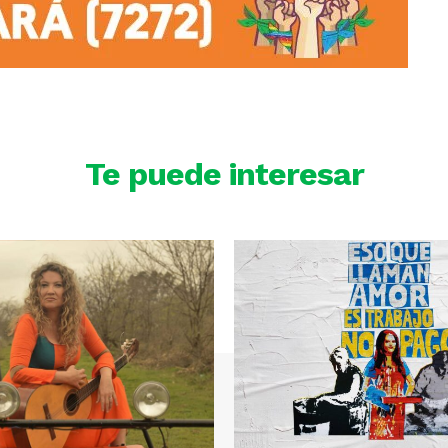
Te puede interesar