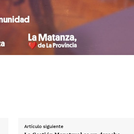
Artículo siguiente