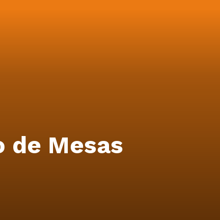
o de Mesas