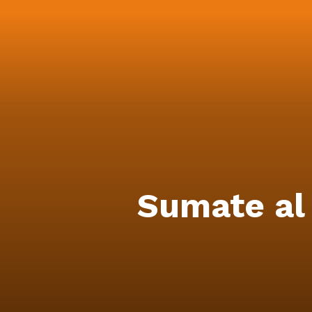
Sumate al