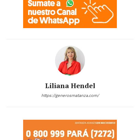
Liliana Hendel
https://generosmatanza.com/