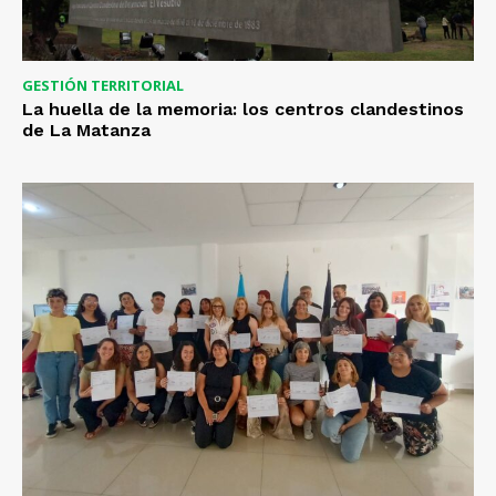
GESTIÓN TERRITORIAL
La huella de la memoria: los centros clandestinos
de La Matanza