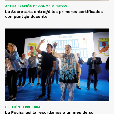
ACTUALIZACIÓN DE CONOCIMIENTOS
La Secretaría entregó los primeros certificados
con puntaje docente
GESTIÓN TERRITORIAL
La Pocha: así la recordamos a un mes de su