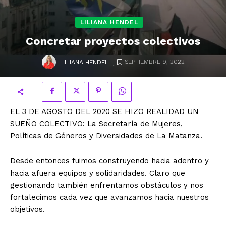
LILIANA HENDEL
Concretar proyectos colectivos
.
SEPTIEMBRE 9, 2022
LILIANA HENDEL
EL 3 DE AGOSTO DEL 2020 SE HIZO REALIDAD UN
SUEÑO COLECTIVO: La Secretaría de Mujeres,
Políticas de Géneros y Diversidades de La Matanza.
Desde entonces fuimos construyendo hacia adentro y
hacia afuera equipos y solidaridades. Claro que
gestionando también enfrentamos obstáculos y nos
fortalecimos cada vez que avanzamos hacia nuestros
objetivos.