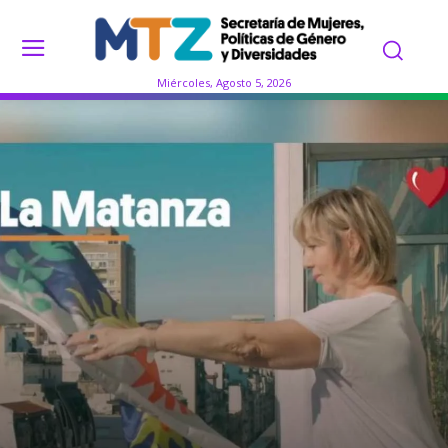
Miércoles, Agosto 5, 2026