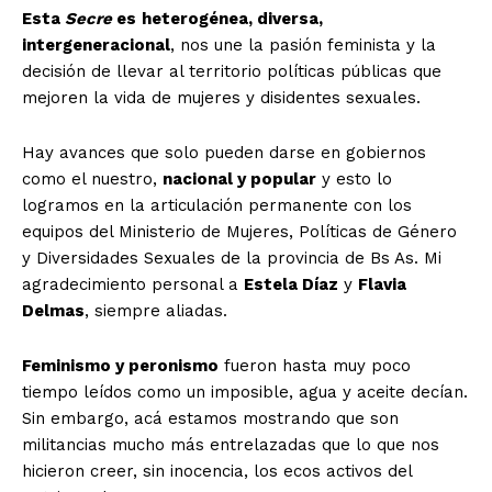
Esta
Secre
es
heterogénea, diversa,
intergeneracional
, nos une la pasión feminista y la
decisión de llevar al territorio políticas públicas que
mejoren la vida de mujeres y disidentes sexuales.
Hay avances que solo pueden darse en gobiernos
como el nuestro,
nacional y popular
y esto lo
logramos en la articulación permanente con los
equipos del Ministerio de Mujeres, Políticas de Género
y Diversidades Sexuales de la provincia de Bs As. Mi
agradecimiento personal a
Estela Díaz
y
Flavia
Delmas
, siempre aliadas.
Feminismo y peronismo
fueron hasta muy poco
tiempo leídos como un imposible, agua y aceite decían.
Sin embargo, acá estamos mostrando que son
militancias mucho más entrelazadas que lo que nos
hicieron creer, sin inocencia, los ecos activos del