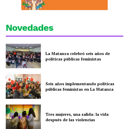
Novedades
La Matanza celebró seis años de
políticas públicas feministas
Seis años implementando políticas
públicas feministas en La Matanza
Tres mujeres, una salida: la vida
después de las violencias