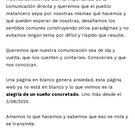
comunicación directa y queremos que el pueblo
matancero sepa por nosotras mismas qué hacemos y
qué pueden esperar de nosotras, desafiamos los
sentidos comunes construyendo otros paradigmas y no
evitamos ningún tema por difícil y ríspido que resulte.
Queremos que nuestra comunicación sea de ida y
vuelta, que nos cuenten y contarles. Conocerles y que
nos conozcan.
Una página en blanco genera ansiedad, esta página
web ya no está en blanco y lo que vivimos es la
alegría de un sueño concretado
. Uno más desde el
3/08/2020.
Amamos lo que hacemos y sabemos que eso se nota y
se transmite.