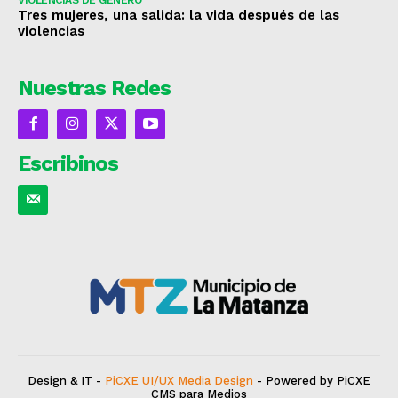
Tres mujeres, una salida: la vida después de las
violencias
Nuestras Redes
Escribinos
Design & IT -
PiCXE UI/UX Media Design
- Powered by PiCXE
CMS para Medios