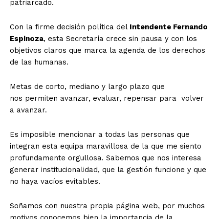
patriarcado.
Con la firme decisión política del
Intendente Fernando
Espinoza
, esta Secretaría crece sin pausa y con los
objetivos claros que marca la agenda de los derechos
de las humanas.
Metas de corto, mediano y largo plazo que
nos permiten avanzar, evaluar, repensar para volver
a avanzar.
Es imposible mencionar a todas las personas que
integran esta equipa maravillosa de la que me siento
profundamente orgullosa. Sabemos que nos interesa
generar institucionalidad, que la gestión funcione y que
no haya vacíos evitables.
Soñamos con nuestra propia página web, por muchos
motivos conocemos bien la importancia de la