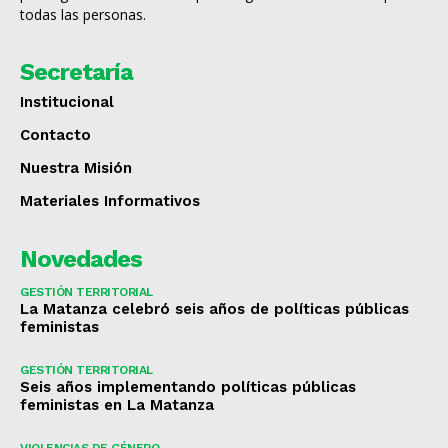
todas las personas.
Secretaría
Institucional
Contacto
Nuestra Misión
Materiales Informativos
Novedades
GESTIÓN TERRITORIAL
La Matanza celebró seis años de políticas públicas
feministas
GESTIÓN TERRITORIAL
Seis años implementando políticas públicas
feministas en La Matanza
VIOLENCIAS DE GÉNERO