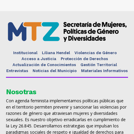
Institucional
Liliana Hendel
Violencias de Género
Acceso a Justicia
Protección de Derechos
Actualización de Conocimientos
Gestión Territorial
Entrevistas
Noticias del Municipio
Materiales Informativos
Nosotras
Con agenda feminista implementamos políticas públicas que
en el territorio permiten prevenir y sancionar las violencias por
razones de género que atraviesan mujeres y diversidades
sexuales. Es nuestro objetivo erradicarlas en cumplimiento de
la Ley 26.845. Desarrollamos estrategias que impulsan los
paradigmas sociales de respeto e igualdad de derechos para