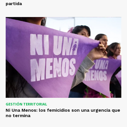
partida
GESTIÓN TERRITORIAL
Ni Una Menos: los femicidios son una urgencia que
no termina