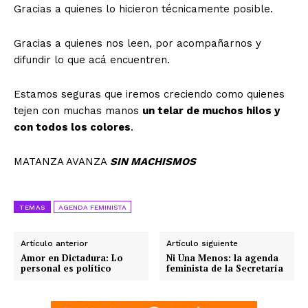
Gracias a quienes lo hicieron técnicamente posible.
Gracias a quienes nos leen, por acompañarnos y
difundir lo que acá encuentren.
Estamos seguras que iremos creciendo como quienes
tejen con muchas manos
un telar de muchos hilos y
con todos los colores
.
MATANZA AVANZA
SIN MACHISMOS
TEMAS
AGENDA FEMINISTA
Artículo anterior
Artículo siguiente
Amor en Dictadura: Lo
Ni Una Menos: la agenda
personal es político
feminista de la Secretaría