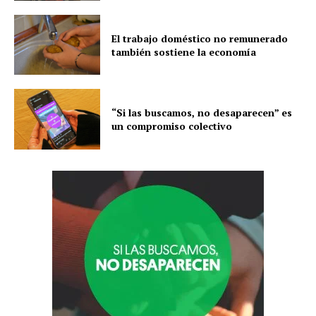
El trabajo doméstico no remunerado
también sostiene la economía
“Si las buscamos, no desaparecen” es
un compromiso colectivo