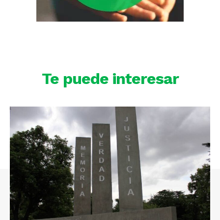
Te puede interesar