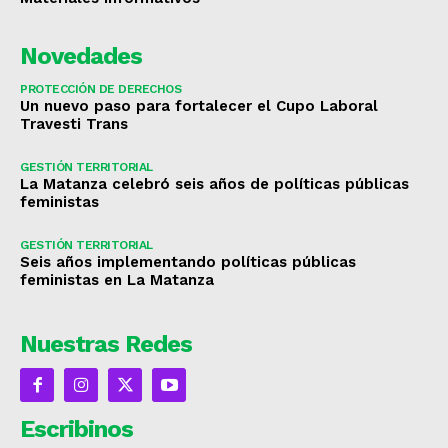
Novedades
PROTECCIÓN DE DERECHOS
Un nuevo paso para fortalecer el Cupo Laboral
Travesti Trans
GESTIÓN TERRITORIAL
La Matanza celebró seis años de políticas públicas
feministas
GESTIÓN TERRITORIAL
Seis años implementando políticas públicas
feministas en La Matanza
Nuestras Redes
Escribinos