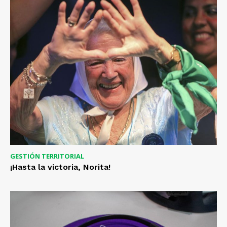
GESTIÓN TERRITORIAL
¡Hasta la victoria, Norita!