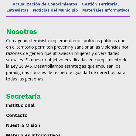
Actualización de Conocimientos
Gestión Territorial
Entrevistas
Noticias del Municipio
Materiales Informativos
Nosotras
Con agenda feminista implementamos políticas públicas que
en el territorio permiten prevenir y sancionar las violencias por
razones de género que atraviesan mujeres y diversidades
sexuales. Es nuestro objetivo erradicarlas en cumplimiento de
la Ley 26.845. Desarrollamos estrategias que impulsan los
paradigmas sociales de respeto e igualdad de derechos para
todas las personas.
Secretaría
Institucional
Contacto
Nuestra Misión
Materiales Informativos