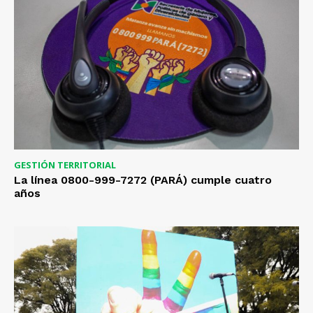
GESTIÓN TERRITORIAL
La línea 0800-999-7272 (PARÁ) cumple cuatro
años