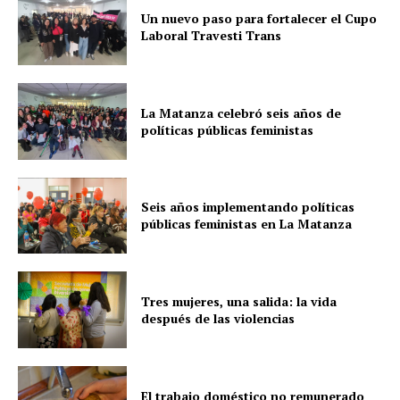
Un nuevo paso para fortalecer el Cupo
Laboral Travesti Trans
La Matanza celebró seis años de
políticas públicas feministas
Seis años implementando políticas
públicas feministas en La Matanza
Tres mujeres, una salida: la vida
después de las violencias
El trabajo doméstico no remunerado