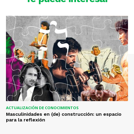
ACTUALIZACIÓN DE CONOCIMIENTOS
Masculinidades en (de) construcción: un espacio
para la reflexión