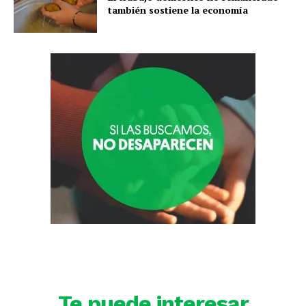
también sostiene la economía
Te puede interesar