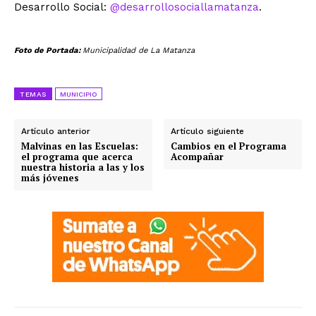
Desarrollo Social:
@desarrollosociallamatanza
.
Foto de Portada:
Municipalidad de La Matanza
TEMAS
MUNICIPIO
Artículo anterior
Artículo siguiente
Malvinas en las Escuelas:
Cambios en el Programa
el programa que acerca
Acompañar
nuestra historia a las y los
más jóvenes