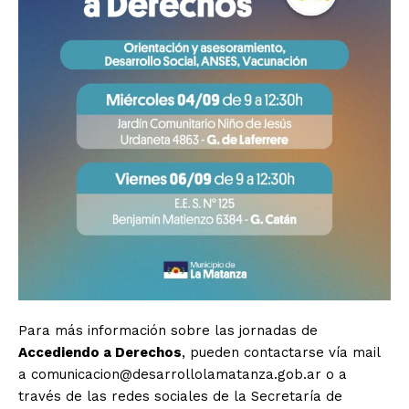
Para más información sobre las jornadas de
Accediendo a Derechos
, pueden contactarse vía mail
a
comunicacion@desarrollolamatanza.gob.ar
o a
través de las redes sociales de la Secretaría de