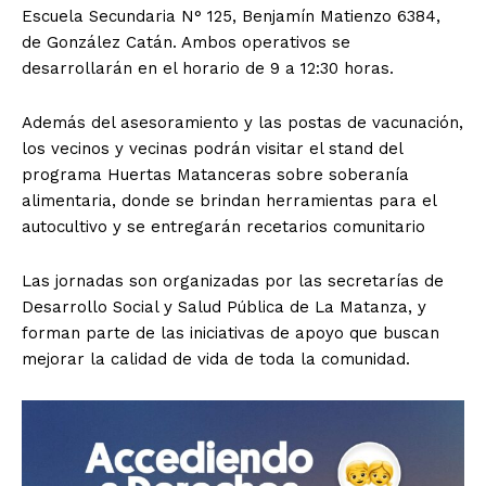
Escuela Secundaria N° 125, Benjamín Matienzo 6384,
de González Catán. Ambos operativos se
desarrollarán en el horario de 9 a 12:30 horas.
Además del asesoramiento y las postas de vacunación,
los vecinos y vecinas podrán visitar el stand del
programa Huertas Matanceras sobre soberanía
alimentaria, donde se brindan herramientas para el
autocultivo y se entregarán recetarios comunitario
Las jornadas son organizadas por las secretarías de
Desarrollo Social y Salud Pública de La Matanza, y
forman parte de las iniciativas de apoyo que buscan
mejorar la calidad de vida de toda la comunidad.