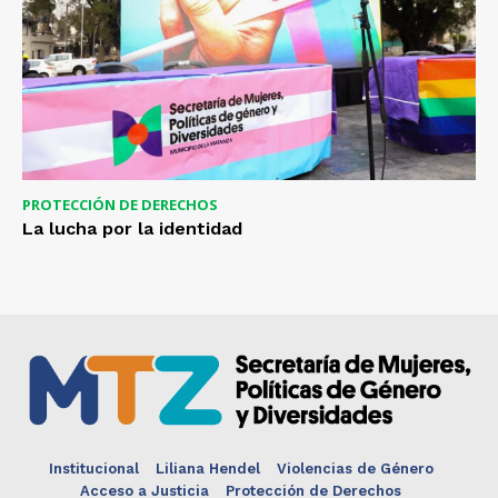
PROTECCIÓN DE DERECHOS
La lucha por la identidad
Institucional
Liliana Hendel
Violencias de Género
Acceso a Justicia
Protección de Derechos