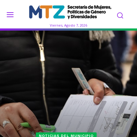
Viernes, Agosto 7, 2026
NOTICIAS DEL MUNICIPIO