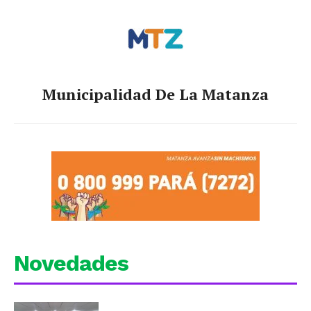
Municipalidad De La Matanza
Novedades