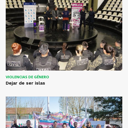
VIOLENCIAS DE GÉNERO
Dejar de ser islas