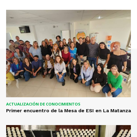
ACTUALIZACIÓN DE CONOCIMIENTOS
Primer encuentro de la Mesa de ESI en La Matanza