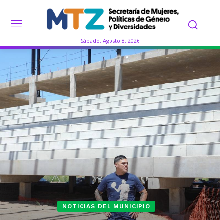
Sábado, Agosto 8, 2026
NOTICIAS DEL MUNICIPIO