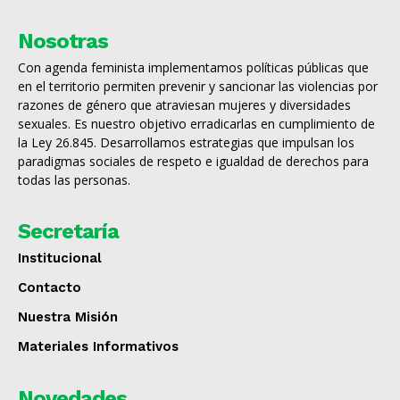
Nosotras
Con agenda feminista implementamos políticas públicas que
en el territorio permiten prevenir y sancionar las violencias por
razones de género que atraviesan mujeres y diversidades
sexuales. Es nuestro objetivo erradicarlas en cumplimiento de
la Ley 26.845. Desarrollamos estrategias que impulsan los
paradigmas sociales de respeto e igualdad de derechos para
todas las personas.
Secretaría
Institucional
Contacto
Nuestra Misión
Materiales Informativos
Novedades