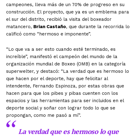
campeones, lleva más de un 70% de progreso en su
construcción. El proyecto, que ya es un emblema para
el sur del distrito, recibió la visita del boxeador
matancero,
Brian Castaño
, que durante la recorrida lo
calificó como “hermoso e imponente”.
“Lo que va a ser esto cuando esté terminado, es
increíble”, manifestó el campeón del mundo de la
organización mundial de Boxeo (OMB) en la categoría
superwelter, y destacó: “La verdad que es hermoso lo
que hacen por el deporte, hay que felicitar al
intendente, Fernando Espinoza, por estas obras que
hacen para que los pibes y pibas cuenten con los
espacios y las herramientas para ser incluidos en el
deporte social y soñar con lograr todo lo que se
propongan, como me pasó a mí”.
La verdad que es hermoso lo que