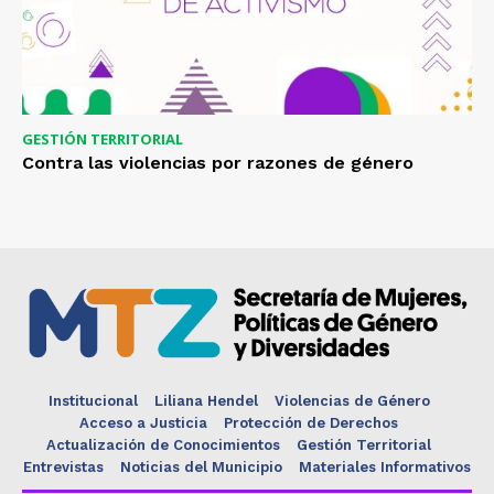
GESTIÓN TERRITORIAL
Contra las violencias por razones de género
Institucional
Liliana Hendel
Violencias de Género
Acceso a Justicia
Protección de Derechos
Actualización de Conocimientos
Gestión Territorial
Entrevistas
Noticias del Municipio
Materiales Informativos