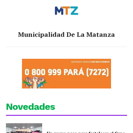
Municipalidad De La Matanza
Novedades