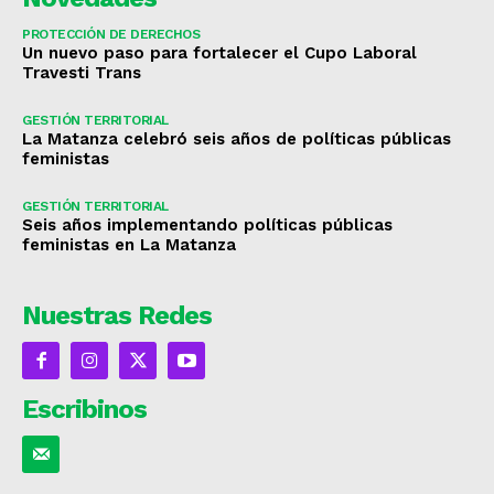
PROTECCIÓN DE DERECHOS
Un nuevo paso para fortalecer el Cupo Laboral
Travesti Trans
GESTIÓN TERRITORIAL
La Matanza celebró seis años de políticas públicas
feministas
GESTIÓN TERRITORIAL
Seis años implementando políticas públicas
feministas en La Matanza
Nuestras Redes
Escribinos