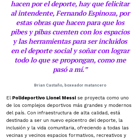
hacen por el deporte, hay que felicitar
al intendente, Fernando Espinoza, por
estas obras que hacen para que los
pibes y pibas cuenten con los espacios
y las herramientas para ser incluidos
en el deporte social y soñar con lograr
todo lo que se propongan, como me
pasó a mí.”
Brian Castaño, boxeador matancero
El
Polideportivo Lionel Messi
se proyecta como uno
de los complejos deportivos más grandes y modernos
del país. Con infraestructura de alta calidad, está
destinado a ser un nuevo epicentro del deporte, la
inclusión y la vida comunitaria, ofreciendo a todas las
vecinas y vecinos espacios formativos, recreativos y