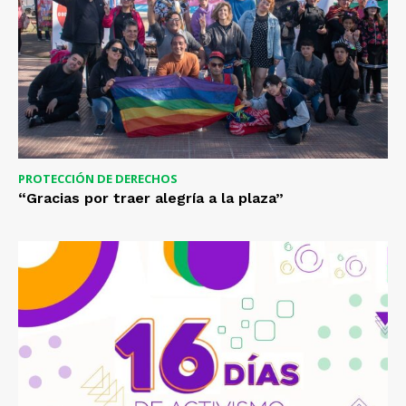
PROTECCIÓN DE DERECHOS
“Gracias por traer alegría a la plaza”