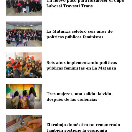
Un nuevo paso para fortalecer el Cupo
Laboral Travesti Trans
La Matanza celebró seis años de
políticas públicas feministas
Seis años implementando políticas
públicas feministas en La Matanza
Tres mujeres, una salida: la vida
después de las violencias
El trabajo doméstico no remunerado
también sostiene la economía