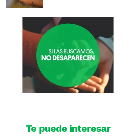
Te puede interesar