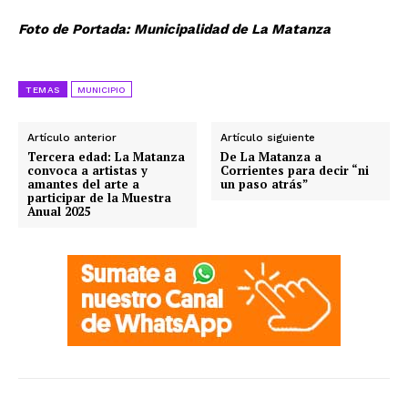
Foto de Portada: Municipalidad de La Matanza
TEMAS
MUNICIPIO
Artículo anterior
Artículo siguiente
Tercera edad: La Matanza
De La Matanza a
convoca a artistas y
Corrientes para decir “ni
amantes del arte a
un paso atrás”
participar de la Muestra
Anual 2025