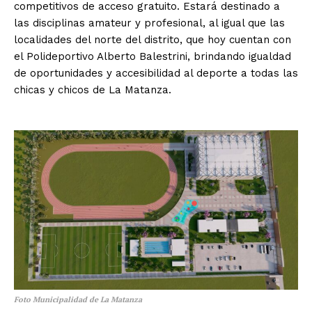
competitivos de acceso gratuito. Estará destinado a
las disciplinas amateur y profesional, al igual que las
localidades del norte del distrito, que hoy cuentan con
el Polideportivo Alberto Balestrini, brindando igualdad
de oportunidades y accesibilidad al deporte a todas las
chicas y chicos de La Matanza.
Foto Municipalidad de La Matanza