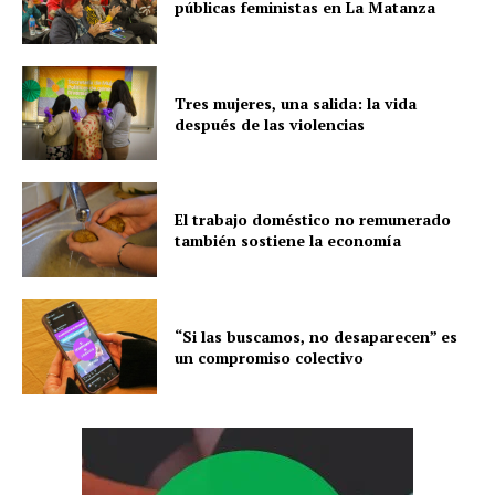
públicas feministas en La Matanza
Tres mujeres, una salida: la vida
después de las violencias
El trabajo doméstico no remunerado
también sostiene la economía
“Si las buscamos, no desaparecen” es
un compromiso colectivo