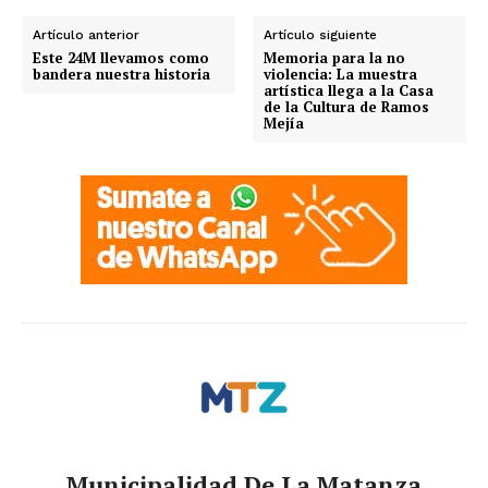
Artículo anterior
Artículo siguiente
Este 24M llevamos como
Memoria para la no
bandera nuestra historia
violencia: La muestra
artística llega a la Casa
de la Cultura de Ramos
Mejía
Municipalidad De La Matanza