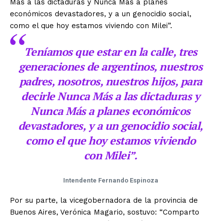
Más a las dictaduras y Nunca Más a planes
económicos devastadores, y a un genocidio social,
como el que hoy estamos viviendo con Milei”.
Teníamos que estar en la calle, tres
generaciones de argentinos, nuestros
padres, nosotros, nuestros hijos, para
decirle Nunca Más a las dictaduras y
Nunca Más a planes económicos
devastadores, y a un genocidio social,
como el que hoy estamos viviendo
con Milei”.
Intendente Fernando Espinoza
Por su parte, la vicegobernadora de la provincia de
Buenos Aires, Verónica Magario, sostuvo: “Comparto