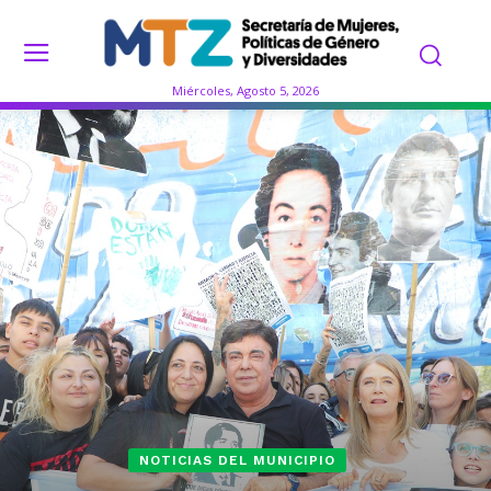
Miércoles, Agosto 5, 2026
NOTICIAS DEL MUNICIPIO