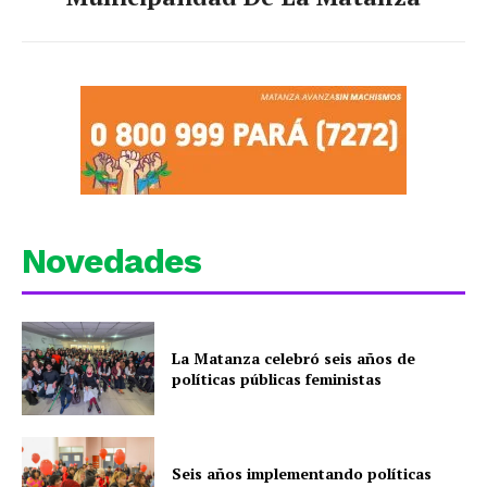
Novedades
La Matanza celebró seis años de
políticas públicas feministas
Seis años implementando políticas