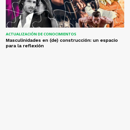
ACTUALIZACIÓN DE CONOCIMIENTOS
Masculinidades en (de) construcción: un espacio
para la reflexión