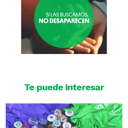
Te puede interesar