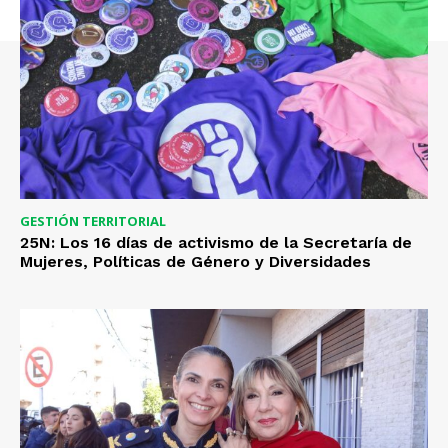
GESTIÓN TERRITORIAL
25N: Los 16 días de activismo de la Secretaría de
Mujeres, Políticas de Género y Diversidades