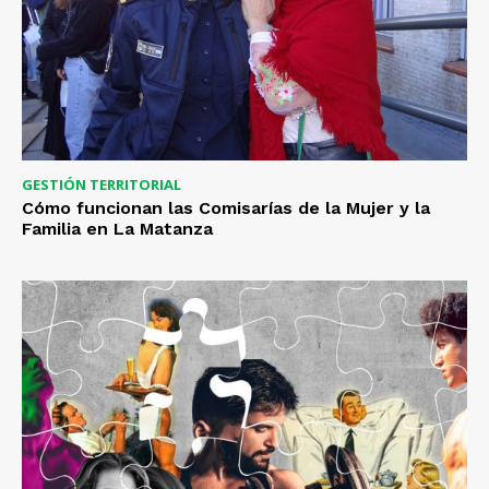
GESTIÓN TERRITORIAL
Cómo funcionan las Comisarías de la Mujer y la
Familia en La Matanza