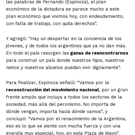
las palabras de Fernando (Espinoza), el plan
económico de la dictadura se parece mucho a este
plan económico que vivimos hoy, con endeudamiento,
con falta de trabajo, con quita derechos”.
Y agregó: “Hay un despertar en la conciencia de los
jóvenes, y de todos los argentinos que ya no dan más.
En todo el país resurgen las
ganas de reencontrarnos
para construir un país donde nuestros hijos, nuestros
nietos y nuestros abuelos puedan vivir dignamente”.
Para finalizar, Espinoza señaló: “Vamos por la
reconstrucción del movimiento nacional
, por un gran
frente amplio que incluya a todos los sectores de la
sociedad, más allá del peronismo. No importa de
dónde vengan, importa hacia dónde vamos”, y
concluyó: “Vamos por el renacimiento de la Argentina,
eso es lo que se siente con mucha fuerza y con una
energía muy especial, hoy, en esta Plaza de Mayo”.