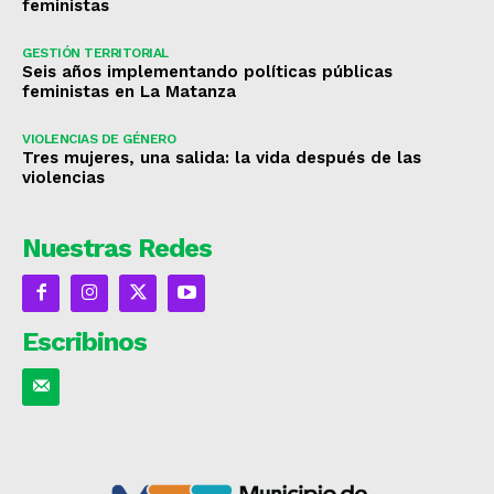
feministas
GESTIÓN TERRITORIAL
Seis años implementando políticas públicas
feministas en La Matanza
VIOLENCIAS DE GÉNERO
Tres mujeres, una salida: la vida después de las
violencias
Nuestras Redes
Escribinos