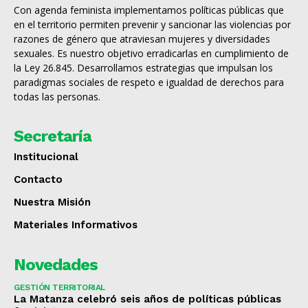
Con agenda feminista implementamos políticas públicas que
en el territorio permiten prevenir y sancionar las violencias por
razones de género que atraviesan mujeres y diversidades
sexuales. Es nuestro objetivo erradicarlas en cumplimiento de
la Ley 26.845. Desarrollamos estrategias que impulsan los
paradigmas sociales de respeto e igualdad de derechos para
todas las personas.
Secretaría
Institucional
Contacto
Nuestra Misión
Materiales Informativos
Novedades
GESTIÓN TERRITORIAL
La Matanza celebró seis años de políticas públicas