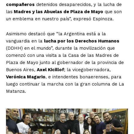
compañeros
detenidos desaparecidos, y la lucha de
las
Madres y las Abuelas de Plaza de Mayo
que son
un emblema en nuestro país”, expresó Espinoza.
Asimismo destacó que “la Argentina está a la
vanguardia en la
lucha por los Derechos Humanos
(DDHH) en el mundo”, durante la movilización que
comenzó con una visita a la Casa de las Madres de
Plaza de Mayo junto al gobernador de la provincia de
Buenos Aires,
Axel Kicillof
; la vicegobernadora,
Verónica Magario
, e intendentes bonaerenses, para
luego continuar la marcha con la gran columna de La
Matanza.