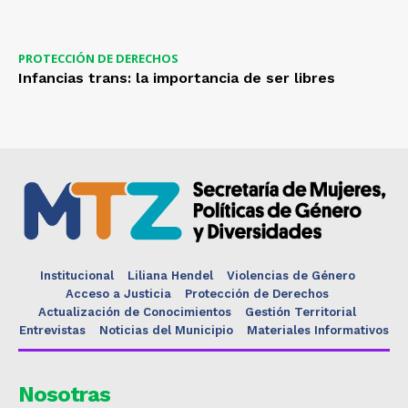
PROTECCIÓN DE DERECHOS
Infancias trans: la importancia de ser libres
Institucional
Liliana Hendel
Violencias de Género
Acceso a Justicia
Protección de Derechos
Actualización de Conocimientos
Gestión Territorial
Entrevistas
Noticias del Municipio
Materiales Informativos
Nosotras