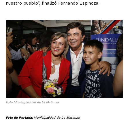
nuestro pueblo”, finalizó Fernando Espinoza.
Foto Municipalidad de La Matanza
Foto de Portada:
Municipalidad de La Matanza