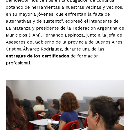
demoledor nos vemos en la obligación de continuar
dotando de herramientas a nuestras vecinas y vecinos,
en su mayoría jóvenes, que enfrentan la falta de
alternativas y de sustento”, expresó el intendente de
La Matanza y presidente de la Federación Argentina de
Municipios (FAM), Fernando Espinoza, junto a la jefa de
Asesores del Gobierno de la provincia de Buenos Aires,
Cristina Álvarez Rodríguez, durante una de las
entregas de los certificados
de formación
profesional.