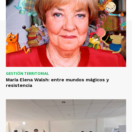
GESTIÓN TERRITORIAL
María Elena Walsh: entre mundos mágicos y
resistencia