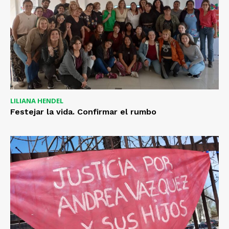
LILIANA HENDEL
Festejar la vida. Confirmar el rumbo