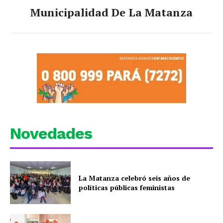
Municipalidad De La Matanza
Novedades
La Matanza celebró seis años de
políticas públicas feministas