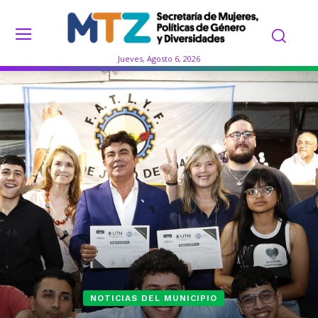
Jueves, Agosto 6, 2026
NOTICIAS DEL MUNICIPIO