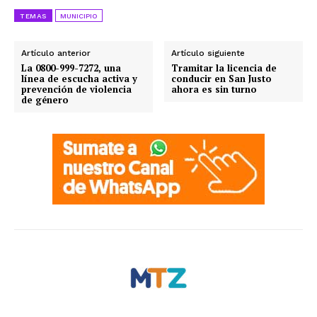
TEMAS
MUNICIPIO
Artículo anterior
Artículo siguiente
La 0800-999-7272, una
Tramitar la licencia de
línea de escucha activa y
conducir en San Justo
prevención de violencia
ahora es sin turno
de género