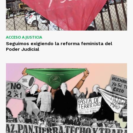
ACCESO A JUSTICIA
Seguimos exigiendo la reforma feminista del
Poder Judicial