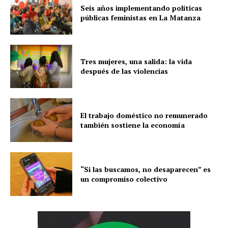
Seis años implementando políticas
públicas feministas en La Matanza
Tres mujeres, una salida: la vida
después de las violencias
El trabajo doméstico no remunerado
también sostiene la economía
“Si las buscamos, no desaparecen” es
un compromiso colectivo