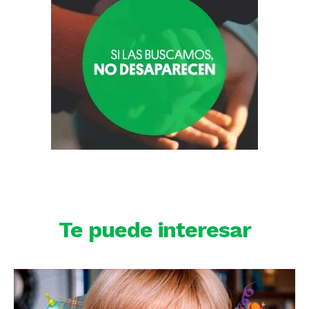
Te puede interesar