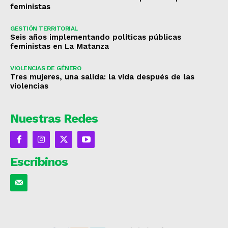
feministas
GESTIÓN TERRITORIAL
Seis años implementando políticas públicas
feministas en La Matanza
VIOLENCIAS DE GÉNERO
Tres mujeres, una salida: la vida después de las
violencias
Nuestras Redes
Escribinos