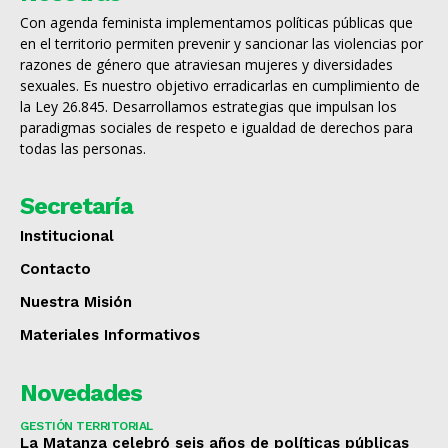
Con agenda feminista implementamos políticas públicas que
en el territorio permiten prevenir y sancionar las violencias por
razones de género que atraviesan mujeres y diversidades
sexuales. Es nuestro objetivo erradicarlas en cumplimiento de
la Ley 26.845. Desarrollamos estrategias que impulsan los
paradigmas sociales de respeto e igualdad de derechos para
todas las personas.
Secretaría
Institucional
Contacto
Nuestra Misión
Materiales Informativos
Novedades
GESTIÓN TERRITORIAL
La Matanza celebró seis años de políticas públicas