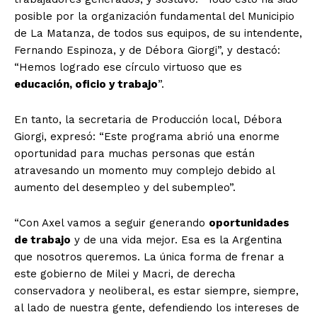
posible por la organización fundamental del Municipio
de La Matanza, de todos sus equipos, de su intendente,
Fernando Espinoza, y de Débora Giorgi”, y destacó:
“Hemos logrado ese círculo virtuoso que es
educación, oficio y trabajo
”.
En tanto, la secretaria de Producción local, Débora
Giorgi, expresó: “Este programa abrió una enorme
oportunidad para muchas personas que están
atravesando un momento muy complejo debido al
aumento del desempleo y del subempleo”.
“Con Axel vamos a seguir generando
oportunidades
de trabajo
y de una vida mejor. Esa es la Argentina
que nosotros queremos. La única forma de frenar a
este gobierno de Milei y Macri, de derecha
conservadora y neoliberal, es estar siempre, siempre,
al lado de nuestra gente, defendiendo los intereses de