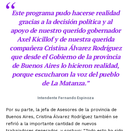
Este programa pudo hacerse realidad
gracias a la decisión política y al
apoyo de nuestro querido gobernador
Axel Kicillof y de nuestra querida
compañera Cristina Álvarez Rodríguez
que desde el Gobierno de la provincia
de Buenos Aires lo hicieron realidad,
porque escucharon la voz del pueblo
de La Matanza.”
Intendente Fernando Espinoza
Por su parte, la jefa de Asesores de la provincia de
Buenos Aires, Cristina Álvarez Rodríguez también se
refirió a la importante cantidad de nuevos
trabajadores generados, y sostuvo: “Todo esto ha sido