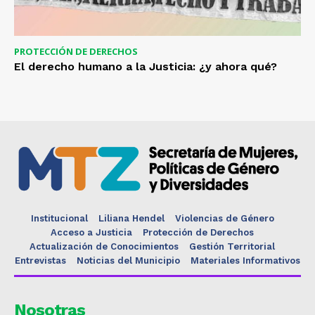
PROTECCIÓN DE DERECHOS
El derecho humano a la Justicia: ¿y ahora qué?
Institucional
Liliana Hendel
Violencias de Género
Acceso a Justicia
Protección de Derechos
Actualización de Conocimientos
Gestión Territorial
Entrevistas
Noticias del Municipio
Materiales Informativos
Nosotras