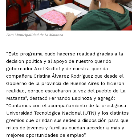
Foto Municipalidad de La Matanza
“Este programa pudo hacerse realidad gracias a la
decisión política y al apoyo de nuestro querido
gobernador Axel Kicillof y de nuestra querida
compañera Cristina Álvarez Rodríguez que desde el
Gobierno de la provincia de Buenos Aires lo hicieron
realidad, porque escucharon la voz del pueblo de La
Matanza”, destacó Fernando Espinoza y agregó:
“Contamos con el acompañamiento de la prestigiosa
Universidad Tecnológica Nacional (UTN) y los distintos
gremios que brindan sus sedes a disposición para que
miles de jóvenes y familias puedan acceder a más y
mejores oportunidades de empleo”.