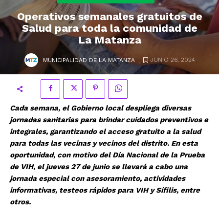
Operativos semanales gratuitos de
Salud para toda la comunidad de
La Matanza
.
JUNIO 26, 2024
MUNICIPALIDAD DE LA MATANZA
Cada semana, el Gobierno local despliega diversas
jornadas sanitarias para brindar cuidados preventivos e
integrales, garantizando el acceso gratuito a la salud
para todas las vecinas y vecinos del distrito. En esta
oportunidad, con motivo del Día Nacional de la Prueba
de VIH, el jueves 27 de junio se llevará a cabo una
jornada especial con asesoramiento, actividades
informativas, testeos rápidos para VIH y Sífilis, entre
otros.