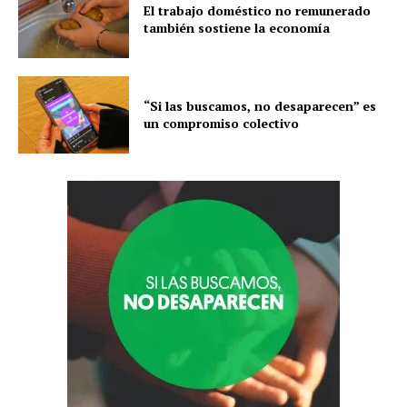
El trabajo doméstico no remunerado
también sostiene la economía
“Si las buscamos, no desaparecen” es
un compromiso colectivo