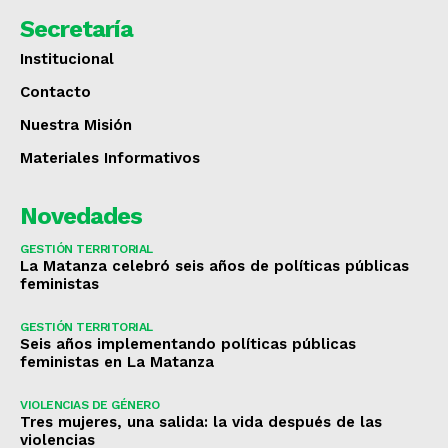
Secretaría
Institucional
Contacto
Nuestra Misión
Materiales Informativos
Novedades
GESTIÓN TERRITORIAL
La Matanza celebró seis años de políticas públicas
feministas
GESTIÓN TERRITORIAL
Seis años implementando políticas públicas
feministas en La Matanza
VIOLENCIAS DE GÉNERO
Tres mujeres, una salida: la vida después de las
violencias