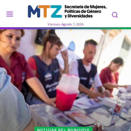
Viernes, Agosto 7, 2026
NOTICIAS DEL MUNICIPIO