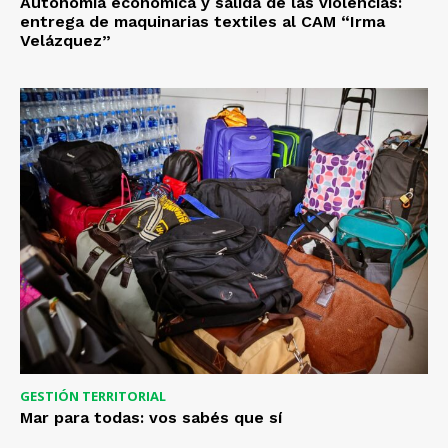
Autonomía económica y salida de las violencias:
entrega de maquinarias textiles al CAM “Irma
Velázquez”
GESTIÓN TERRITORIAL
Mar para todas: vos sabés que sí