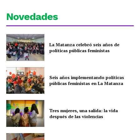
Novedades
La Matanza celebró seis años de
políticas públicas feministas
Seis años implementando políticas
públicas feministas en La Matanza
Tres mujeres, una salida: la vida
después de las violencias