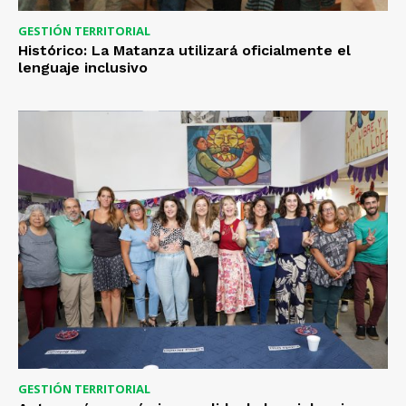
GESTIÓN TERRITORIAL
Histórico: La Matanza utilizará oficialmente el
lenguaje inclusivo
GESTIÓN TERRITORIAL