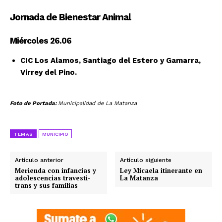
Jornada de Bienestar Animal
Miércoles 26.06
CIC Los Alamos, Santiago del Estero y Gamarra,
Virrey del Pino.
Foto de Portada:
Municipalidad de La Matanza
TEMAS
MUNICIPIO
Artículo anterior
Artículo siguiente
Merienda con infancias y
Ley Micaela itinerante en
adolescencias travesti-
La Matanza
trans y sus familias