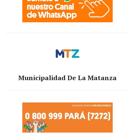
Municipalidad De La Matanza