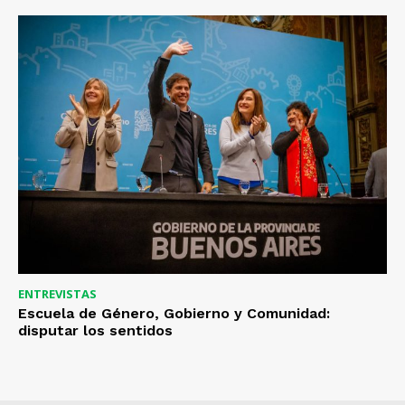
ENTREVISTAS
Escuela de Género, Gobierno y Comunidad:
disputar los sentidos