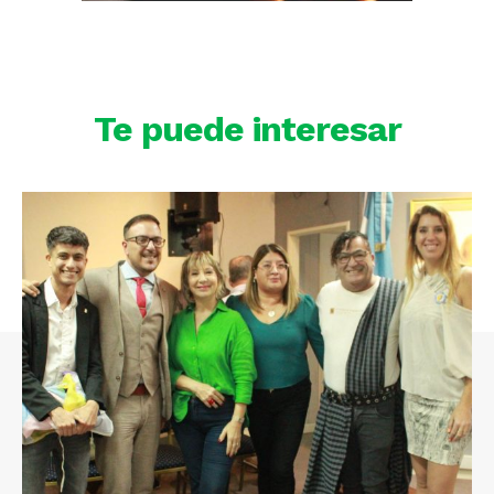
Te puede interesar