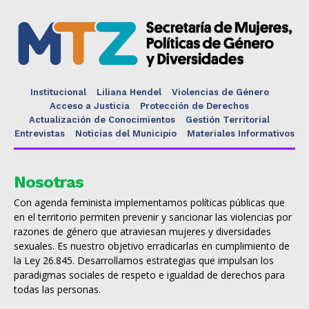
Institucional
Liliana Hendel
Violencias de Género
Acceso a Justicia
Protección de Derechos
Actualización de Conocimientos
Gestión Territorial
Entrevistas
Noticias del Municipio
Materiales Informativos
Nosotras
Con agenda feminista implementamos políticas públicas que
en el territorio permiten prevenir y sancionar las violencias por
razones de género que atraviesan mujeres y diversidades
sexuales. Es nuestro objetivo erradicarlas en cumplimiento de
la Ley 26.845. Desarrollamos estrategias que impulsan los
paradigmas sociales de respeto e igualdad de derechos para
todas las personas.