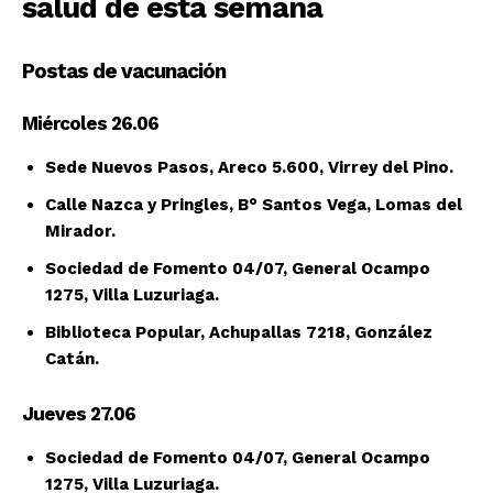
salud de esta semana
Postas de vacunación
Miércoles 26.06
Sede Nuevos Pasos, Areco 5.600, Virrey del Pino.
Calle Nazca y Pringles, B° Santos Vega, Lomas del
Mirador.
Sociedad de Fomento 04/07, General Ocampo
1275, Villa Luzuriaga.
Biblioteca Popular, Achupallas 7218, González
Catán.
Jueves 27.06
Sociedad de Fomento 04/07, General Ocampo
1275, Villa Luzuriaga.