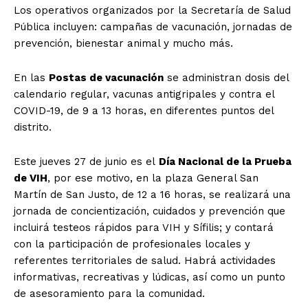
Los operativos organizados por la Secretaría de Salud
Pública incluyen: campañas de vacunación, jornadas de
prevención, bienestar animal y mucho más.
En las
Postas de vacunación
se administran dosis del
calendario regular, vacunas antigripales y contra el
COVID-19, de 9 a 13 horas, en diferentes puntos del
distrito.
Este jueves 27 de junio es el
Día Nacional de la Prueba
de VIH
, por ese motivo, en la plaza General San
Martín de San Justo, de 12 a 16 horas, se realizará una
jornada de concientización, cuidados y prevención que
incluirá testeos rápidos para VIH y Sífilis; y contará
con la participación de profesionales locales y
referentes territoriales de salud. Habrá actividades
informativas, recreativas y lúdicas, así como un punto
de asesoramiento para la comunidad.