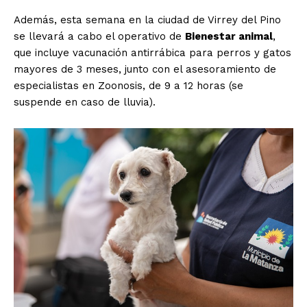
Además, esta semana en la ciudad de Virrey del Pino
se llevará a cabo el operativo de
Bienestar animal
,
que incluye vacunación antirrábica para perros y gatos
mayores de 3 meses, junto con el asesoramiento de
especialistas en Zoonosis, de 9 a 12 horas (se
suspende en caso de lluvia).