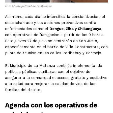
Foto Municipalidad de La Matanza
Asimismo, cada día se intensifica la concientización, el
descacharrado y las acciones preventivas contra
enfermedades como el
Dengue, Zika y Chikungunya
,
con operativos de fumigación a partir de las 9 horas.
Este jueves 27 de junio se centrarán en San Justo,
específicamente en el barrio de Villa Constructora, con
punto de reunión en las calles Peribebuy y Bermejo.
El Municipio de La Matanza continúa implementando
políticas públicas sanitarias con el objetivo de
asegurar a la comunidad el acceso gratuito y equitativo
a la salud para mejorar la calidad de vida de las
familias del distrito.
Agenda con los operativos de