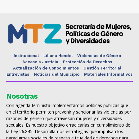
Institucional
Liliana Hendel
Violencias de Género
Acceso a Justicia
Protección de Derechos
Actualización de Conocimientos
Gestión Territorial
Entrevistas
Noticias del Municipio
Materiales Informativos
Nosotras
Con agenda feminista implementamos políticas públicas que
en el territorio permiten prevenir y sancionar las violencias por
razones de género que atraviesan mujeres y diversidades
sexuales. Es nuestro objetivo erradicarlas en cumplimiento de
la Ley 26.845. Desarrollamos estrategias que impulsan los
paradigmas sociales de respeto e igualdad de derechos para