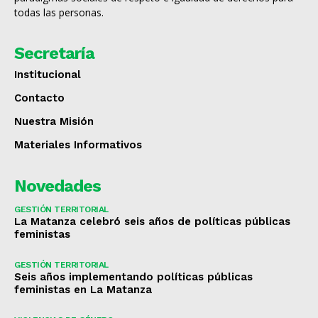
todas las personas.
Secretaría
Institucional
Contacto
Nuestra Misión
Materiales Informativos
Novedades
GESTIÓN TERRITORIAL
La Matanza celebró seis años de políticas públicas
feministas
GESTIÓN TERRITORIAL
Seis años implementando políticas públicas
feministas en La Matanza