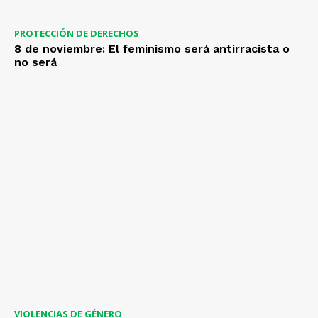
PROTECCIÓN DE DERECHOS
8 de noviembre: El feminismo será antirracista o
no será
VIOLENCIAS DE GÉNERO