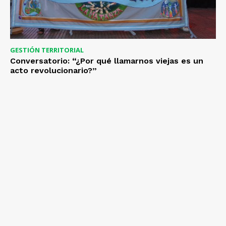
GESTIÓN TERRITORIAL
Conversatorio: “¿Por qué llamarnos viejas es un
acto revolucionario?”