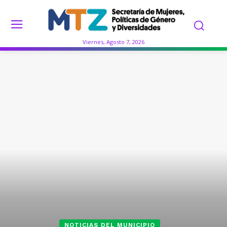
Viernes, Agosto 7, 2026
NOTICIAS DEL MUNICIPIO