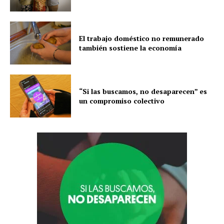
El trabajo doméstico no remunerado
también sostiene la economía
“Si las buscamos, no desaparecen” es
un compromiso colectivo