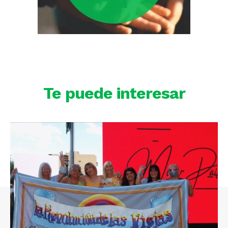
Te puede interesar