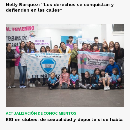
Nelly Borquez: “Los derechos se conquistan y
defienden en las calles”
ACTUALIZACIÓN DE CONOCIMIENTOS
ESI en clubes: de sexualidad y deporte sí se habla