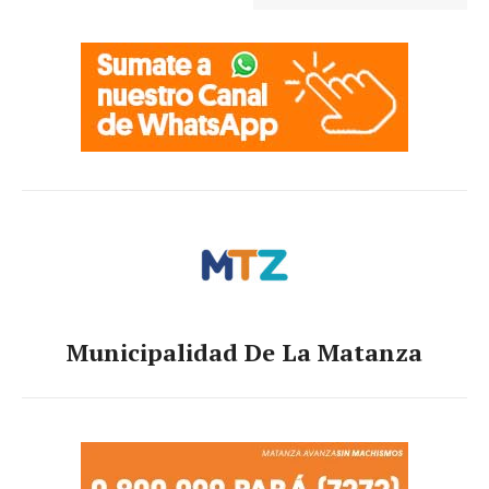
Municipalidad De La Matanza