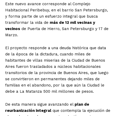
Este nuevo avance corresponde al Complejo
Habitacional Peribebuy, en el barrio San Petersburgo,
y forma parte de un esfuerzo integral que busca
transformar la vida de
más de 12 mil vecinas y
vecinos
de Puerta de Hierro, San Petersburgo y 17 de
Marzo.
El proyecto responde a una deuda histórica que data
de la época de la dictadura, cuando miles de
habitantes de villas miserias de la Ciudad de Buenos
Aires fueron trasladados a núcleos habitacionales
transitorios de la provincia de Buenos Aires, que luego
se convirtieron en permanentes dejando miles de
familias en el abandono, por la que aún la Ciudad le
debe a La Matanza 500 mil millones de pesos.
De esta manera sigue avanzando el
plan de
reurbanización integral
que contempla la ejecución de