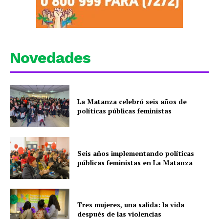
Novedades
La Matanza celebró seis años de
políticas públicas feministas
Seis años implementando políticas
públicas feministas en La Matanza
Tres mujeres, una salida: la vida
después de las violencias