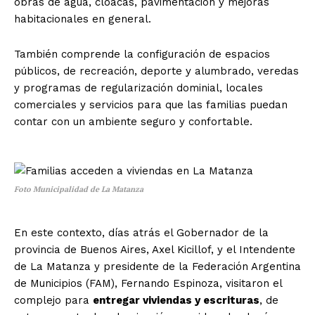
obras de agua, cloacas, pavimentación y mejoras
habitacionales en general.
También comprende la configuración de espacios
públicos, de recreación, deporte y alumbrado, veredas
y programas de regularización dominial, locales
comerciales y servicios para que las familias puedan
contar con un ambiente seguro y confortable.
Foto Municipalidad de La Matanza
En este contexto, días atrás el Gobernador de la
provincia de Buenos Aires, Axel Kicillof, y el Intendente
de La Matanza y presidente de la Federación Argentina
de Municipios (FAM), Fernando Espinoza, visitaron el
complejo para
entregar viviendas y escrituras
, de