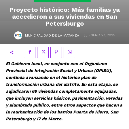
Proyecto histórico: Más familias ya
accedieron a sus viviendas en San
Petersburgo
.
ENERO 27, 2025
MUNICIPALIDAD DE LA MATANZA
El Gobierno local, en conjunto con el Organismo
Provincial de Integración Social y Urbana (OPISU),
continúa avanzando en el histórico plan de
transformación urbana del distrito. En esta etapa, se
adjudicaron 69 viviendas completamente equipadas,
que incluyen servicios básicos, pavimentación, veredas
y alumbrado público, entre otros aspectos que hacen a
la reurbanización de los barrios Puerta de Hierro, San
Petersburgo y 17 de Marzo.