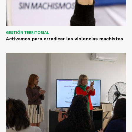
GESTIÓN TERRITORIAL
Activamos para erradicar las violencias machistas