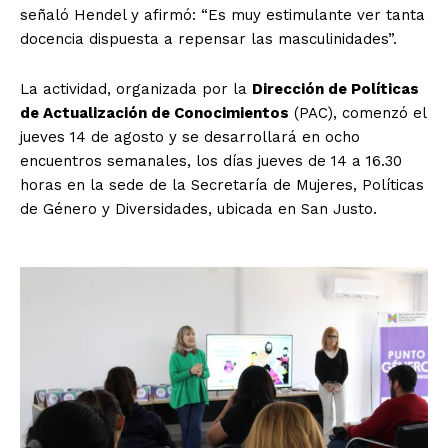
señaló Hendel y afirmó: “Es muy estimulante ver tanta
docencia dispuesta a repensar las masculinidades”.
La actividad, organizada por la
Dirección de Políticas
de Actualización de Conocimientos
(PAC), comenzó el
jueves 14 de agosto y se desarrollará en ocho
encuentros semanales, los días jueves de 14 a 16.30
horas en la sede de la Secretaría de Mujeres, Políticas
de Género y Diversidades, ubicada en San Justo.