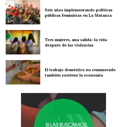
Seis años implementando políticas
públicas feministas en La Matanza
Tres mujeres, una salida: la vida
después de las violencias
El trabajo doméstico no remunerado
también sostiene la economía