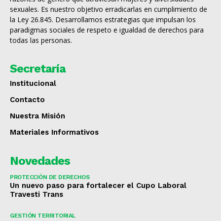
sexuales. Es nuestro objetivo erradicarlas en cumplimiento de
la Ley 26.845. Desarrollamos estrategias que impulsan los
paradigmas sociales de respeto e igualdad de derechos para
todas las personas.
Secretaría
Institucional
Contacto
Nuestra Misión
Materiales Informativos
Novedades
PROTECCIÓN DE DERECHOS
Un nuevo paso para fortalecer el Cupo Laboral
Travesti Trans
GESTIÓN TERRITORIAL