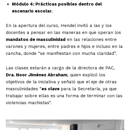
Módulo 4: Prácticas posibles dentro del
escenario escolar.
En la apertura del curso, Hendel invitó a las y los
docentes a pensar en las maneras en que operan los
mandatos de masculinidad
en las relaciones entre
varones y mujeres, entre padres e hijos e incluso en la
cancha, donde “se manifiestan con mucha claridad”.
Las clases estarán a cargo de la directora de PAC,
Dra. Noor Jiménez Abraham
, quien explicó los
objetivos de la iniciativa y señaló que el eje de otras
masculinidades “
es clave
para la Secretaría, ya que
trabajar sobre ellas es una forma de terminar con las
violencias machistas”.