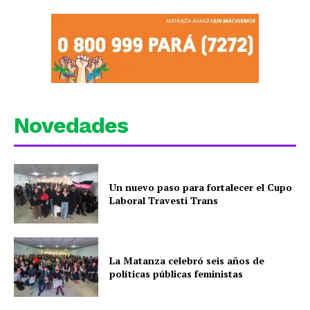
Novedades
Un nuevo paso para fortalecer el Cupo
Laboral Travesti Trans
La Matanza celebró seis años de
políticas públicas feministas