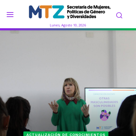
Lunes, Agosto 10, 2026
ACTUALIZACIÓN DE CONOCIMIENTOS