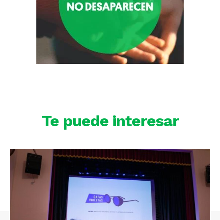
Te puede interesar