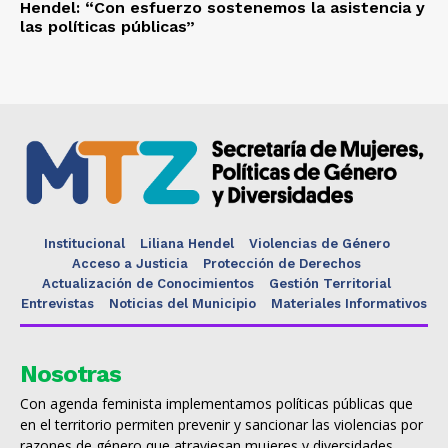
Hendel: “Con esfuerzo sostenemos la asistencia y
las políticas públicas”
Institucional
Liliana Hendel
Violencias de Género
Acceso a Justicia
Protección de Derechos
Actualización de Conocimientos
Gestión Territorial
Entrevistas
Noticias del Municipio
Materiales Informativos
Nosotras
Con agenda feminista implementamos políticas públicas que
en el territorio permiten prevenir y sancionar las violencias por
razones de género que atraviesan mujeres y diversidades