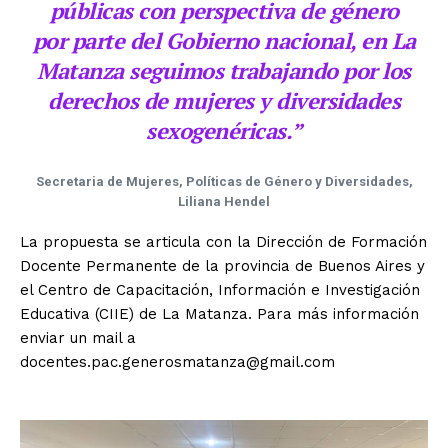
públicas con perspectiva de género
por parte del Gobierno nacional, en La
Matanza seguimos trabajando por los
derechos de mujeres y diversidades
sexogenéricas.”
Secretaria de Mujeres, Políticas de Género y Diversidades,
Liliana Hendel
La propuesta se articula con la Dirección de Formación
Docente Permanente de la provincia de Buenos Aires y
el Centro de Capacitación, Información e Investigación
Educativa (CIIE) de La Matanza. Para más información
enviar un mail a
docentes.pac.generosmatanza@gmail.com