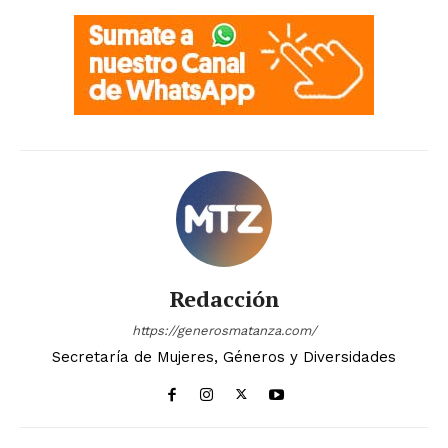
Redacción
https://generosmatanza.com/
Secretaría de Mujeres, Géneros y Diversidades