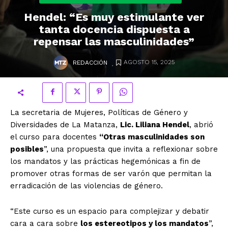
Hendel: “Es muy estimulante ver
tanta docencia dispuesta a
repensar las masculinidades”
.
AGOSTO 15, 2025
REDACCIÓN
La secretaria de Mujeres, Políticas de Género y
Diversidades de La Matanza,
Lic. Liliana Hendel
, abrió
el curso para docentes
“Otras masculinidades son
posibles
”, una propuesta que invita a reflexionar sobre
los mandatos y las prácticas hegemónicas a fin de
promover otras formas de ser varón que permitan la
erradicación de las violencias de género.
“Este curso es un espacio para complejizar y debatir
cara a cara sobre
los estereotipos y los mandatos
”,