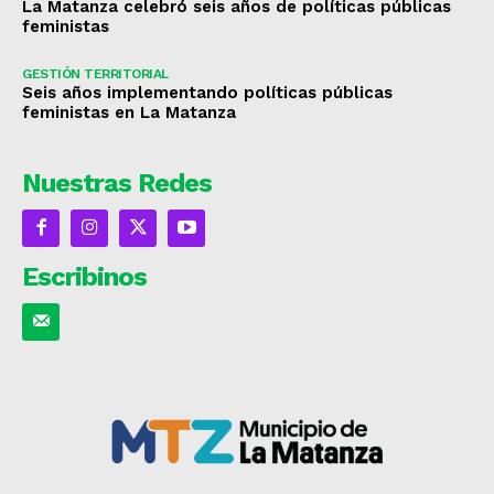
La Matanza celebró seis años de políticas públicas
feministas
GESTIÓN TERRITORIAL
Seis años implementando políticas públicas
feministas en La Matanza
Nuestras Redes
Escribinos