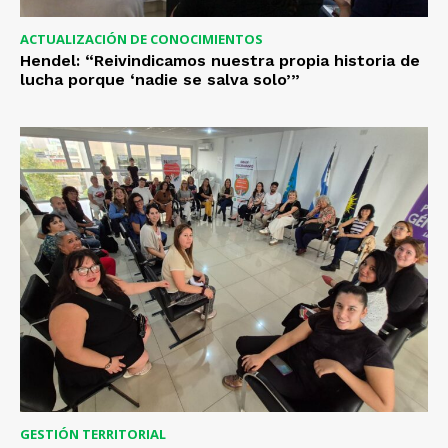
ACTUALIZACIÓN DE CONOCIMIENTOS
Hendel: “Reivindicamos nuestra propia historia de
lucha porque ‘nadie se salva solo’”
GESTIÓN TERRITORIAL