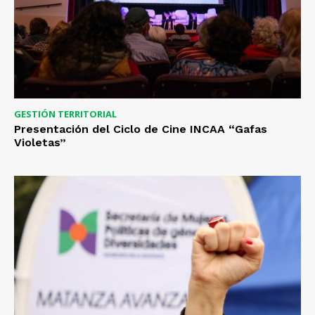
GESTIÓN TERRITORIAL
Presentación del Ciclo de Cine INCAA “Gafas
Violetas”