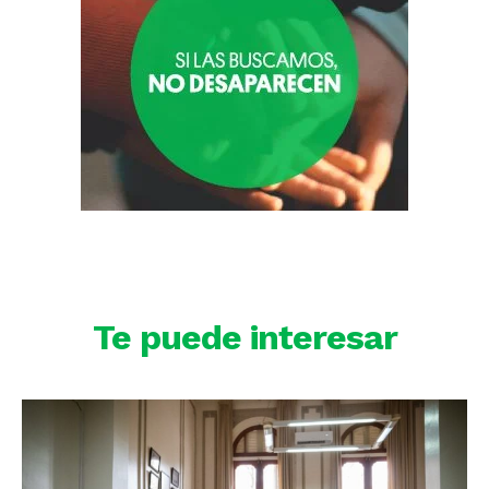
Te puede interesar