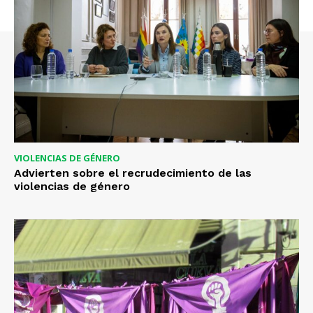
VIOLENCIAS DE GÉNERO
Advierten sobre el recrudecimiento de las
violencias de género