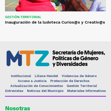
GESTIÓN TERRITORIAL
Inauguración de la ludoteca Curios@s y Creativ@s
Institucional
Liliana Hendel
Violencias de Género
Acceso a Justicia
Protección de Derechos
Actualización de Conocimientos
Gestión Territorial
Entrevistas
Noticias del Municipio
Materiales Informativos
Nosotras