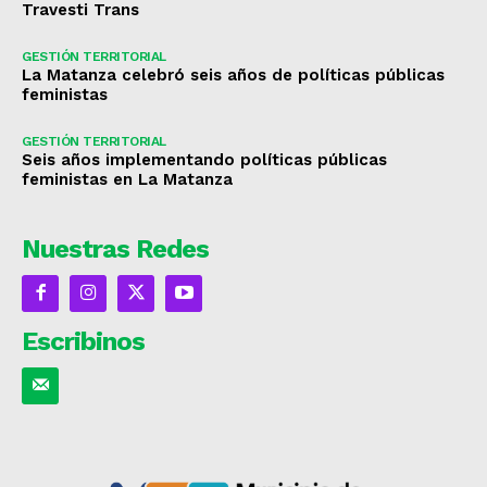
Travesti Trans
GESTIÓN TERRITORIAL
La Matanza celebró seis años de políticas públicas
feministas
GESTIÓN TERRITORIAL
Seis años implementando políticas públicas
feministas en La Matanza
Nuestras Redes
Escribinos