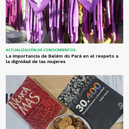
ACTUALIZACIÓN DE CONOCIMIENTOS
La importancia de Belém do Pará en el respeto a
la dignidad de las mujeres