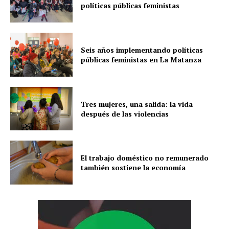
políticas públicas feministas
Seis años implementando políticas
públicas feministas en La Matanza
Tres mujeres, una salida: la vida
después de las violencias
El trabajo doméstico no remunerado
también sostiene la economía