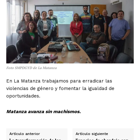
Foto SMPDGYD de La Matanza
En La Matanza trabajamos para erradicar las
violencias de género y fomentar la igualdad de
oportunidades.
Matanza avanza sin machismos.
Artículo anterior
Artículo siguiente