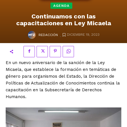
AGENDA
Continuamos con las
capacitaciones en Ley Micaela
.
DICIEMBRE 19, 2023
REDACCIÓN
En un nuevo aniversario de la sanción de la Ley
Micaela, que establece la formación en temáticas de
género para organismos del Estado, la Dirección de
Políticas de Actualización de Conocimientos continúa la
capacitación en la Subsecretaría de Derechos
Humanos.