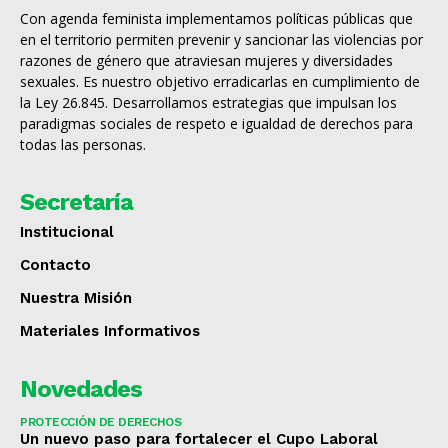
Con agenda feminista implementamos políticas públicas que
en el territorio permiten prevenir y sancionar las violencias por
razones de género que atraviesan mujeres y diversidades
sexuales. Es nuestro objetivo erradicarlas en cumplimiento de
la Ley 26.845. Desarrollamos estrategias que impulsan los
paradigmas sociales de respeto e igualdad de derechos para
todas las personas.
Secretaría
Institucional
Contacto
Nuestra Misión
Materiales Informativos
Novedades
PROTECCIÓN DE DERECHOS
Un nuevo paso para fortalecer el Cupo Laboral