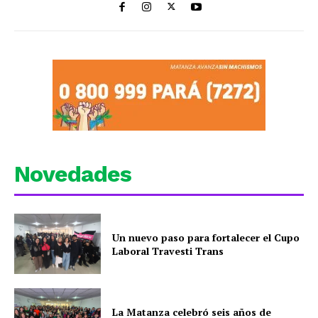
Novedades
Un nuevo paso para fortalecer el Cupo
Laboral Travesti Trans
La Matanza celebró seis años de