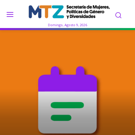
Domingo, Agosto 9, 2026