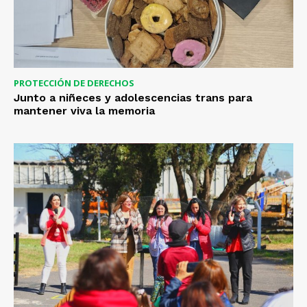
PROTECCIÓN DE DERECHOS
Junto a niñeces y adolescencias trans para
mantener viva la memoria