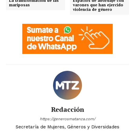
La transformación de las
Espacios de abordaje con
mariposas
varones que han ejercido
violencia de género
Redacción
https://generosmatanza.com/
Secretaría de Mujeres, Géneros y Diversidades