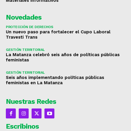
Materiales Informativos
Novedades
PROTECCIÓN DE DERECHOS
Un nuevo paso para fortalecer el Cupo Laboral
Travesti Trans
GESTIÓN TERRITORIAL
La Matanza celebró seis años de políticas públicas
feministas
GESTIÓN TERRITORIAL
Seis años implementando políticas públicas
feministas en La Matanza
Nuestras Redes
Escribinos