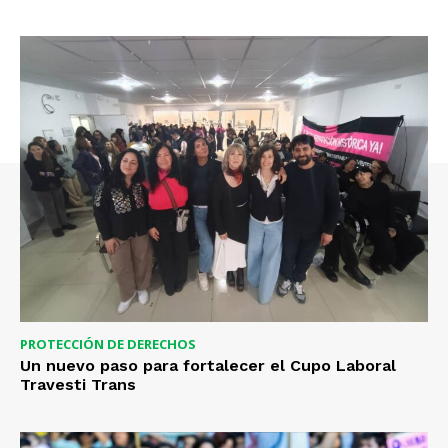
PROTECCIÓN DE DERECHOS
Un nuevo paso para fortalecer el Cupo Laboral
Travesti Trans