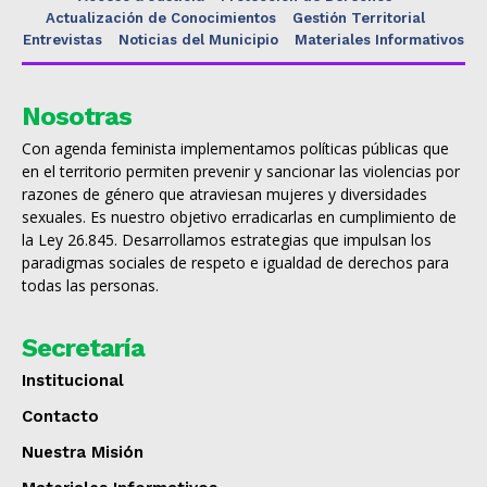
Actualización de Conocimientos
Gestión Territorial
Entrevistas
Noticias del Municipio
Materiales Informativos
Nosotras
Con agenda feminista implementamos políticas públicas que
en el territorio permiten prevenir y sancionar las violencias por
razones de género que atraviesan mujeres y diversidades
sexuales. Es nuestro objetivo erradicarlas en cumplimiento de
la Ley 26.845. Desarrollamos estrategias que impulsan los
paradigmas sociales de respeto e igualdad de derechos para
todas las personas.
Secretaría
Institucional
Contacto
Nuestra Misión