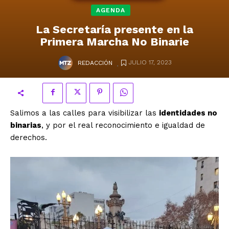
AGENDA
La Secretaría presente en la
Primera Marcha No Binarie
.
JULIO 17, 2023
REDACCIÓN
Salimos a las calles para visibilizar las
identidades no
binarias
, y por el real reconocimiento e igualdad de
derechos.