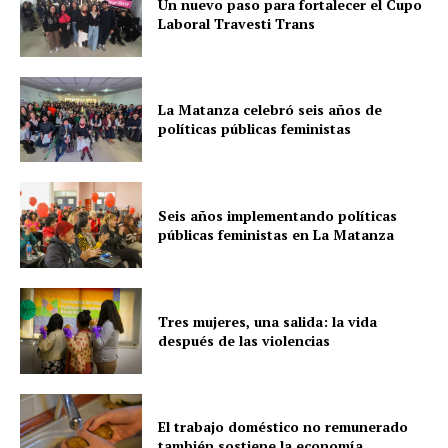
Un nuevo paso para fortalecer el Cupo
Laboral Travesti Trans
La Matanza celebró seis años de
políticas públicas feministas
Seis años implementando políticas
públicas feministas en La Matanza
Tres mujeres, una salida: la vida
después de las violencias
El trabajo doméstico no remunerado
también sostiene la economía