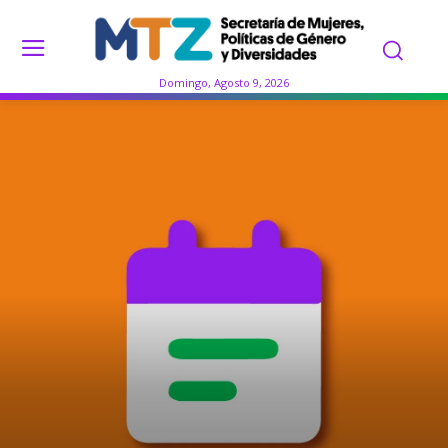
Domingo, Agosto 9, 2026