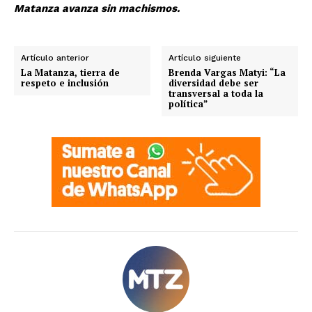
Matanza avanza sin machismos.
Artículo anterior
Artículo siguiente
La Matanza, tierra de
Brenda Vargas Matyi: “La
respeto e inclusión
diversidad debe ser
transversal a toda la
política”