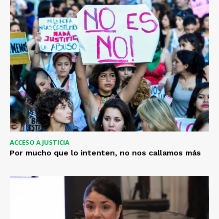
ACCESO A JUSTICIA
Por mucho que lo intenten, no nos callamos más