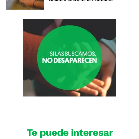
Te puede interesar