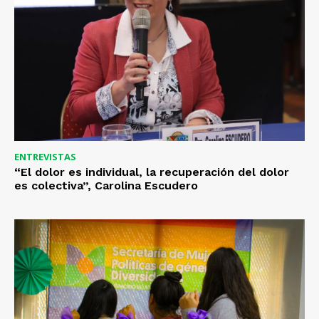
ENTREVISTAS
“El dolor es individual, la recuperación del dolor
es colectiva”, Carolina Escudero