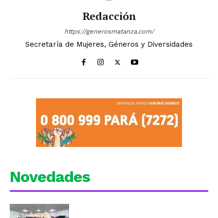
Redacción
https://generosmatanza.com/
Secretaría de Mujeres, Géneros y Diversidades
Novedades