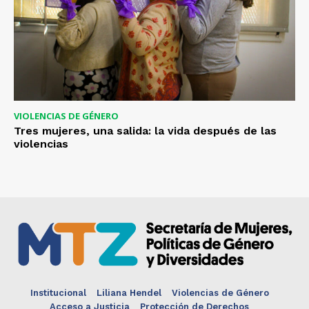
VIOLENCIAS DE GÉNERO
Tres mujeres, una salida: la vida después de las
violencias
Institucional
Liliana Hendel
Violencias de Género
Acceso a Justicia
Protección de Derechos