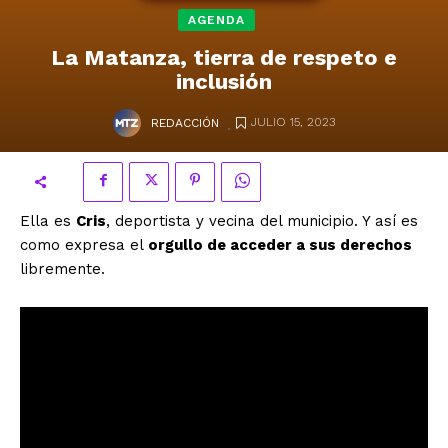
AGENDA
La Matanza, tierra de respeto e
inclusión
.
JULIO 15, 2023
REDACCIÓN
Ella es
Cris
, deportista y vecina del municipio. Y así es
como expresa el
orgullo de acceder a sus derechos
libremente.