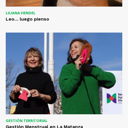
LILIANA HENDEL
Leo… luego pienso
GESTIÓN TERRITORIAL
Gestión Menstrual en La Matanza