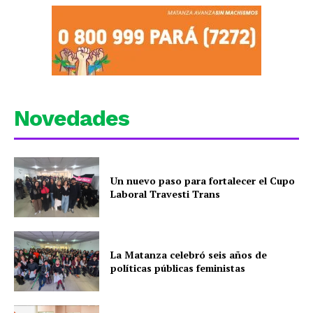
Novedades
Un nuevo paso para fortalecer el Cupo
Laboral Travesti Trans
La Matanza celebró seis años de
políticas públicas feministas