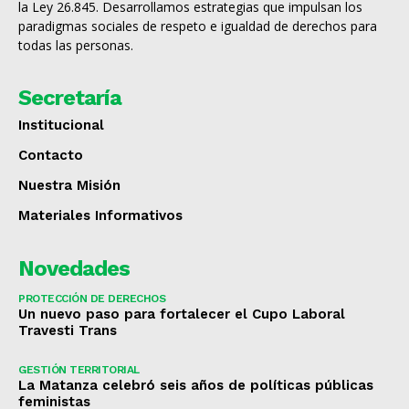
la Ley 26.845. Desarrollamos estrategias que impulsan los
paradigmas sociales de respeto e igualdad de derechos para
todas las personas.
Secretaría
Institucional
Contacto
Nuestra Misión
Materiales Informativos
Novedades
PROTECCIÓN DE DERECHOS
Un nuevo paso para fortalecer el Cupo Laboral
Travesti Trans
GESTIÓN TERRITORIAL
La Matanza celebró seis años de políticas públicas
feministas