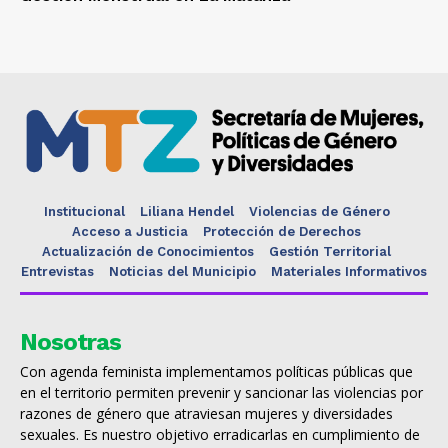
Institucional
Liliana Hendel
Violencias de Género
Acceso a Justicia
Protección de Derechos
Actualización de Conocimientos
Gestión Territorial
Entrevistas
Noticias del Municipio
Materiales Informativos
Nosotras
Con agenda feminista implementamos políticas públicas que
en el territorio permiten prevenir y sancionar las violencias por
razones de género que atraviesan mujeres y diversidades
sexuales. Es nuestro objetivo erradicarlas en cumplimiento de