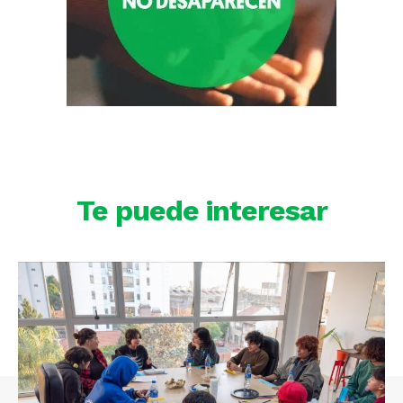
Te puede interesar