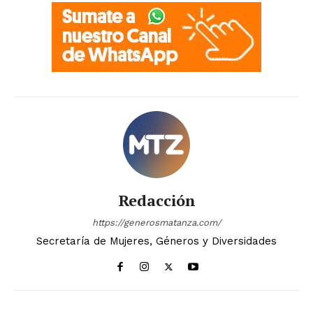
Redacción
https://generosmatanza.com/
Secretaría de Mujeres, Géneros y Diversidades