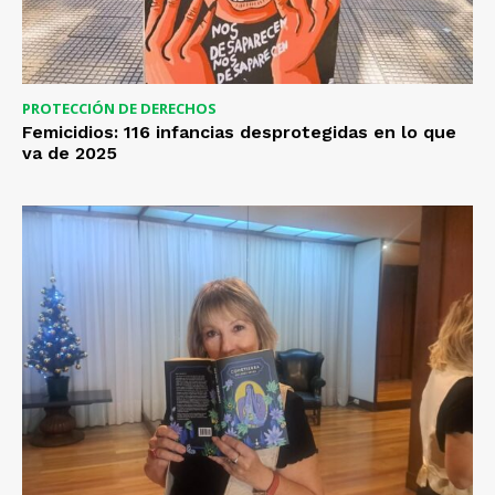
PROTECCIÓN DE DERECHOS
Femicidios: 116 infancias desprotegidas en lo que
va de 2025