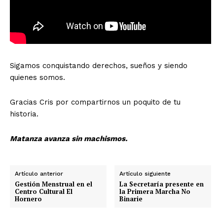
Sigamos conquistando derechos, sueños y siendo
quienes somos.
Gracias Cris por compartirnos un poquito de tu
historia.
Matanza avanza sin machismos.
Artículo anterior
Artículo siguiente
Gestión Menstrual en el
La Secretaría presente en
Centro Cultural El
la Primera Marcha No
Hornero
Binarie