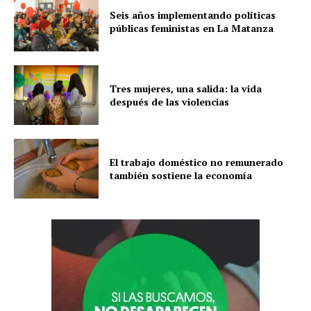
Seis años implementando políticas
públicas feministas en La Matanza
Tres mujeres, una salida: la vida
después de las violencias
El trabajo doméstico no remunerado
también sostiene la economía