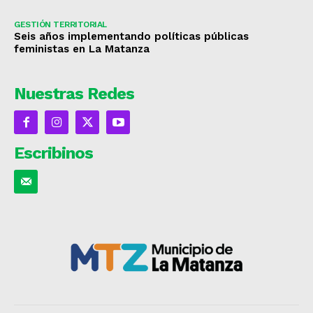
GESTIÓN TERRITORIAL
Seis años implementando políticas públicas
feministas en La Matanza
Nuestras Redes
Escribinos