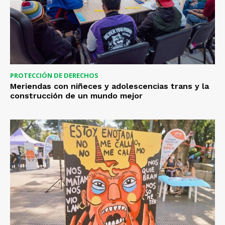
PROTECCIÓN DE DERECHOS
Meriendas con niñeces y adolescencias trans y la
construcción de un mundo mejor