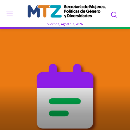
Viernes, Agosto 7, 2026