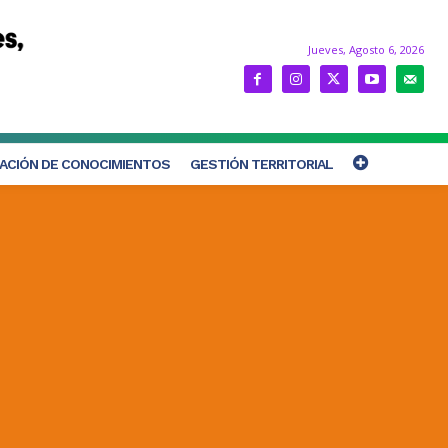
Jueves, Agosto 6, 2026
ACIÓN DE CONOCIMIENTOS
GESTIÓN TERRITORIAL