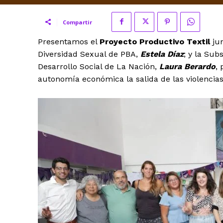
Compartir
Presentamos el
Proyecto Productivo Textil
jun
Diversidad Sexual de PBA,
Estela Díaz
; y la Sub
Desarrollo Social de La Nación,
Laura Berardo
,
autonomía económica la salida de las violencias