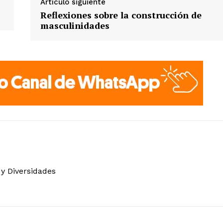
Artículo siguiente
Reflexiones sobre la construcción de
masculinidades
 y Diversidades