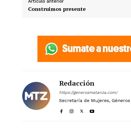
Artículo anterior
Construimos presente
Redacción
https://generosmatanza.com/
Secretaría de Mujeres, Géneros