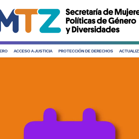
NERO
ACCESO A JUSTICIA
PROTECCIÓN DE DERECHOS
ACTUALIZ