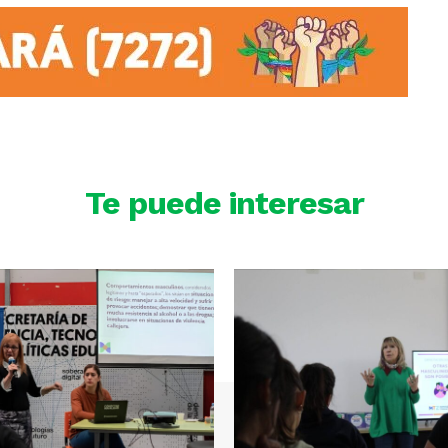
Te puede interesar