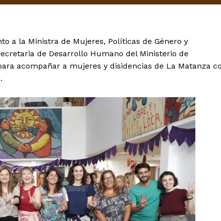
to a la Ministra de Mujeres, Políticas de Género y
secretaria de Desarrollo Humano del Ministerio de
 para acompañar a mujeres y disidencias de La Matanza c
.