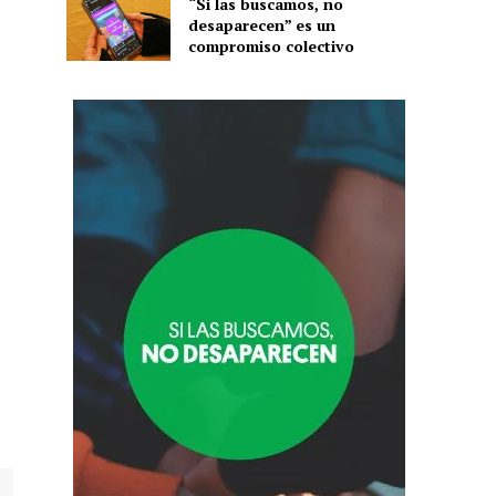
“Si las buscamos, no
desaparecen” es un
compromiso colectivo