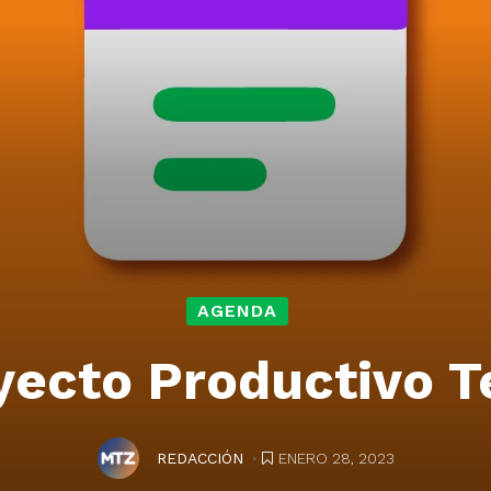
AGENDA
yecto Productivo Te
.
ENERO 28, 2023
REDACCIÓN