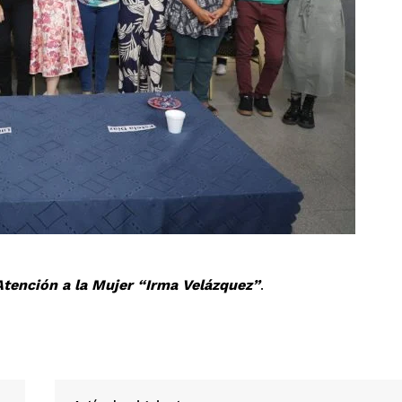
Atención a la Mujer “Irma Velázquez”
.