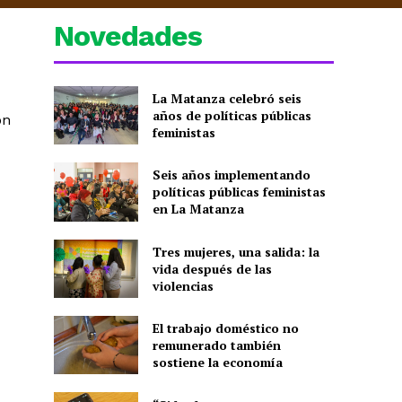
Novedades
La Matanza celebró seis
años de políticas públicas
on
feministas
Seis años implementando
políticas públicas feministas
en La Matanza
Tres mujeres, una salida: la
vida después de las
violencias
El trabajo doméstico no
remunerado también
sostiene la economía