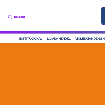
Buscar
INSTITUCIONAL
LILIANA HENDEL
VIOLENCIAS DE GÉ