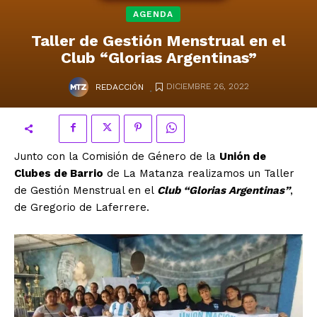
AGENDA
Taller de Gestión Menstrual en el
Club “Glorias Argentinas”
.
DICIEMBRE 26, 2022
REDACCIÓN
Junto con la Comisión de Género de la
Unión de
Clubes de Barrio
de La Matanza realizamos un Taller
de Gestión Menstrual en el
Club “Glorias Argentinas”
,
de Gregorio de Laferrere.