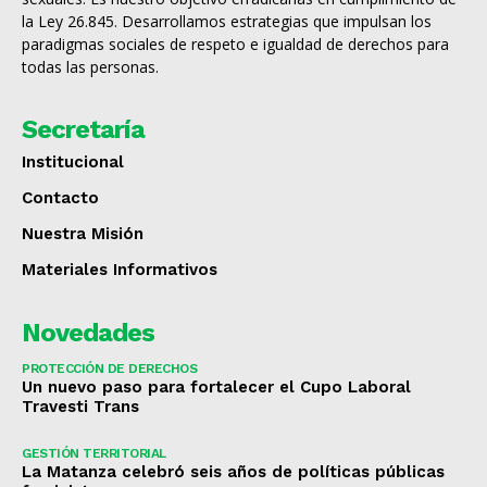
la Ley 26.845. Desarrollamos estrategias que impulsan los
paradigmas sociales de respeto e igualdad de derechos para
todas las personas.
Secretaría
Institucional
Contacto
Nuestra Misión
Materiales Informativos
Novedades
PROTECCIÓN DE DERECHOS
Un nuevo paso para fortalecer el Cupo Laboral
Travesti Trans
GESTIÓN TERRITORIAL
La Matanza celebró seis años de políticas públicas