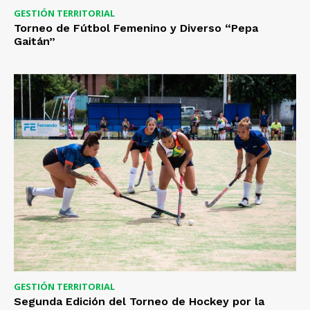
GESTIÓN TERRITORIAL
Torneo de Fútbol Femenino y Diverso “Pepa
Gaitán”
GESTIÓN TERRITORIAL
Segunda Edición del Torneo de Hockey por la