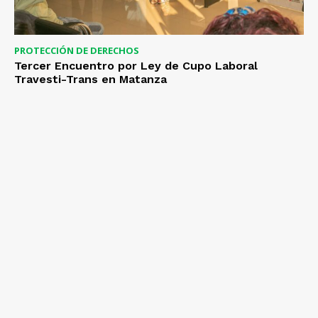
PROTECCIÓN DE DERECHOS
Tercer Encuentro por Ley de Cupo Laboral
Travesti-Trans en Matanza