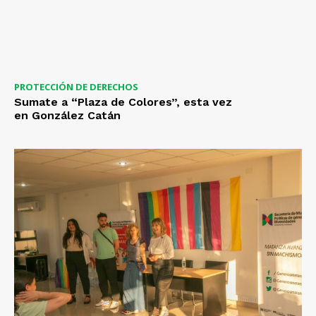
PROTECCIÓN DE DERECHOS
Sumate a “Plaza de Colores”, esta vez
en González Catán