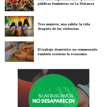
públicas feministas en La Matanza
Tres mujeres, una salida: la vida
después de las violencias
El trabajo doméstico no remunerado
también sostiene la economía