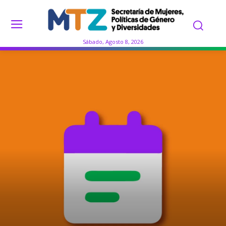
Sábado, Agosto 8, 2026