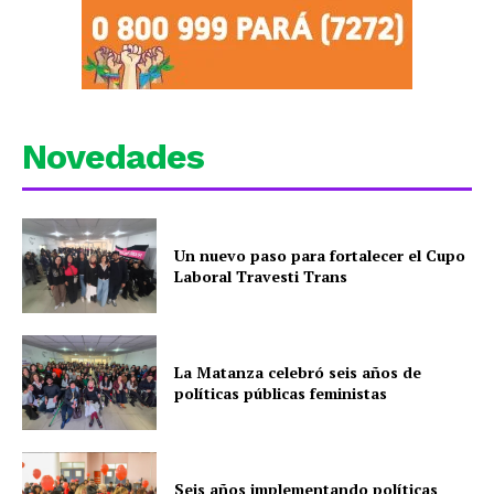
Novedades
Un nuevo paso para fortalecer el Cupo
Laboral Travesti Trans
La Matanza celebró seis años de
políticas públicas feministas
Seis años implementando políticas