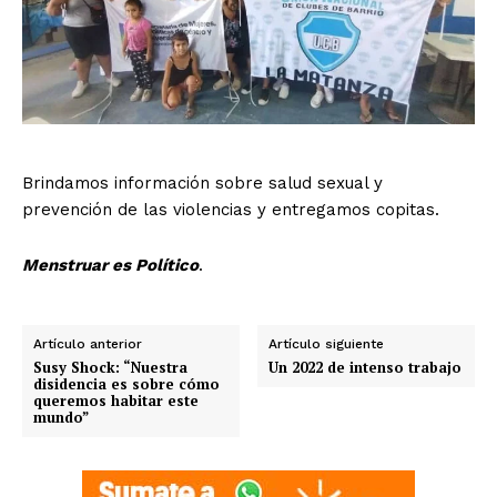
Brindamos información sobre salud sexual y
prevención de las violencias y entregamos copitas.
Menstruar es Político
.
Artículo anterior
Artículo siguiente
Susy Shock: “Nuestra
Un 2022 de intenso trabajo
disidencia es sobre cómo
queremos habitar este
mundo”