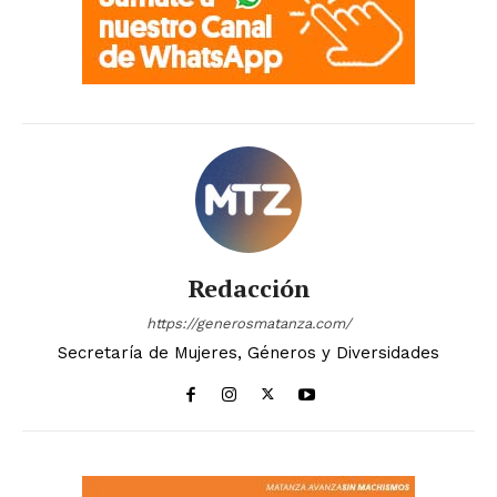
Redacción
https://generosmatanza.com/
Secretaría de Mujeres, Géneros y Diversidades