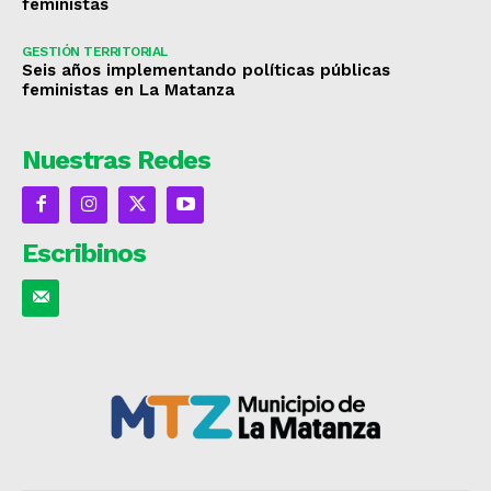
feministas
GESTIÓN TERRITORIAL
Seis años implementando políticas públicas
feministas en La Matanza
Nuestras Redes
Escribinos