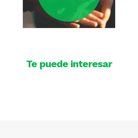
Te puede interesar