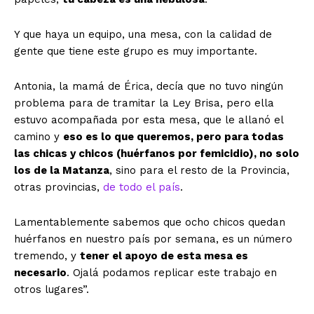
Y que haya un equipo, una mesa, con la calidad de
gente que tiene este grupo es muy importante.
Antonia, la mamá de Érica, decía que no tuvo ningún
problema para de tramitar la Ley Brisa, pero ella
estuvo acompañada por esta mesa, que le allanó el
camino y
eso es lo que queremos, pero para todas
las chicas y chicos (huérfanos por femicidio), no solo
los de la Matanza
, sino para el resto de la Provincia,
otras provincias,
de todo el país
.
Lamentablemente sabemos que ocho chicos quedan
huérfanos en nuestro país por semana, es un número
tremendo, y
tener el apoyo de esta mesa es
necesario
. Ojalá podamos replicar este trabajo en
otros lugares”.