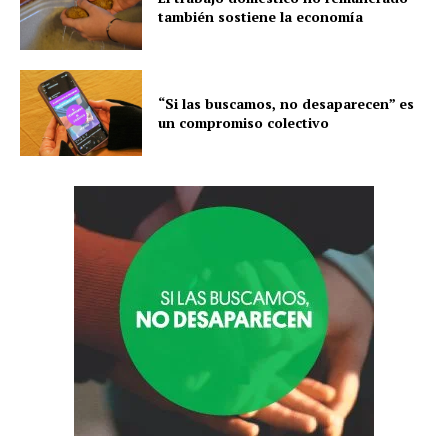
también sostiene la economía
“Si las buscamos, no desaparecen” es
un compromiso colectivo