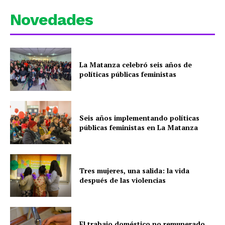
Novedades
La Matanza celebró seis años de
políticas públicas feministas
Seis años implementando políticas
públicas feministas en La Matanza
Tres mujeres, una salida: la vida
después de las violencias
El trabajo doméstico no remunerado