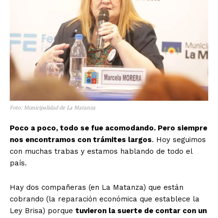
Foto: Municipalidad de La Matanza
Poco a poco, todo se fue acomodando. Pero siempre
nos encontramos con trámites largos
. Hoy seguimos
con muchas trabas y estamos hablando de todo el
país.
Hay dos compañeras (en La Matanza) que están
cobrando (la reparación económica que establece la
Ley Brisa) porque
tuvieron la suerte de contar con un