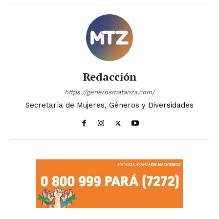
Redacción
https://generosmatanza.com/
Secretaría de Mujeres, Géneros y Diversidades