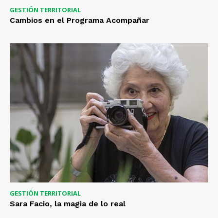
GESTIÓN TERRITORIAL
Cambios en el Programa Acompañar
GESTIÓN TERRITORIAL
Sara Facio, la magia de lo real