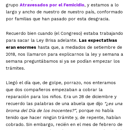
grupo
Atravesados por el Femicidio
, y estamos a lo
largo y ancho de nuestro de nuestro país, conformado
por familias que han pasado por esta desgracia.
Recuerdo bien cuando (el Congreso) estaba trabajando
para sacar la Ley Brisa adelante.
Las expectativas
eran enormes
hasta que, a mediados de setiembre de
2018, nos llamaron para explicarnos la ley y semana a
semana preguntábamos si ya se podían empezar los
trámites.
Llegó el día que, de golpe, porrazo, nos enteramos
que dos compañeros empezaban a cobrar la
reparación para los niños. Era un 28 de diciembre y
recuerdo las palabras de una abuela que dijo
“¿es una
broma del Día de los Inocentes?”
, porque no había
tenido que hacer ningún trámite y, de repente, habían
cobrado. Sin embargo, recién en el mes de febrero de