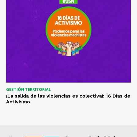
GESTIÓN TERRITORIAL
¡La salida de las violencias es colectiva!: 16 Días de
Activismo