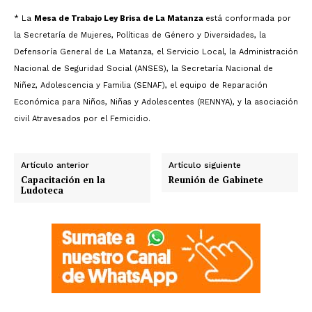
* La
Mesa de Trabajo Ley Brisa de La Matanza
está conformada por
la Secretaría de Mujeres, Políticas de Género y Diversidades, la
Defensoría General de La Matanza, el Servicio Local, la Administración
Nacional de Seguridad Social (ANSES), la Secretaría Nacional de
Niñez, Adolescencia y Familia (SENAF), el equipo de Reparación
Económica para Niños, Niñas y Adolescentes (RENNYA), y la asociación
civil Atravesados por el Femicidio.
Artículo anterior
Artículo siguiente
Capacitación en la
Reunión de Gabinete
Ludoteca