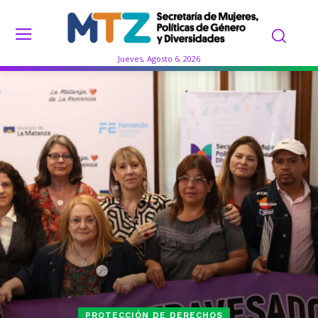
Jueves, Agosto 6, 2026
PROTECCIÓN DE DERECHOS