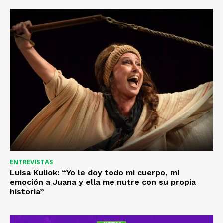
ENTREVISTAS
Luisa Kuliok: “Yo le doy todo mi cuerpo, mi
emoción a Juana y ella me nutre con su propia
historia”