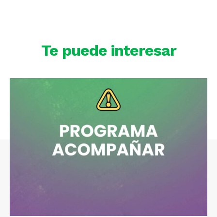
Te puede interesar