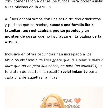
2019 comenzaron a darse los turnos para poder asistir
a las oficinas de la ANSES.
Allí nos encontramos con una serie de requerimientos
y pedidos que se hacían,
cuando una familia iba a
tramitar, los rechazaban, pedían papeles y un
montón de cosas
que no figuraban en la página de la
ANSES.
Inclusive en otras provincias han increpado a los
abuelos diciéndole
“Usted ¿para qué va a usar la plata?
Mire que no es para sus cosas, es para los chicos”.
Que
te traten de esa forma resultó
revictimizante
para
cada una de aquellas familias.