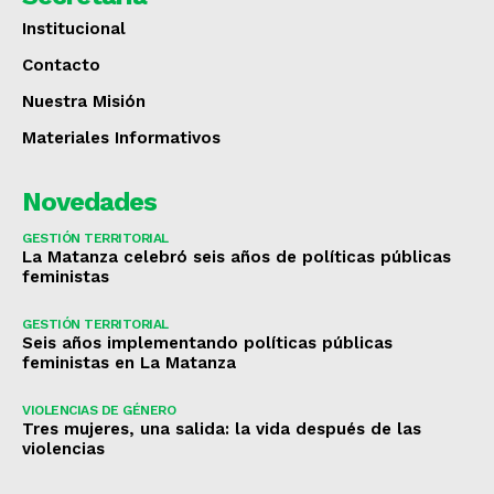
Institucional
Contacto
Nuestra Misión
Materiales Informativos
Novedades
GESTIÓN TERRITORIAL
La Matanza celebró seis años de políticas públicas
feministas
GESTIÓN TERRITORIAL
Seis años implementando políticas públicas
feministas en La Matanza
VIOLENCIAS DE GÉNERO
Tres mujeres, una salida: la vida después de las
violencias