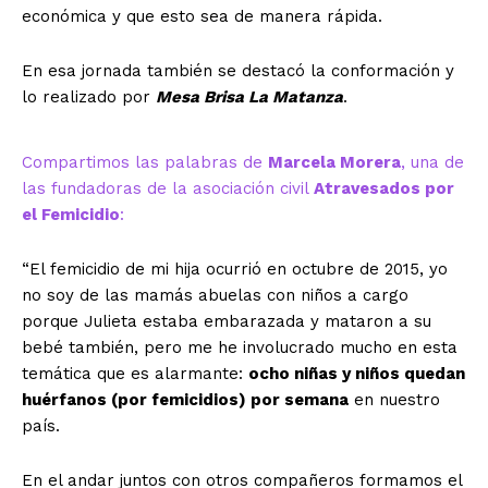
económica y que esto sea de manera rápida.
En esa jornada también se destacó la conformación y
lo realizado por
Mesa Brisa La Matanza
.
Compartimos las palabras de
Marcela Morera
, una de
las fundadoras de la asociación civil
Atravesados por
el Femicidio
:
“El femicidio de mi hija ocurrió en octubre de 2015, yo
no soy de las mamás abuelas con niños a cargo
porque Julieta estaba embarazada y mataron a su
bebé también, pero me he involucrado mucho en esta
temática que es alarmante:
ocho niñas y niños quedan
huérfanos (por femicidios) por semana
en nuestro
país.
En el andar juntos con otros compañeros formamos el