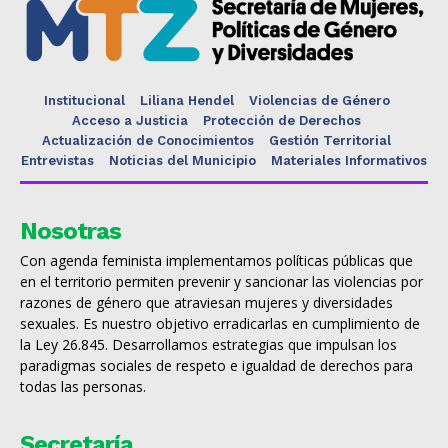
Institucional
Liliana Hendel
Violencias de Género
Acceso a Justicia
Protección de Derechos
Actualización de Conocimientos
Gestión Territorial
Entrevistas
Noticias del Municipio
Materiales Informativos
Nosotras
Con agenda feminista implementamos políticas públicas que
en el territorio permiten prevenir y sancionar las violencias por
razones de género que atraviesan mujeres y diversidades
sexuales. Es nuestro objetivo erradicarlas en cumplimiento de
la Ley 26.845. Desarrollamos estrategias que impulsan los
paradigmas sociales de respeto e igualdad de derechos para
todas las personas.
Secretaría