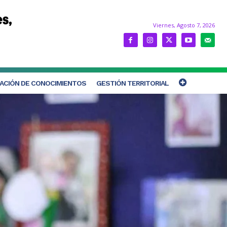
Viernes, Agosto 7, 2026
ACIÓN DE CONOCIMIENTOS
GESTIÓN TERRITORIAL