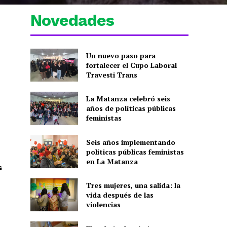
Novedades
Un nuevo paso para
fortalecer el Cupo Laboral
Travesti Trans
La Matanza celebró seis
años de políticas públicas
feministas
Seis años implementando
políticas públicas feministas
en La Matanza
s
Tres mujeres, una salida: la
vida después de las
violencias