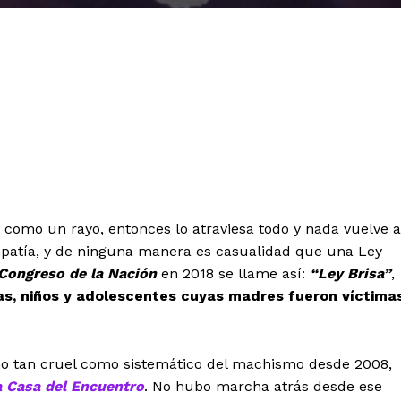
e como un rayo, entonces lo atraviesa todo y nada vuelve a
patía, y de ninguna manera es casualidad que una Ley
Congreso de la Nación
en 2018 se llame así:
“Ley Brisa”
,
as, niños y adolescentes cuyas madres fueron víctima
cho tan cruel como sistemático del machismo desde 2008,
 Casa del Encuentro
. No hubo marcha atrás desde ese