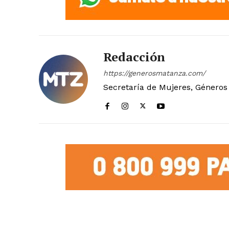
Redacción
https://generosmatanza.com/
Secretaría de Mujeres, Géneros