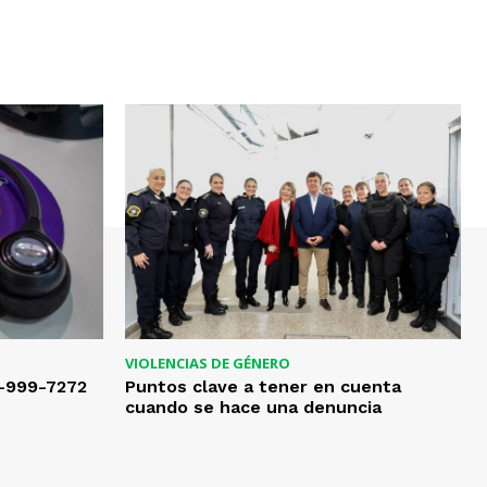
VIOLENCIAS DE GÉNERO
0-999-7272
Puntos clave a tener en cuenta
cuando se hace una denuncia