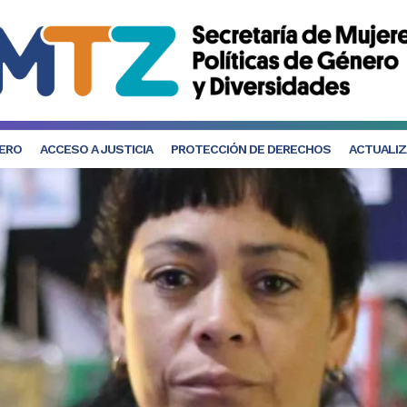
NERO
ACCESO A JUSTICIA
PROTECCIÓN DE DERECHOS
ACTUALIZ