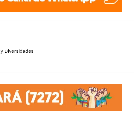
 y Diversidades