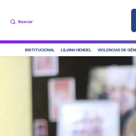
Buscar
INSTITUCIONAL
LILIANA HENDEL
VIOLENCIAS DE GÉ