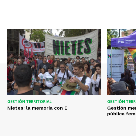
GESTIÓN TERRITORIAL
GESTIÓN TERR
Nietes: la memoria con E
Gestión men
pública fem