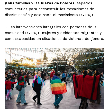
y sus familias
y las
Plazas de Colores
, espacios
comunitarios para deconstruir los mecanismos de
discriminación y odio hacia el movimiento LGTBQ+.
.- Las intervenciones integrales con personas de la
comunidad LGTBQ+, mujeres y disidencias migrantes y
con discapacidad en situaciones de violencia de género.