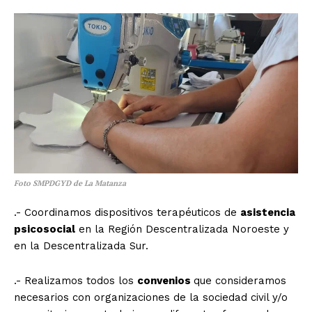
Foto SMPDGYD de La Matanza
.- Coordinamos dispositivos terapéuticos de
asistencia
psicosocial
en la Región Descentralizada Noroeste y
en la Descentralizada Sur.
.- Realizamos todos los
convenios
que consideramos
necesarios con organizaciones de la sociedad civil y/o