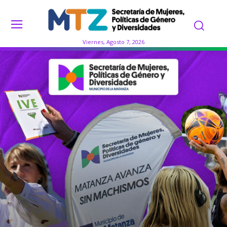
Viernes, Agosto 7, 2026