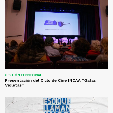
GESTIÓN TERRITORIAL
Presentación del Ciclo de Cine INCAA “Gafas
Violetas”