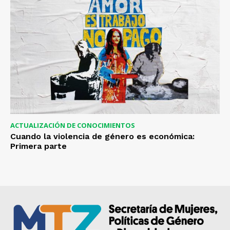
ACTUALIZACIÓN DE CONOCIMIENTOS
Cuando la violencia de género es económica:
Primera parte