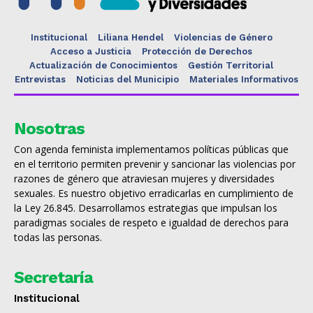
Institucional
Liliana Hendel
Violencias de Género
Acceso a Justicia
Protección de Derechos
Actualización de Conocimientos
Gestión Territorial
Entrevistas
Noticias del Municipio
Materiales Informativos
Nosotras
Con agenda feminista implementamos políticas públicas que
en el territorio permiten prevenir y sancionar las violencias por
razones de género que atraviesan mujeres y diversidades
sexuales. Es nuestro objetivo erradicarlas en cumplimiento de
la Ley 26.845. Desarrollamos estrategias que impulsan los
paradigmas sociales de respeto e igualdad de derechos para
todas las personas.
Secretaría
Institucional