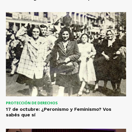
PROTECCIÓN DE DERECHOS
17 de octubre: ¿Peronismo y Feminismo? Vos
sabés que sí