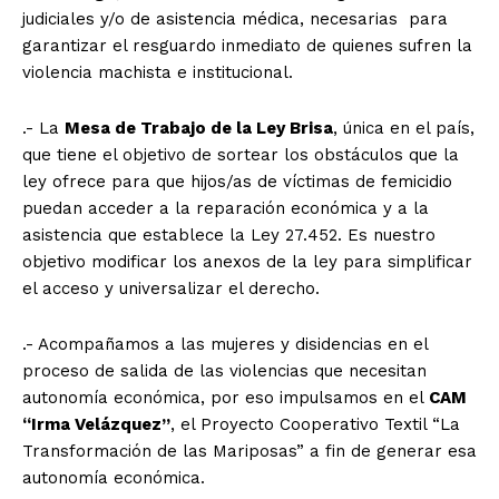
judiciales y/o de asistencia médica, necesarias para
garantizar el resguardo inmediato de quienes sufren la
violencia machista e institucional.
.- La
Mesa de Trabajo de la Ley Brisa
, única en el país,
que tiene el objetivo de sortear los obstáculos que la
ley ofrece para que hijos/as de víctimas de femicidio
puedan acceder a la reparación económica y a la
asistencia que establece la Ley 27.452. Es nuestro
objetivo modificar los anexos de la ley para simplificar
el acceso y universalizar el derecho.
.- Acompañamos a las mujeres y disidencias en el
proceso de salida de las violencias que necesitan
autonomía económica, por eso impulsamos en el
CAM
“Irma Velázquez”
, el Proyecto Cooperativo Textil “La
Transformación de las Mariposas” a fin de generar esa
autonomía económica.