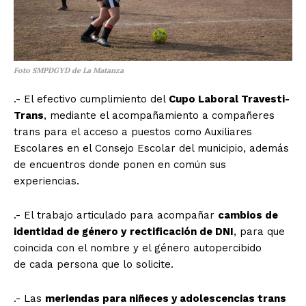
Foto SMPDGYD de La Matanza
.- El efectivo cumplimiento del
Cupo Laboral Travesti-
Trans
, mediante el acompañamiento a compañeres
trans para el acceso a puestos como Auxiliares
Escolares en el Consejo Escolar del municipio, además
de encuentros donde ponen en común sus
experiencias.
.- El trabajo articulado para acompañar
cambios de
identidad de género y
rectificación de DNI
, para que
coincida con el nombre y el género autopercibido
de cada persona que lo solicite.
.- Las
meriendas para niñeces y adolescencias trans