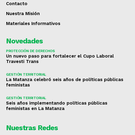
Contacto
Nuestra Misión
Materiales Informativos
Novedades
PROTECCIÓN DE DERECHOS
Un nuevo paso para fortalecer el Cupo Laboral
Travesti Trans
GESTIÓN TERRITORIAL
La Matanza celebró seis años de políticas públicas
feministas
GESTIÓN TERRITORIAL
Seis años implementando políticas públicas
feministas en La Matanza
Nuestras Redes