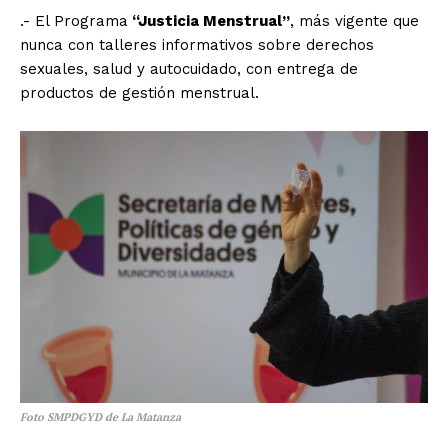
.- El Programa
“Justicia Menstrual”
, más vigente que
nunca con talleres informativos sobre derechos
sexuales, salud y autocuidado, con entrega de
productos de gestión menstrual.
Foto SMPDGYD de La Matanza