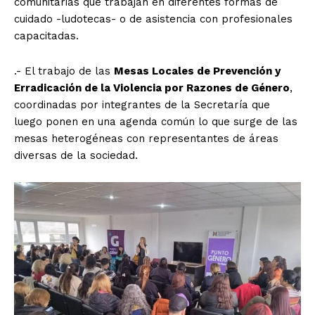
comunitarias que trabajan en diferentes formas de
cuidado -ludotecas- o de asistencia con profesionales
capacitadas.
.- El trabajo de las
Mesas Locales de Prevención y
Erradicación de la Violencia por Razones de Género
,
coordinadas por integrantes de la Secretaría que
luego ponen en una agenda común lo que surge de las
mesas heterogéneas con representantes de áreas
diversas de la sociedad.