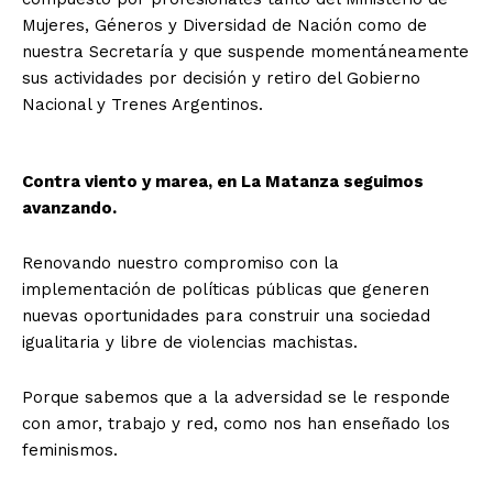
Mujeres, Géneros y Diversidad de Nación como de
nuestra Secretaría y que suspende momentáneamente
sus actividades por decisión y retiro del Gobierno
Nacional y Trenes Argentinos.
Contra viento y marea, en La Matanza seguimos
avanzando.
Renovando nuestro compromiso con la
implementación de políticas públicas que generen
nuevas oportunidades para construir una sociedad
igualitaria y libre de violencias machistas.
Porque sabemos que a la adversidad se le responde
con amor, trabajo y red, como nos han enseñado los
feminismos.