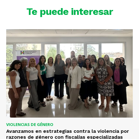
Te puede interesar
VIOLENCIAS DE GÉNERO
Avanzamos en estrategias contra la violencia por
razones de género con fiscalías especializadas