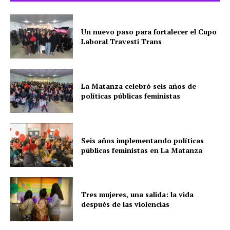
Un nuevo paso para fortalecer el Cupo
Laboral Travesti Trans
La Matanza celebró seis años de
políticas públicas feministas
Seis años implementando políticas
públicas feministas en La Matanza
Tres mujeres, una salida: la vida
después de las violencias