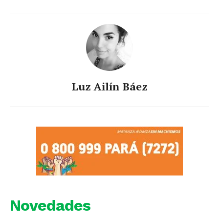
Luz Ailín Báez
Novedades