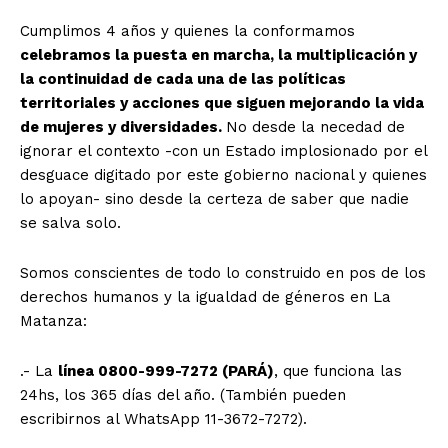
Cumplimos 4 años y quienes la conformamos
celebramos la puesta en marcha, la multiplicación y
la continuidad de cada una de las políticas
territoriales y acciones que siguen mejorando la vida
de mujeres y diversidades.
No desde la necedad de
ignorar el contexto -con un Estado implosionado por el
desguace digitado por este gobierno nacional y quienes
lo apoyan- sino desde la certeza de saber que nadie
se salva solo.
Somos conscientes de todo lo construido en pos de los
derechos humanos y la igualdad de géneros en La
Matanza:
.- La
línea 0800-999-7272 (PARÁ)
, que funciona las
24hs, los 365 días del año. (También pueden
escribirnos al WhatsApp 11-3672-7272).