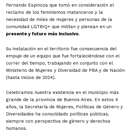
Fernando Espinoza que tomó en consideración el
reclamo de los feminismos matanceros y la
necesidad de miles de mujeres y personas de la
comunidad LGTBIQ+ que militan y piensan en un
presente y futuro más inclusivo
.
Su instalación en el territorio fue consecuencia del
empuje de un equipo que fue fortaleciéndose con el
correr del tiempo, trabajando en conjunto con el
Ministerio de Mujeres y Diversidad de PBA y de Nación
(hasta inicios de 2024).
Celebramos nuestra existencia en el municipio más
grande de la provincia de Buenos Aires. En estos 4
años, la Secretaría de Mujeres, Políticas de Género y
Diversidades ha consolidado políticas públicas,
siempre con perspectiva de género y derechos
humanos.