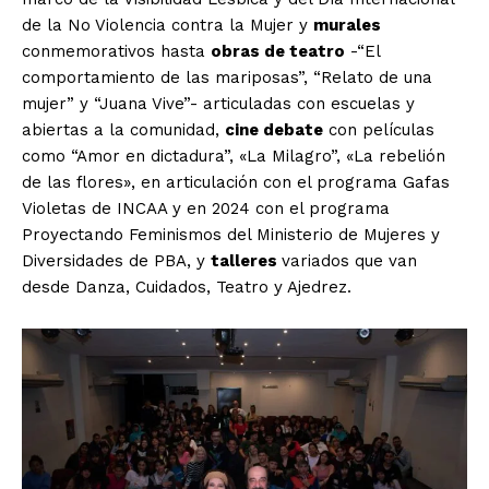
de la No Violencia contra la Mujer y
murales
conmemorativos hasta
obras de teatro
-“El
comportamiento de las mariposas”, “Relato de una
mujer” y “Juana Vive”- articuladas con escuelas y
abiertas a la comunidad,
cine debate
con películas
como “Amor en dictadura”, «La Milagro”, «La rebelión
de las flores», en articulación con el programa Gafas
Violetas de INCAA y en 2024 con el programa
Proyectando Feminismos del Ministerio de Mujeres y
Diversidades de PBA, y
talleres
variados que van
desde Danza, Cuidados, Teatro y Ajedrez.