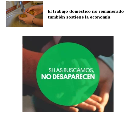
El trabajo doméstico no remunerado
también sostiene la economía