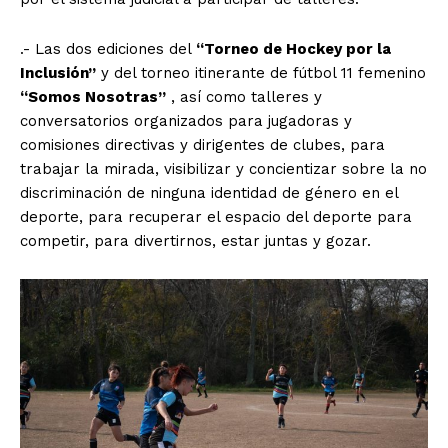
.- Las dos ediciones del
“Torneo de Hockey por la
Inclusión”
y del torneo itinerante de fútbol 11 femenino
“Somos Nosotras”
, así como talleres y
conversatorios organizados para jugadoras y
comisiones directivas y dirigentes de clubes, para
trabajar la mirada, visibilizar y concientizar sobre la no
discriminación de ninguna identidad de género en el
deporte, para recuperar el espacio del deporte para
competir, para divertirnos, estar juntas y gozar.