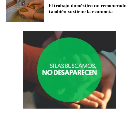
El trabajo doméstico no remunerado
también sostiene la economía