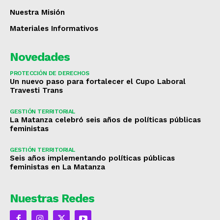
Nuestra Misión
Materiales Informativos
Novedades
PROTECCIÓN DE DERECHOS
Un nuevo paso para fortalecer el Cupo Laboral
Travesti Trans
GESTIÓN TERRITORIAL
La Matanza celebró seis años de políticas públicas
feministas
GESTIÓN TERRITORIAL
Seis años implementando políticas públicas
feministas en La Matanza
Nuestras Redes