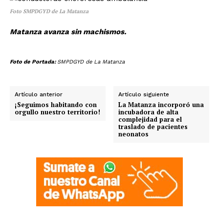
Foto SMPDGYD de La Matanza
Matanza avanza sin machismos.
Foto de Portada:
SMPDGYD de La Matanza
Artículo anterior
Artículo siguiente
¡Seguimos habitando con
La Matanza incorporó una
orgullo nuestro territorio!
incubadora de alta
complejidad para el
traslado de pacientes
neonatos