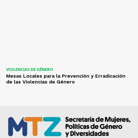
VIOLENCIAS DE GÉNERO
Mesas Locales para la Prevención y Erradicación
de las Violencias de Género