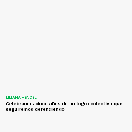
LILIANA HENDEL
Celebramos cinco años de un logro colectivo que
seguiremos defendiendo