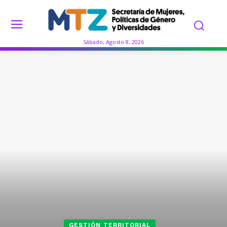
Sábado, Agosto 8, 2026
GESTIÓN TERRITORIAL