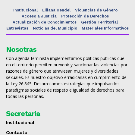
Institucional
Liliana Hendel
Violencias de Género
Acceso a Justicia
Protección de Derechos
Actualización de Conocimientos
Gestión Territorial
Entrevistas
Noticias del Municipio
Materiales Informativos
Nosotras
Con agenda feminista implementamos políticas públicas que
en el territorio permiten prevenir y sancionar las violencias por
razones de género que atraviesan mujeres y diversidades
sexuales. Es nuestro objetivo erradicarlas en cumplimiento de
la Ley 26.845. Desarrollamos estrategias que impulsan los
paradigmas sociales de respeto e igualdad de derechos para
todas las personas.
Secretaría
Institucional
Contacto