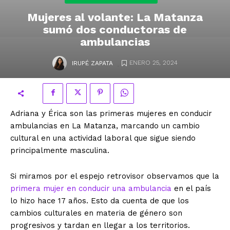
Mujeres al volante: La Matanza
sumó dos conductoras de
ambulancias
.
ENERO 25, 2024
IRUPÉ ZAPATA
Adriana y Érica son las primeras mujeres en conducir
ambulancias en La Matanza, marcando un cambio
cultural en una actividad laboral que sigue siendo
principalmente masculina.
Si miramos por el espejo retrovisor observamos que la
primera mujer en conducir una ambulancia
en el país
lo hizo hace 17 años. Esto da cuenta de que los
cambios culturales en materia de género son
progresivos y tardan en llegar a los territorios.