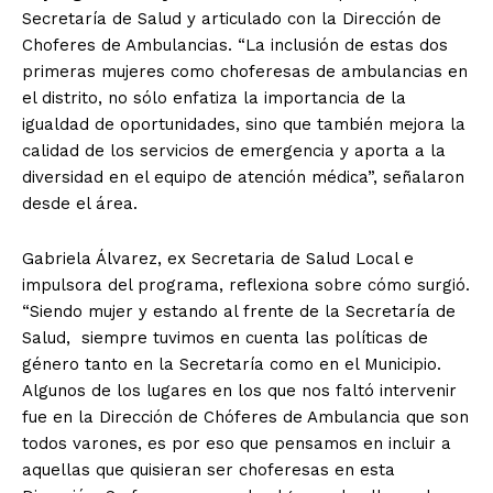
Secretaría de Salud y articulado con la Dirección de
Choferes de Ambulancias. “La inclusión de estas dos
primeras mujeres como choferesas de ambulancias en
el distrito, no sólo enfatiza la importancia de la
igualdad de oportunidades, sino que también mejora la
calidad de los servicios de emergencia y aporta a la
diversidad en el equipo de atención médica”, señalaron
desde el área.
Gabriela Álvarez, ex Secretaria de Salud Local e
impulsora del programa, reflexiona sobre cómo surgió.
“Siendo mujer y estando al frente de la Secretaría de
Salud, siempre tuvimos en cuenta las políticas de
género tanto en la Secretaría como en el Municipio.
Algunos de los lugares en los que nos faltó intervenir
fue en la Dirección de Chóferes de Ambulancia que son
todos varones, es por eso que pensamos en incluir a
aquellas que quisieran ser choferesas en esta