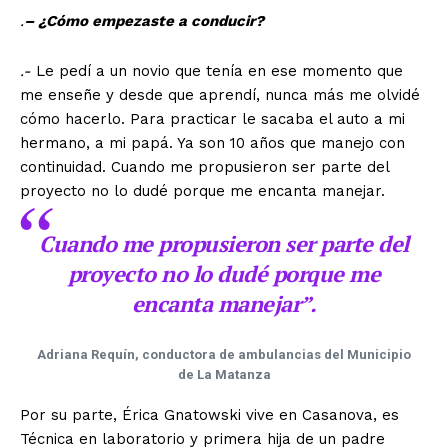
.
– ¿Cómo empezaste a conducir?
.-
Le pedí a un novio que tenía en ese momento que
me enseñe y desde que aprendí, nunca más me olvidé
cómo hacerlo. Para practicar le sacaba el auto a mi
hermano, a mi papá. Ya son 10 años que manejo con
continuidad. Cuando me propusieron ser parte del
proyecto no lo dudé porque me encanta manejar.
Cuando me propusieron ser parte del
proyecto no lo dudé porque me
encanta manejar”.
Adriana Requín, conductora de ambulancias del Municipio
de La Matanza
Por su parte, Érica Gnatowski vive en Casanova, es
Técnica en laboratorio y primera hija de un padre