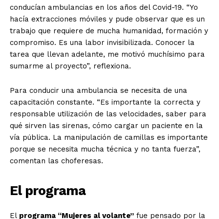
conducían ambulancias en los años del Covid-19. “Yo
hacía extracciones móviles y pude observar que es un
trabajo que requiere de mucha humanidad, formación y
compromiso. Es una labor invisibilizada. Conocer la
tarea que llevan adelante, me motivó muchísimo para
sumarme al proyecto”, reflexiona.
Para conducir una ambulancia se necesita de una
capacitación constante. “Es importante la correcta y
responsable utilización de las velocidades, saber para
qué sirven las sirenas, cómo cargar un paciente en la
vía pública. La manipulación de camillas es importante
porque se necesita mucha técnica y no tanta fuerza”,
comentan las choferesas.
El programa
El
programa “Mujeres al volante”
fue pensado por la