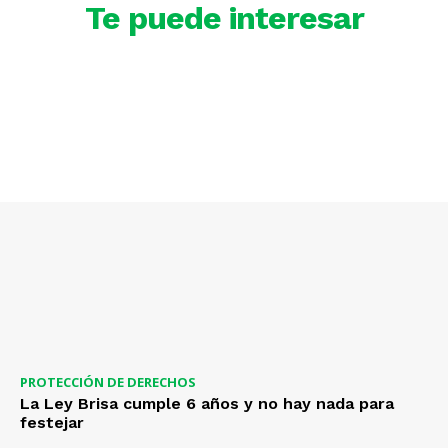
Te puede interesar
PROTECCIÓN DE DERECHOS
La Ley Brisa cumple 6 años y no hay nada para
festejar