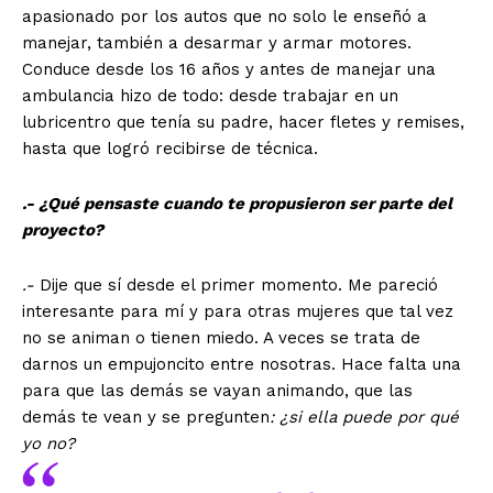
apasionado por los autos que no solo le enseñó a
manejar, también a desarmar y armar motores.
Conduce desde los 16 años y antes de manejar una
ambulancia hizo de todo: desde trabajar en un
lubricentro que tenía su padre, hacer fletes y remises,
hasta que logró recibirse de técnica.
.- ¿Qué pensaste cuando te propusieron ser parte del
proyecto?
.-
Dije que sí desde el primer momento. Me pareció
interesante para mí y para otras mujeres que tal vez
no se animan o tienen miedo. A veces se trata de
darnos un empujoncito entre nosotras. Hace falta una
para que las demás se vayan animando, que las
demás te vean y se pregunten
: ¿si ella puede por qué
yo no?