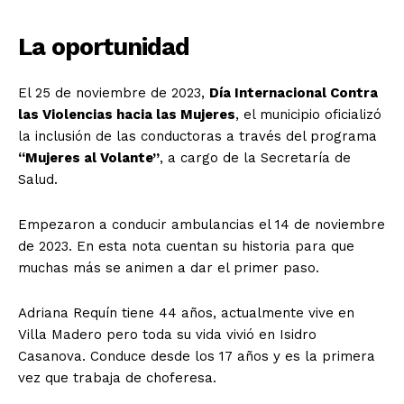
La oportunidad
El 25 de noviembre de 2023,
Día Internacional Contra
las Violencias hacia las Mujeres
, el municipio oficializó
la inclusión de las conductoras a través del programa
“Mujeres al Volante”
, a cargo de la Secretaría de
Salud.
Empezaron a conducir ambulancias el 14 de noviembre
de 2023. En esta nota cuentan su historia para que
muchas más se animen a dar el primer paso.
Adriana Requín tiene 44 años, actualmente vive en
Villa Madero pero toda su vida vivió en Isidro
Casanova. Conduce desde los 17 años y es la primera
vez que trabaja de choferesa.