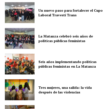
Un nuevo paso para fortalecer el Cupo
Laboral Travesti Trans
La Matanza celebró seis años de
políticas públicas feministas
Seis años implementando políticas
públicas feministas en La Matanza
Tres mujeres, una salida: la vida
después de las violencias