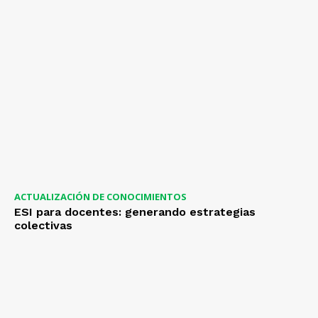
ACTUALIZACIÓN DE CONOCIMIENTOS
ESI para docentes: generando estrategias
colectivas