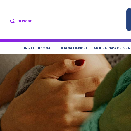
Buscar
INSTITUCIONAL
LILIANA HENDEL
VIOLENCIAS DE GÉ