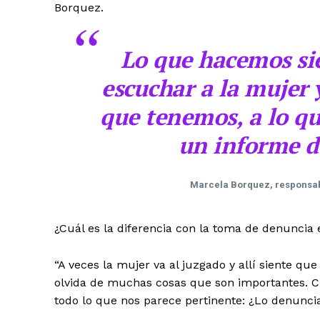
Borquez.
Lo que hacemos si
escuchar a la mujer 
que tenemos, a lo qu
un informe d
Marcela Borquez, responsabl
¿Cuál es la diferencia con la toma de denuncia 
“A veces la mujer va al juzgado y allí siente que 
olvida de muchas cosas que son importantes. C
todo lo que nos parece pertinente: ¿Lo denunci