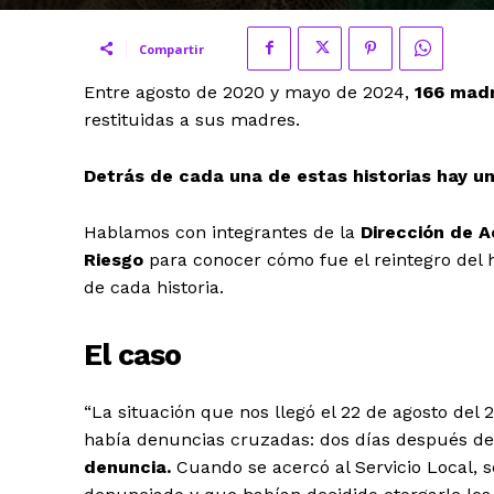
Compartir
Entre agosto de 2020 y mayo de 2024,
166 mad
restituidas a sus madres.
Detrás de cada una de estas historias hay u
Hablamos con integrantes de la
Dirección de A
Riesgo
para conocer cómo fue el reintegro del 
de cada historia.
El caso
“La situación que nos llegó el 22 de agosto del 
había denuncias cruzadas: dos días después de q
denuncia.
Cuando se acercó al Servicio Local, s