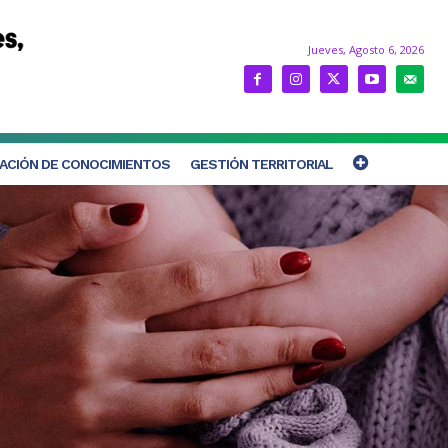
Jueves, Agosto 6, 2026
ACIÓN DE CONOCIMIENTOS
GESTIÓN TERRITORIAL