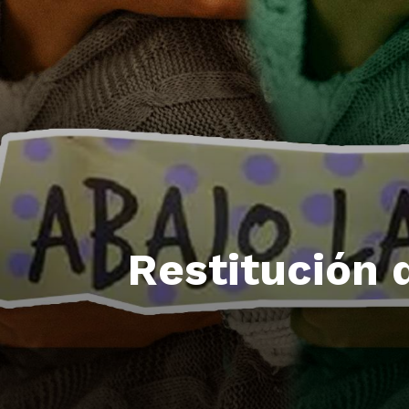
Restitución d