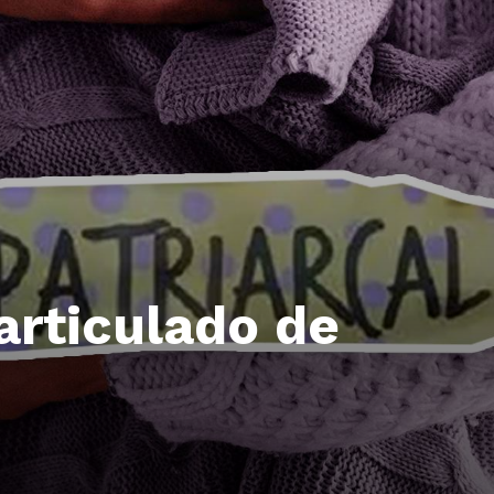
 articulado de