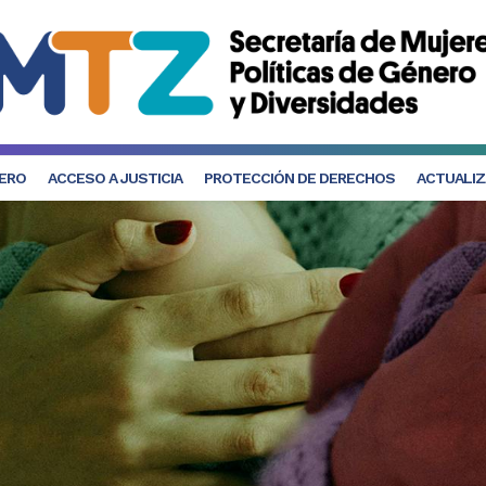
NERO
ACCESO A JUSTICIA
PROTECCIÓN DE DERECHOS
ACTUALIZ