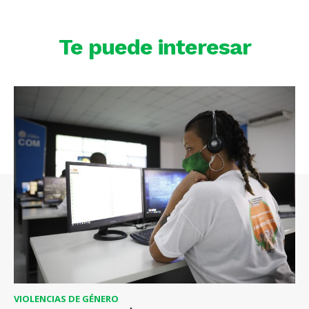
Te puede interesar
VIOLENCIAS DE GÉNERO