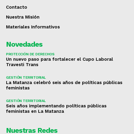
Contacto
Nuestra Misión
Materiales Informativos
Novedades
PROTECCIÓN DE DERECHOS
Un nuevo paso para fortalecer el Cupo Laboral
Travesti Trans
GESTIÓN TERRITORIAL
La Matanza celebró seis años de políticas públicas
feministas
GESTIÓN TERRITORIAL
Seis años implementando políticas públicas
feministas en La Matanza
Nuestras Redes