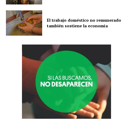
El trabajo doméstico no remunerado
también sostiene la economía