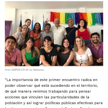
Foto SMPDGYD de La Matanza
“La importancia de este primer encuentro radica en
poder observar qué está sucediendo en el territorio,
de qué manera venimos trabajando para pensar
acciones que vinculen las particularidades de la
población y así lograr políticas públicas efectivas para