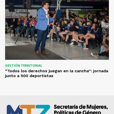
GESTIÓN TERRITORIAL
“Todos los derechos juegan en la cancha”: jornada
junto a 500 deportistas