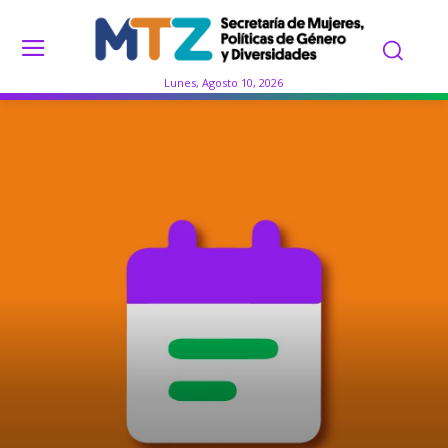
Lunes, Agosto 10, 2026