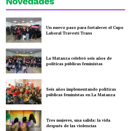
Novedades
Un nuevo paso para fortalecer el Cupo
Laboral Travesti Trans
La Matanza celebró seis años de
políticas públicas feministas
Seis años implementando políticas
públicas feministas en La Matanza
Tres mujeres, una salida: la vida
después de las violencias