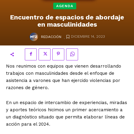
AGENDA
Encuentro de espacios de abordaje
en masculinidades
.
DICIEMBRE 14, 2023
REDACCIÓN
Nos reunimos con equipos que vienen desarrollando
trabajos con masculinidades desde el enfoque de
asistencia a varones que han ejercido violencias por
razones de género.
En un espacio de intercambio de experiencias, miradas
y aportes teóricos hicimos un primer acercamiento a
un diagnóstico situado que permita elaborar líneas de
acción para el 2024.