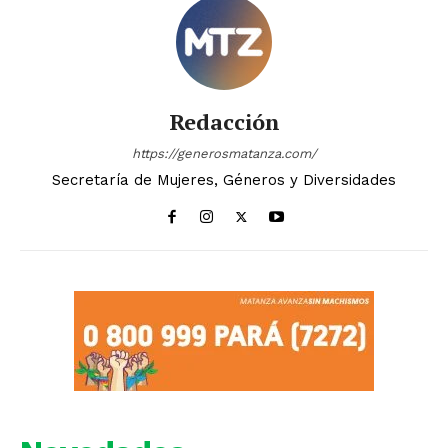
Redacción
https://generosmatanza.com/
Secretaría de Mujeres, Géneros y Diversidades