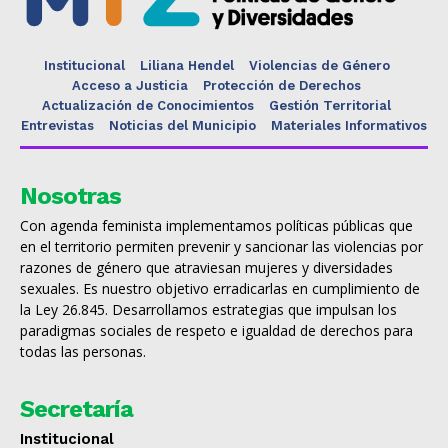
Institucional
Liliana Hendel
Violencias de Género
Acceso a Justicia
Protección de Derechos
Actualización de Conocimientos
Gestión Territorial
Entrevistas
Noticias del Municipio
Materiales Informativos
Nosotras
Con agenda feminista implementamos políticas públicas que
en el territorio permiten prevenir y sancionar las violencias por
razones de género que atraviesan mujeres y diversidades
sexuales. Es nuestro objetivo erradicarlas en cumplimiento de
la Ley 26.845. Desarrollamos estrategias que impulsan los
paradigmas sociales de respeto e igualdad de derechos para
todas las personas.
Secretaría
Institucional