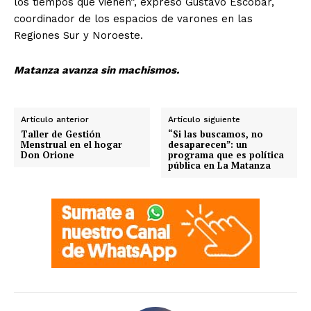
los tiempos que vienen”, expresó Gustavo Escobar,
coordinador de los espacios de varones en las
Regiones Sur y Noroeste.
Matanza avanza sin machismos.
Artículo anterior
Artículo siguiente
Taller de Gestión
“Si las buscamos, no
Menstrual en el hogar
desaparecen”: un
Don Orione
programa que es política
pública en La Matanza