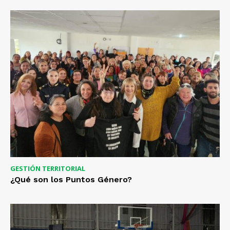
GESTIÓN TERRITORIAL
¿Qué son los Puntos Género?