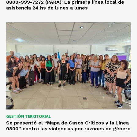
0800-999-7272 (PARÁ): La primera línea local de
asistencia 24 hs de lunes a lunes
GESTIÓN TERRITORIAL
Se presentó el “Mapa de Casos Críticos y la Línea
0800” contra las violencias por razones de género