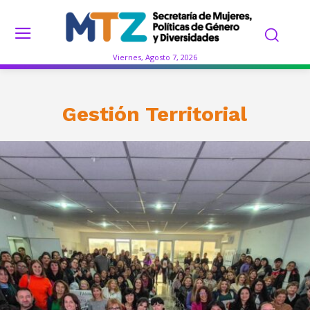
Viernes, Agosto 7, 2026
Gestión Territorial