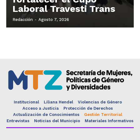
Laboral Travesti Trans
Redacción
-
Agosto 7, 2026
Institucional
Liliana Hendel
Violencias de Género
Acceso a Justicia
Protección de Derechos
Actualización de Conocimientos
Gestión Territorial
Entrevistas
Noticias del Municipio
Materiales Informativos