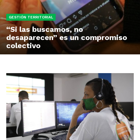
GESTIÓN TERRITORIAL
“Si las buscamos, no
desaparecen” es un compromiso
colectivo