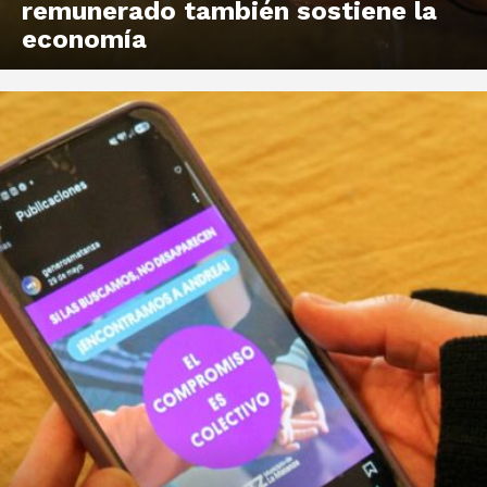
remunerado también sostiene la
economía