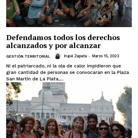
Defendamos todos los derechos
alcanzados y por alcanzar
Irupé Zapata
-
Marzo 15, 2023
GESTIÓN TERRITORIAL
Ni el patriarcado, ni la ola de calor impidieron que
gran cantidad de personas se convocaran en la Plaza
San Martín de La Plata,...