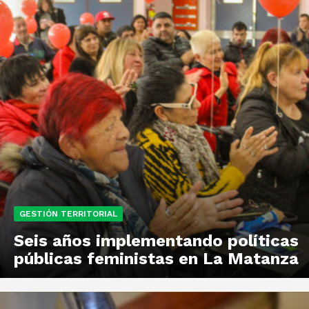
GESTIÓN TERRITORIAL
Seis años implementando políticas
públicas feministas en La Matanza