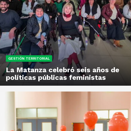
GESTIÓN TERRITORIAL
La Matanza celebró seis años de
políticas públicas feministas