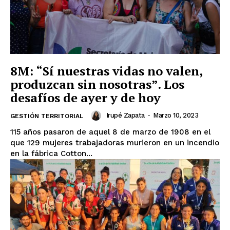
8M: “Sí nuestras vidas no valen,
produzcan sin nosotras”. Los
desafíos de ayer y de hoy
Irupé Zapata
-
Marzo 10, 2023
GESTIÓN TERRITORIAL
115 años pasaron de aquel 8 de marzo de 1908 en el
que 129 mujeres trabajadoras murieron en un incendio
en la fábrica Cotton...