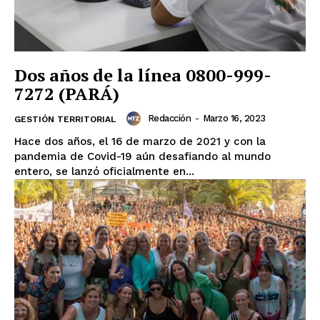
Dos años de la línea 0800-999-
7272 (PARÁ)
Redacción
-
Marzo 16, 2023
GESTIÓN TERRITORIAL
Hace dos años, el 16 de marzo de 2021 y con la
pandemia de Covid-19 aún desafiando al mundo
entero, se lanzó oficialmente en...