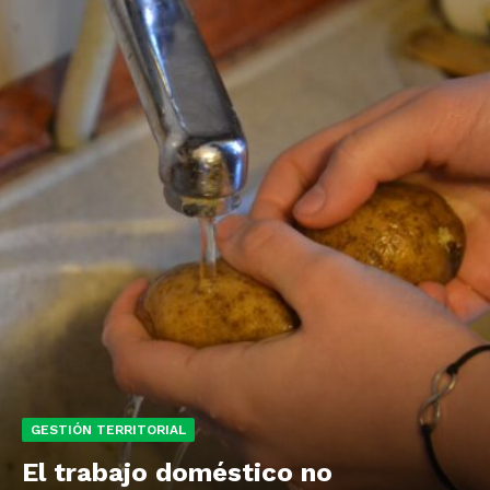
GESTIÓN TERRITORIAL
El trabajo doméstico no