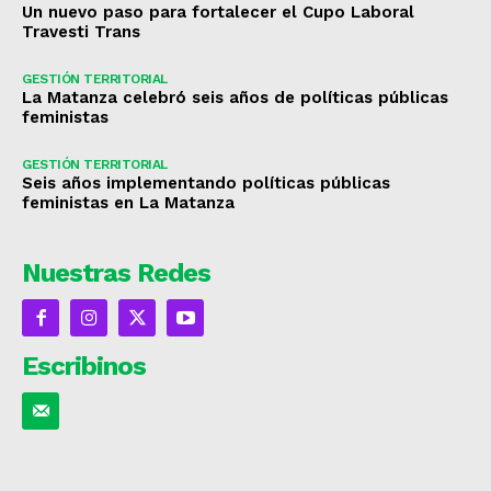
Un nuevo paso para fortalecer el Cupo Laboral
Travesti Trans
GESTIÓN TERRITORIAL
La Matanza celebró seis años de políticas públicas
feministas
GESTIÓN TERRITORIAL
Seis años implementando políticas públicas
feministas en La Matanza
Nuestras Redes
Escribinos