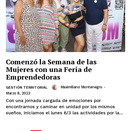
Comenzó la Semana de las
Mujeres con una Feria de
Emprendedoras
Maximiliano Montenegro
-
GESTIÓN TERRITORIAL
Marzo 8, 2023
Con una jornada cargada de emociones por
encontrarnos y caminar en unidad por los mismos
sueños, iniciamos el lunes 6/3 las actividades por la...