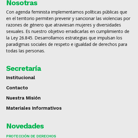
Nosotras
Con agenda feminista implementamos políticas públicas que
en el territorio permiten prevenir y sancionar las violencias por
razones de género que atraviesan mujeres y diversidades
sexuales. Es nuestro objetivo erradicarlas en cumplimiento de
la Ley 26.845. Desarrollamos estrategias que impulsan los
paradigmas sociales de respeto e igualdad de derechos para
todas las personas.
Secretaría
Institucional
Contacto
Nuestra Misión
Materiales Informativos
Novedades
PROTECCIÓN DE DERECHOS