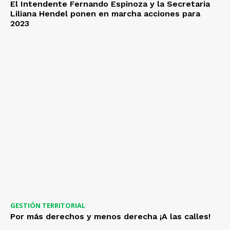
El Intendente Fernando Espinoza y la Secretaria
Liliana Hendel ponen en marcha acciones para
2023
GESTIÓN TERRITORIAL
Por más derechos y menos derecha ¡A las calles!