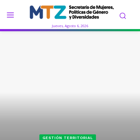
Jueves, Agosto 6, 2026
GESTIÓN TERRITORIAL