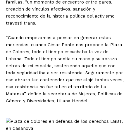
familias, “un momento de encuentro entre pares,
creación de vínculos afectivos, sanación y
reconocimiento de la historia política del activismo
travesti trans.
“Cuando empezamos a pensar en generar estas
meriendas, cuando César Ponte nos propone la Plaza
de Colores, todo el tiempo escuchaba la voz de
Lohana. Todo el tiempo sentía su mano y su abrazo
detrás de mi espalda, sosteniendo aquello que con
toda seguridad iba a ser resistencia. Seguramente por
ese abrazo tan contenedor que me alojó tantas veces,
esa resistencia no fue tal en el territorio de La
Matanza”, define la secretaria de Mujeres, Políticas de
Género y Diversidades, Liliana Hendel.