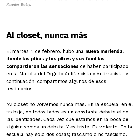
Paredes Watay.
Al closet, nunca más
El martes 4 de febrero, hubo una
nueva merienda,
donde las pibas y los pibes y sus familias
compartieron las sensaciones
de haber participado
en la Marcha del Orgullo Antifascista y Antirracista. A
continuación, compartimos algunos de esos
testimonios:
“Al closet no volvemos nunca más. En la escuela, en el
trabajo, en todos lados es un constante debate el de
las identidades. Cada vez que estamos en la boca de
alguien somos un debate. Y es triste. Es violento. En la
escuela hay solo dos cosas; fascismo o no fascismo.