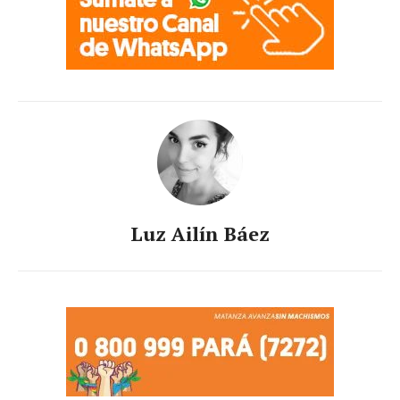
Luz Ailín Báez