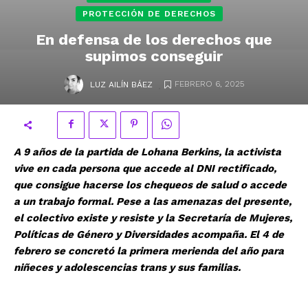
PROTECCIÓN DE DERECHOS
En defensa de los derechos que
supimos conseguir
.
FEBRERO 6, 2025
LUZ AILÍN BÁEZ
A 9 años de la partida de Lohana Berkins, la activista
vive en cada persona que accede al DNI rectificado,
que consigue hacerse los chequeos de salud o accede
a un trabajo formal. Pese a las amenazas del presente,
el colectivo existe y resiste y la Secretaría de Mujeres,
Políticas de Género y Diversidades acompaña. El 4 de
febrero se concretó la primera merienda del año para
niñeces y adolescencias trans y sus familias.