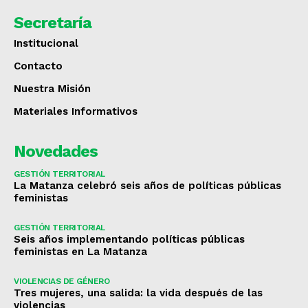
Secretaría
Institucional
Contacto
Nuestra Misión
Materiales Informativos
Novedades
GESTIÓN TERRITORIAL
La Matanza celebró seis años de políticas públicas
feministas
GESTIÓN TERRITORIAL
Seis años implementando políticas públicas
feministas en La Matanza
VIOLENCIAS DE GÉNERO
Tres mujeres, una salida: la vida después de las
violencias