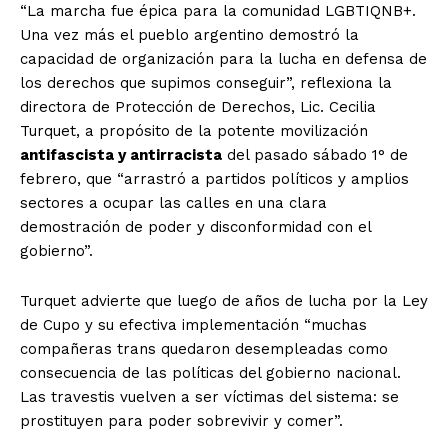
“La marcha fue épica para la comunidad LGBTIQNB+.
Una vez más el pueblo argentino demostró la
capacidad de organización para la lucha en defensa de
los derechos que supimos conseguir”, reflexiona la
directora de Protección de Derechos, Lic. Cecilia
Turquet, a propósito de la potente movilización
antifascista y antirracista
del pasado sábado 1° de
febrero, que “arrastró a partidos políticos y amplios
sectores a ocupar las calles en una clara
demostración de poder y disconformidad con el
gobierno”.
Turquet advierte que luego de años de lucha por la Ley
de Cupo y su efectiva implementación “muchas
compañeras trans quedaron desempleadas como
consecuencia de las políticas del gobierno nacional.
Las travestis vuelven a ser víctimas del sistema: se
prostituyen para poder sobrevivir y comer”.