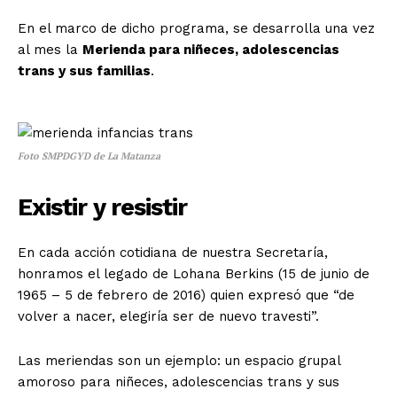
En el marco de dicho programa, se desarrolla una vez
al mes la
Merienda para niñeces, adolescencias
trans y sus familias
.
Foto SMPDGYD de La Matanza
Existir y resistir
En cada acción cotidiana de nuestra Secretaría,
honramos el legado de Lohana Berkins (15 de junio de
1965 – 5 de febrero de 2016) quien expresó que “de
volver a nacer, elegiría ser de nuevo travesti”.
Las meriendas son un ejemplo: un espacio grupal
amoroso para niñeces, adolescencias trans y sus