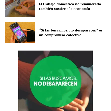
El trabajo doméstico no remunerado
también sostiene la economía
“Si las buscamos, no desaparecen” es
un compromiso colectivo