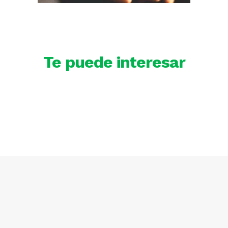
Te puede interesar