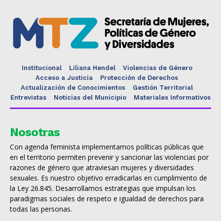
Institucional
Liliana Hendel
Violencias de Género
Acceso a Justicia
Protección de Derechos
Actualización de Conocimientos
Gestión Territorial
Entrevistas
Noticias del Municipio
Materiales Informativos
Nosotras
Con agenda feminista implementamos políticas públicas que
en el territorio permiten prevenir y sancionar las violencias por
razones de género que atraviesan mujeres y diversidades
sexuales. Es nuestro objetivo erradicarlas en cumplimiento de
la Ley 26.845. Desarrollamos estrategias que impulsan los
paradigmas sociales de respeto e igualdad de derechos para
todas las personas.