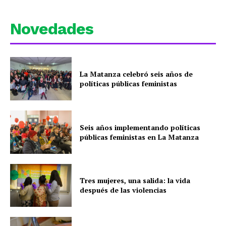
Novedades
La Matanza celebró seis años de
políticas públicas feministas
Seis años implementando políticas
públicas feministas en La Matanza
Tres mujeres, una salida: la vida
después de las violencias