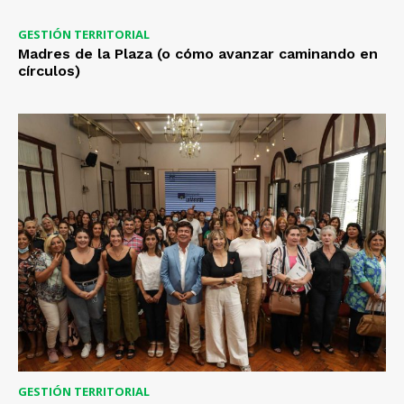
GESTIÓN TERRITORIAL
Madres de la Plaza (o cómo avanzar caminando en
círculos)
GESTIÓN TERRITORIAL