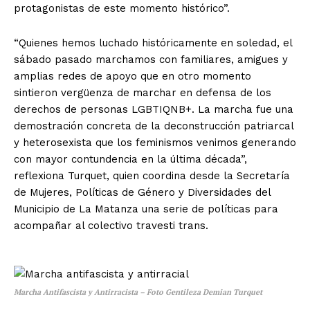
protagonistas de este momento histórico”.
“Quienes hemos luchado históricamente en soledad, el
sábado pasado marchamos con familiares, amigues y
amplias redes de apoyo que en otro momento
sintieron vergüenza de marchar en defensa de los
derechos de personas LGBTIQNB+. La marcha fue una
demostración concreta de la deconstrucción patriarcal
y heterosexista que los feminismos venimos generando
con mayor contundencia en la última década”,
reflexiona Turquet, quien coordina desde la Secretaría
de Mujeres, Políticas de Género y Diversidades del
Municipio de La Matanza una serie de políticas para
acompañar al colectivo travesti trans.
Marcha Antifascista y Antirracista – Foto Gentileza Demian Turquet