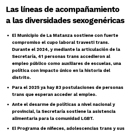
Las líneas de acompañamiento
a las diversidades sexogenéricas
El Municipio de La Matanza sostiene con fuerte
compromiso el cupo laboral travesti trans.
Durante el 2024, y mediante la articulación de la
Secretaría, 41 personas trans accedieron al
empleo público como auxiliares de escuelas, una
política con impacto único en la historia del
distrito.
Para el 2025 ya hay 83 postulaciones de personas
trans que esperan acceder al empleo.
Ante el desarme de políticas a nivel nacional y
provincial, la Secretaría sostiene la asistencia
alimentaria para la comunidad LGBT.
El Programa de niñeces, adolescencias trans y sus