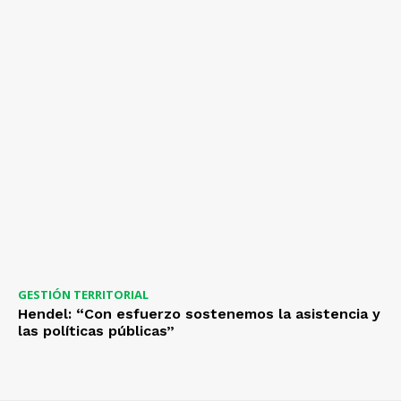
GESTIÓN TERRITORIAL
Hendel: “Con esfuerzo sostenemos la asistencia y
las políticas públicas”