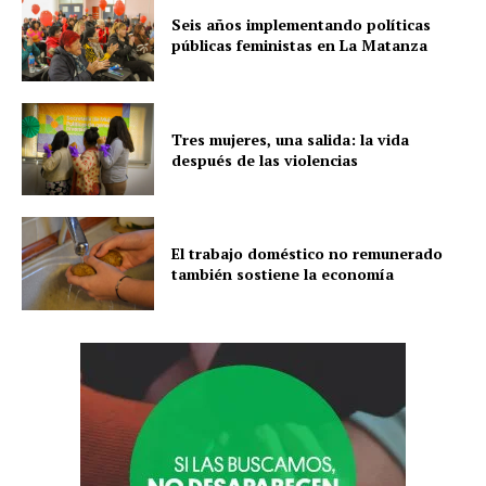
Seis años implementando políticas
públicas feministas en La Matanza
Tres mujeres, una salida: la vida
después de las violencias
El trabajo doméstico no remunerado
también sostiene la economía