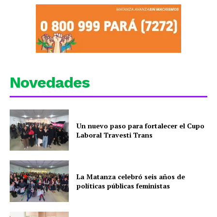
Novedades
Un nuevo paso para fortalecer el Cupo
Laboral Travesti Trans
La Matanza celebró seis años de
políticas públicas feministas