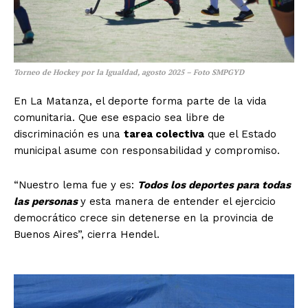
Torneo de Hockey por la Igualdad, agosto 2025 – Foto SMPGYD
En La Matanza, el deporte forma parte de la vida
comunitaria. Que ese espacio sea libre de
discriminación es una
tarea colectiva
que el Estado
municipal asume con responsabilidad y compromiso.
“Nuestro lema fue y es:
Todos los deportes para todas
las personas
y esta manera de entender el ejercicio
democrático crece sin detenerse en la provincia de
Buenos Aires”, cierra Hendel.