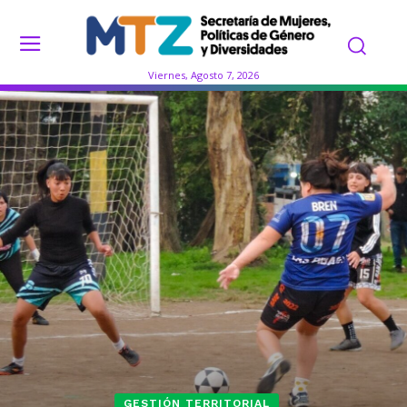
Viernes, Agosto 7, 2026
GESTIÓN TERRITORIAL