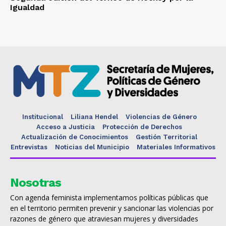
Igualdad
Institucional
Liliana Hendel
Violencias de Género
Acceso a Justicia
Protección de Derechos
Actualización de Conocimientos
Gestión Territorial
Entrevistas
Noticias del Municipio
Materiales Informativos
Nosotras
Con agenda feminista implementamos políticas públicas que
en el territorio permiten prevenir y sancionar las violencias por
razones de género que atraviesan mujeres y diversidades