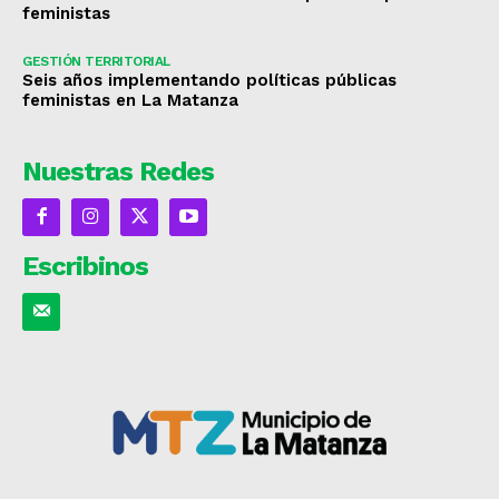
feministas
GESTIÓN TERRITORIAL
Seis años implementando políticas públicas
feministas en La Matanza
Nuestras Redes
Escribinos