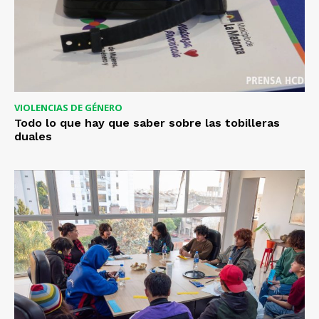
VIOLENCIAS DE GÉNERO
Todo lo que hay que saber sobre las tobilleras
duales