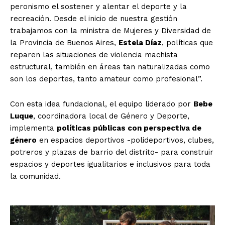
peronismo el sostener y alentar el deporte y la
recreación. Desde el inicio de nuestra gestión
trabajamos con la ministra de Mujeres y Diversidad de
la Provincia de Buenos Aires,
Estela Díaz
, políticas que
reparen las situaciones de violencia machista
estructural, también en áreas tan naturalizadas como
son los deportes, tanto amateur como profesional”.
Con esta idea fundacional, el equipo liderado por
Bebe
Luque
, coordinadora local de Género y Deporte,
implementa
políticas públicas con perspectiva de
género
en espacios deportivos -polideportivos, clubes,
potreros y plazas de barrio del distrito- para construir
espacios y deportes igualitarios e inclusivos para toda
la comunidad.