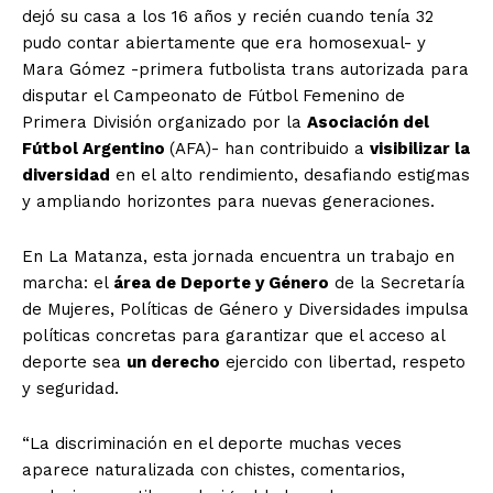
dejó su casa a los 16 años y recién cuando tenía 32
pudo contar abiertamente que era homosexual- y
Mara Gómez -primera futbolista trans autorizada para
disputar el Campeonato de Fútbol Femenino de
Primera División organizado por la
Asociación del
Fútbol Argentino
(AFA)- han contribuido a
visibilizar la
diversidad
en el alto rendimiento, desafiando estigmas
y ampliando horizontes para nuevas generaciones.
En La Matanza, esta jornada encuentra un trabajo en
marcha: el
área de Deporte y Género
de la Secretaría
de Mujeres, Políticas de Género y Diversidades impulsa
políticas concretas para garantizar que el acceso al
deporte sea
un derecho
ejercido con libertad, respeto
y seguridad.
“La discriminación en el deporte muchas veces
aparece naturalizada con chistes, comentarios,