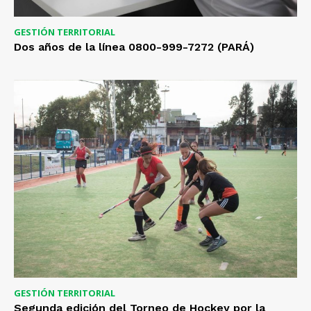
GESTIÓN TERRITORIAL
Dos años de la línea 0800-999-7272 (PARÁ)
GESTIÓN TERRITORIAL
Segunda edición del Torneo de Hockey por la