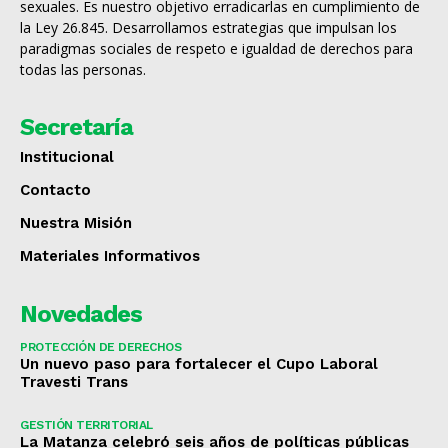
sexuales. Es nuestro objetivo erradicarlas en cumplimiento de
la Ley 26.845. Desarrollamos estrategias que impulsan los
paradigmas sociales de respeto e igualdad de derechos para
todas las personas.
Secretaría
Institucional
Contacto
Nuestra Misión
Materiales Informativos
Novedades
PROTECCIÓN DE DERECHOS
Un nuevo paso para fortalecer el Cupo Laboral
Travesti Trans
GESTIÓN TERRITORIAL
La Matanza celebró seis años de políticas públicas