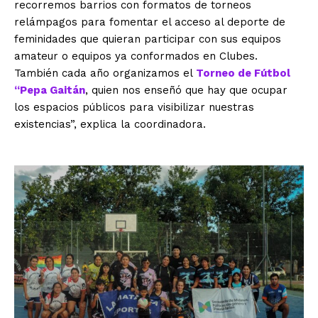
recorremos barrios con formatos de torneos
relámpagos para fomentar el acceso al deporte de
feminidades que quieran participar con sus equipos
amateur o equipos ya conformados en Clubes.
También cada año organizamos el
Torneo de Fútbol
“Pepa Gaitán
, quien nos enseñó que hay que ocupar
los espacios públicos para visibilizar nuestras
existencias”, explica la coordinadora.