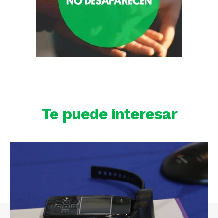
Te puede interesar