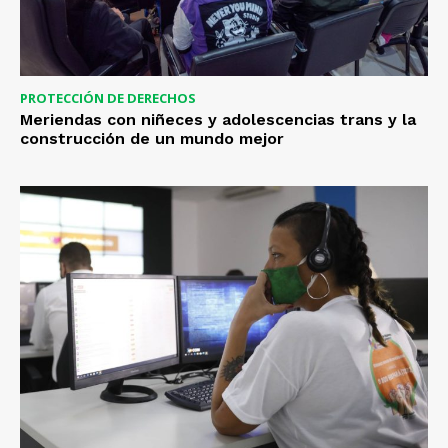
PROTECCIÓN DE DERECHOS
Meriendas con niñeces y adolescencias trans y la
construcción de un mundo mejor