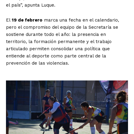
el país”, apunta Luque.
El
19 de febrero
marca una fecha en el calendario,
pero el compromiso del equipo de la Secretaría se
sostiene durante todo el año: la presencia en
territorio, la formación permanente y el trabajo
articulado permiten consolidar una política que
entiende al deporte como parte central de la
prevención de las violencias.