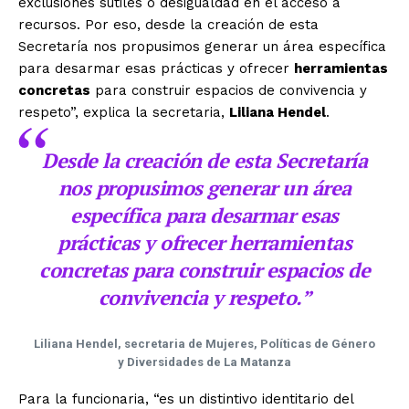
exclusiones sutiles o desigualdad en el acceso a
recursos. Por eso, desde la creación de esta
Secretaría nos propusimos generar un área específica
para desarmar esas prácticas y ofrecer
herramientas
concretas
para construir espacios de convivencia y
respeto”, explica la secretaria,
Liliana Hendel
.
Desde la creación de esta Secretaría
nos propusimos generar un área
específica para desarmar esas
prácticas y ofrecer
herramientas
concretas
para construir espacios de
convivencia y respeto.”
Liliana Hendel, secretaria de Mujeres, Políticas de Género
y Diversidades de La Matanza
Para la funcionaria, “es un distintivo identitario del