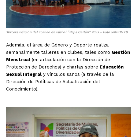
Tercera Edición del Torneo de Fútbol “Pepa Gaitán” 2025 – Foto SMPDGYD
Además, el área de Género y Deporte realiza
semanalmente talleres en clubes, tales como
Gestión
Menstrual
(en articulación con la Dirección de
Protección de Derechos) y charlas sobre
Educación
Sexual Integral
y vínculos sanos (a través de la
Dirección de Políticas de Actualización del
Conocimiento).