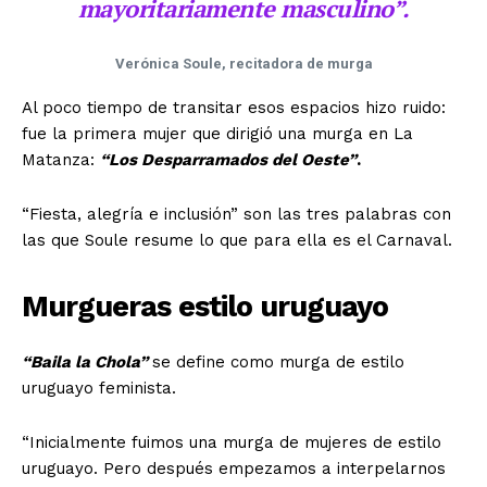
mayoritariamente masculino”.
Verónica Soule, recitadora de murga
Al poco tiempo de transitar esos espacios hizo ruido:
fue la primera mujer que dirigió una murga en La
Matanza:
“Los Desparramados del Oeste”
.
“Fiesta, alegría e inclusión” son las tres palabras con
las que Soule resume lo que para ella es el Carnaval.
Murgueras estilo uruguayo
“Baila la Chola”
se define como murga de estilo
uruguayo feminista.
“Inicialmente fuimos una murga de mujeres de estilo
uruguayo. Pero después empezamos a interpelarnos