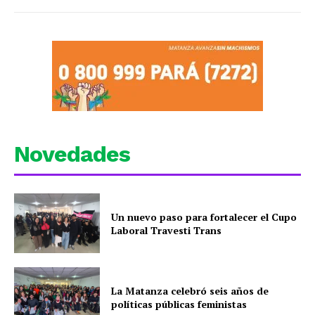
Novedades
Un nuevo paso para fortalecer el Cupo
Laboral Travesti Trans
La Matanza celebró seis años de
políticas públicas feministas