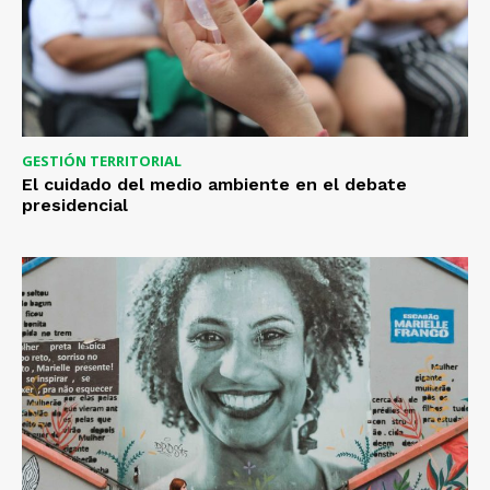
GESTIÓN TERRITORIAL
El cuidado del medio ambiente en el debate
presidencial