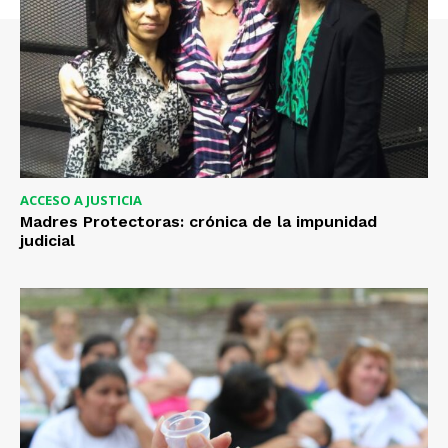
ACCESO A JUSTICIA
Madres Protectoras: crónica de la impunidad
judicial