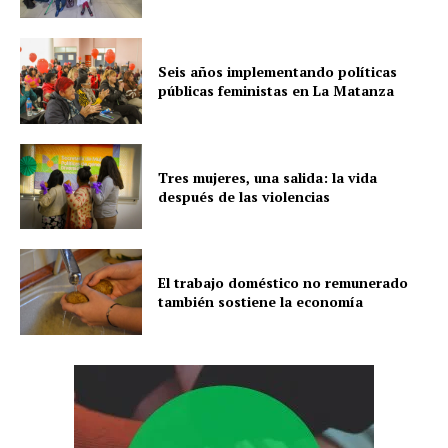
Seis años implementando políticas
públicas feministas en La Matanza
Tres mujeres, una salida: la vida
después de las violencias
El trabajo doméstico no remunerado
también sostiene la economía