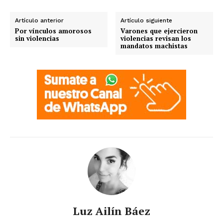
Artículo anterior
Artículo siguiente
Por vínculos amorosos
Varones que ejercieron
sin violencias
violencias revisan los
mandatos machistas
Luz Ailín Báez