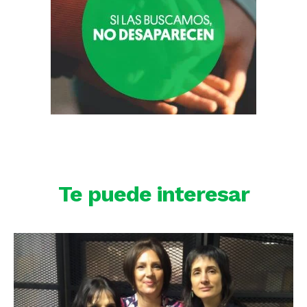
Te puede interesar