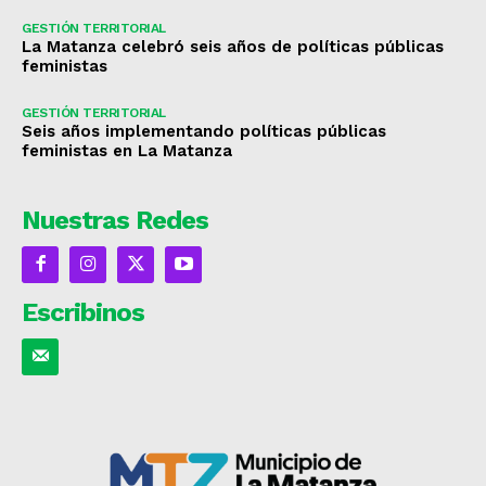
GESTIÓN TERRITORIAL
La Matanza celebró seis años de políticas públicas
feministas
GESTIÓN TERRITORIAL
Seis años implementando políticas públicas
feministas en La Matanza
Nuestras Redes
Escribinos