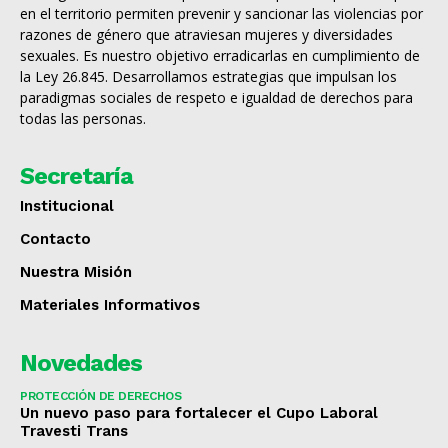
en el territorio permiten prevenir y sancionar las violencias por
razones de género que atraviesan mujeres y diversidades
sexuales. Es nuestro objetivo erradicarlas en cumplimiento de
la Ley 26.845. Desarrollamos estrategias que impulsan los
paradigmas sociales de respeto e igualdad de derechos para
todas las personas.
Secretaría
Institucional
Contacto
Nuestra Misión
Materiales Informativos
Novedades
PROTECCIÓN DE DERECHOS
Un nuevo paso para fortalecer el Cupo Laboral
Travesti Trans