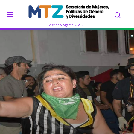
Viernes, Agosto 7, 2026