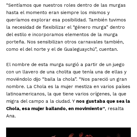
“Sentíamos que nuestros roles dentro de las murgas
hasta el momento eran siempre los mismos y
queríamos explorar esa posibilidad. También tuvimos
la necesidad de flexibilizar el “género murga” dentro
del estilo e incorporamos elementos de la murga
porteña. Nos sensibilizan otros carnavales también,
como el del norte y el de Gualeguaychú”, cuentan.
El nombre de esta murga surgió a partir de un juego
con un llavero de una cholita que tenía una de ellas y
moviéndolo dijo “baila la chola”. “Nos pareció un gran
nombre. La Chola es la mujer mestiza en varios países
latinoamericanos, la que tiene varios orígenes, la que
migra del campo a la ciudad. Y
nos gustaba que sea la
Chola, esa mujer bailando, en movimiento”
, resalta
Ana.