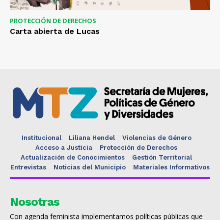
PROTECCIÓN DE DERECHOS
Carta abierta de Lucas
Institucional
Liliana Hendel
Violencias de Género
Acceso a Justicia
Protección de Derechos
Actualización de Conocimientos
Gestión Territorial
Entrevistas
Noticias del Municipio
Materiales Informativos
Nosotras
Con agenda feminista implementamos políticas públicas que