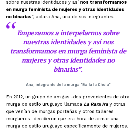
sobre nuestras identidades y así
nos transformamos
en murga feminista de mujeres y otras identidades
no binarias
”, aclara Ana, una de sus integrantes.
Empezamos a interpelarnos sobre
nuestras identidades y así
nos
transformamos en murga feminista de
mujeres y otras identidades no
binarias
”.
Ana, integrante de la murga “Baila la Chola”
En 2012, un grupo de amigas -dos provenientes de otra
murga de estilo uruguayo llamada
La Rara Ira
y otras
que venían de murgas porteñas y otros talleres
murgueros- decidieron que era hora de armar una
murga de estilo uruguayo específicamente de mujeres.