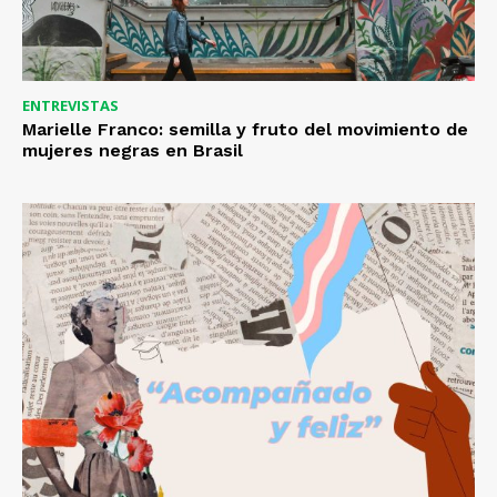
ENTREVISTAS
Marielle Franco: semilla y fruto del movimiento de
mujeres negras en Brasil