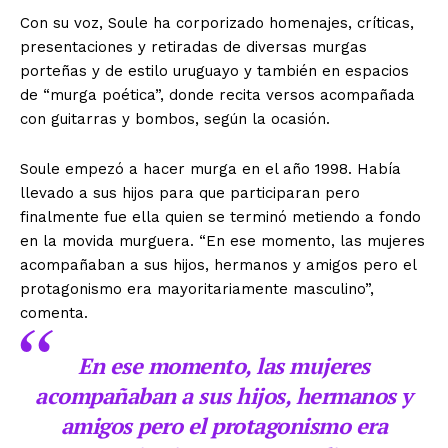
Con su voz, Soule ha corporizado homenajes, críticas,
presentaciones y retiradas de diversas murgas
porteñas y de estilo uruguayo y también en espacios
de “murga poética”, donde recita versos acompañada
con guitarras y bombos, según la ocasión.
Soule empezó a hacer murga en el año 1998. Había
llevado a sus hijos para que participaran pero
finalmente fue ella quien se terminó metiendo a fondo
en la movida murguera. “En ese momento, las mujeres
acompañaban a sus hijos, hermanos y amigos pero el
protagonismo era mayoritariamente masculino”,
comenta.
En ese momento, las mujeres
acompañaban a sus hijos, hermanos y
amigos pero el protagonismo era