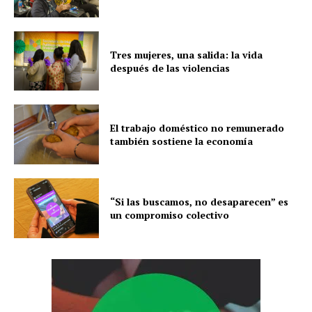
Tres mujeres, una salida: la vida
después de las violencias
El trabajo doméstico no remunerado
también sostiene la economía
“Si las buscamos, no desaparecen” es
un compromiso colectivo