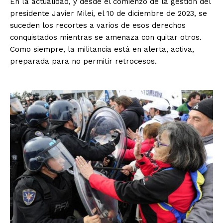
En la actualidad, y desde el comienzo de la gestión del
presidente Javier Milei, el 10 de diciembre de 2023, se
suceden los recortes a varios de esos derechos
conquistados mientras se amenaza con quitar otros.
Como siempre, la militancia está en alerta, activa,
preparada para no permitir retrocesos.