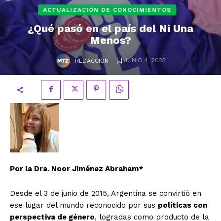
ACTUALIZACIÓN DE CONOCIMIENTOS
¿Qué pasó en el país del Ni Una
Menos?
.
JUNIO 4, 2025
REDACCIÓN
Por la Dra. Noor Jiménez Abraham*
Desde el 3 de junio de 2015, Argentina se convirtió en
ese lugar del mundo reconocido por sus
políticas con
perspectiva de género
, logradas como producto de la