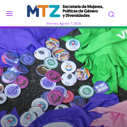
Viernes, Agosto 7, 2026