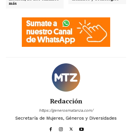
más
Redacción
https://generosmatanza.com/
Secretaría de Mujeres, Géneros y Diversidades