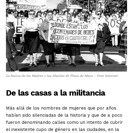
La fuerza de las Madres y las Abuelas de Plaza de Mayo –
Foto Internet
De las casas a la militancia
Más allá de los nombres de mujeres que por años
habían sido silenciadas de la historia y que de a poco
fueron denominando calles como un intento de cubrir
el inexistente cupo de género en las ciudades, en la