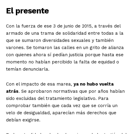
El presente
Con la fuerza de ese 3 de junio de 2015, a través del
armado de una trama de solidaridad entre todas a la
que se sumaron diversidades sexuales y también
varones. Se tomaron las calles en un grito de alianza
con quienes ahora sí pedían justicia porque hasta ese
momento no habían percibido la falta de equidad o
temían denunciarla.
Con el impacto de esa marea,
ya no hubo vuelta
atrás
. Se aprobaron normativas que por años habían
sido excluidas del tratamiento legislativo. Para
comprobar también que cada vez que se corría un
velo de desigualdad, aparecían más derechos que
debían exigirse.