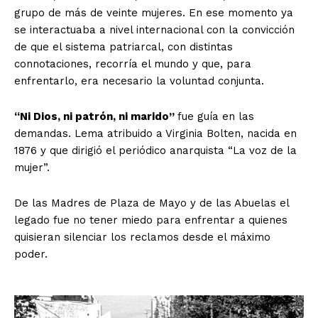
grupo de más de veinte mujeres. En ese momento ya
se interactuaba a nivel internacional con la convicción
de que el sistema patriarcal, con distintas
connotaciones, recorría el mundo y que, para
enfrentarlo, era necesario la voluntad conjunta.
“Ni Dios, ni patrón, ni marido”
fue guía en las
demandas. Lema atribuido a Virginia Bolten, nacida en
1876 y que dirigió el periódico anarquista “La voz de la
mujer”.
De las Madres de Plaza de Mayo y de las Abuelas el
legado fue no tener miedo para enfrentar a quienes
quisieran silenciar los reclamos desde el máximo
poder.