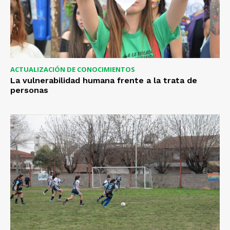
ACTUALIZACIÓN DE CONOCIMIENTOS
La vulnerabilidad humana frente a la trata de
personas