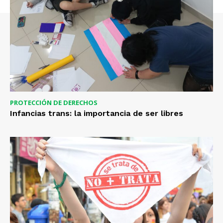
PROTECCIÓN DE DERECHOS
Infancias trans: la importancia de ser libres