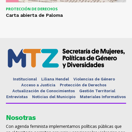
PROTECCIÓN DE DERECHOS
Carta abierta de Paloma
Institucional
Liliana Hendel
Violencias de Género
Acceso a Justicia
Protección de Derechos
Actualización de Conocimientos
Gestión Territorial
Entrevistas
Noticias del Municipio
Materiales Informativos
Nosotras
Con agenda feminista implementamos políticas públicas que