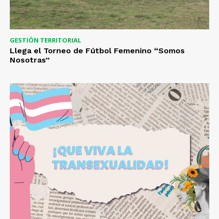
GESTIÓN TERRITORIAL
Llega el Torneo de Fútbol Femenino “Somos
Nosotras”