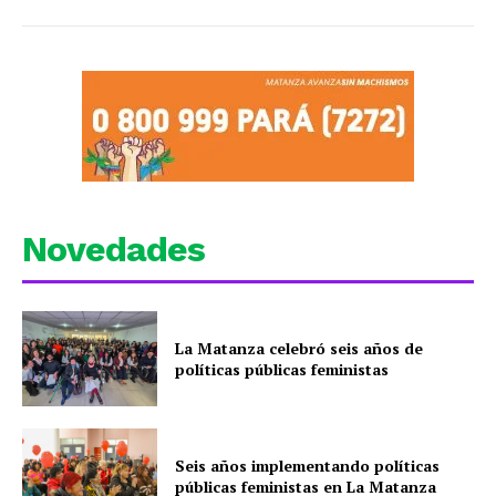
Novedades
La Matanza celebró seis años de
políticas públicas feministas
Seis años implementando políticas
públicas feministas en La Matanza