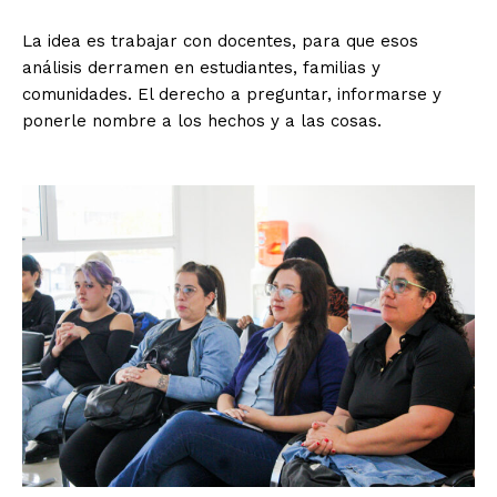
La idea es trabajar con docentes, para que esos
análisis derramen en estudiantes, familias y
comunidades. El derecho a preguntar, informarse y
ponerle nombre a los hechos y a las cosas.