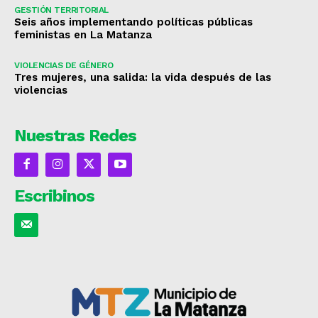
GESTIÓN TERRITORIAL
Seis años implementando políticas públicas
feministas en La Matanza
VIOLENCIAS DE GÉNERO
Tres mujeres, una salida: la vida después de las
violencias
Nuestras Redes
Escribinos