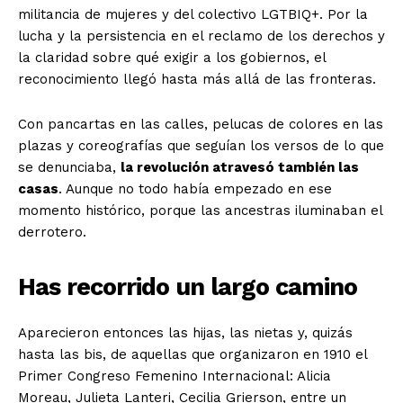
militancia de mujeres y del colectivo LGTBIQ+. Por la
lucha y la persistencia en el reclamo de los derechos y
la claridad sobre qué exigir a los gobiernos, el
reconocimiento llegó hasta más allá de las fronteras.
Con pancartas en las calles, pelucas de colores en las
plazas y coreografías que seguían los versos de lo que
se denunciaba,
la revolución atravesó también las
casas
. Aunque no todo había empezado en ese
momento histórico, porque las ancestras iluminaban el
derrotero.
Has recorrido un largo camino
Aparecieron entonces las hijas, las nietas y, quizás
hasta las bis, de aquellas que organizaron en 1910 el
Primer Congreso Femenino Internacional: Alicia
Moreau, Julieta Lanteri, Cecilia Grierson, entre un