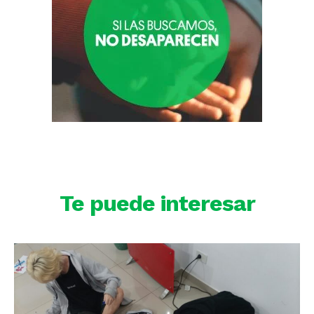
Te puede interesar