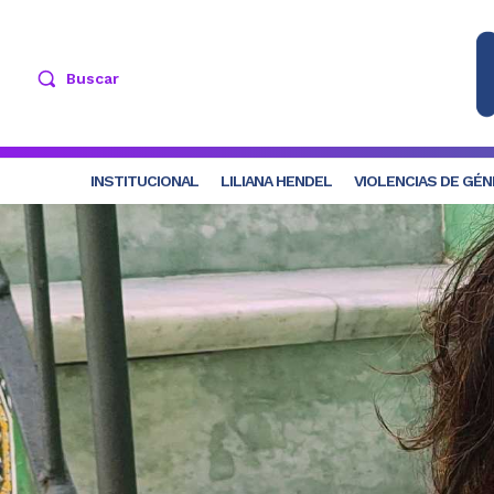
Buscar
INSTITUCIONAL
LILIANA HENDEL
VIOLENCIAS DE GÉ