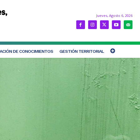
Jueves, Agosto 6, 2026
ACIÓN DE CONOCIMIENTOS
GESTIÓN TERRITORIAL