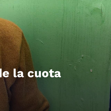
e la cuota