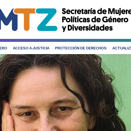
NERO
ACCESO A JUSTICIA
PROTECCIÓN DE DERECHOS
ACTUALIZ