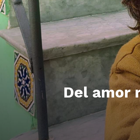
Del amor 